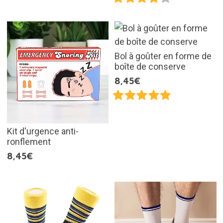
Bol à goûter en forme de
boîte de conserve
8,45€
Kit d'urgence anti-
ronflement
8,45€