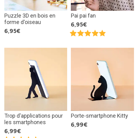
Puzzle 3D en bois en
Pai pai fan
forme d'oiseau
6,95€
6,95€
Trop d'applications pour
Porte-smartphone Kitty
les smartphones
6,99€
6,99€