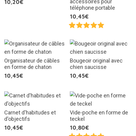
accessoires pour
10,20€
téléphone portable
10,45€
Organisateur de câbles
Bougeoir original avec
en forme de chaton
chien saucisse
10,45€
10,45€
Carnet d'habitudes et
Vide-poche en forme de
d'objectifs
teckel
10,45€
10,80€