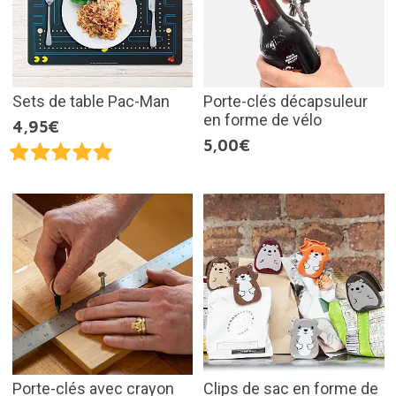
Sets de table Pac-Man
Porte-clés décapsuleur
en forme de vélo
4,95€
5,00€
Porte-clés avec crayon
Clips de sac en forme de