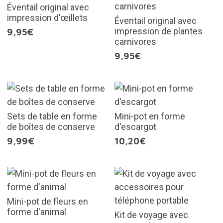
Éventail original avec
impression d'œillets
Éventail original avec
impression de plantes
9,95€
carnivores
9,95€
Sets de table en forme
Mini-pot en forme
de boîtes de conserve
d'escargot
9,99€
10,20€
Mini-pot de fleurs en
forme d'animal
Kit de voyage avec