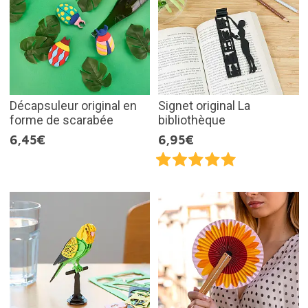
Décapsuleur original en
Signet original La
forme de scarabée
bibliothèque
6,45€
6,95€