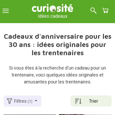
Idées cadeaux
Cadeaux d'anniversaire pour les
30 ans : idées originales pour
les trentenaires
Si vous êtes à la recherche d'un cadeau pour un
trentenaire, voici quelques idées originales et
amusantes pour les trentenaires.
Trier
Filtres
(1)