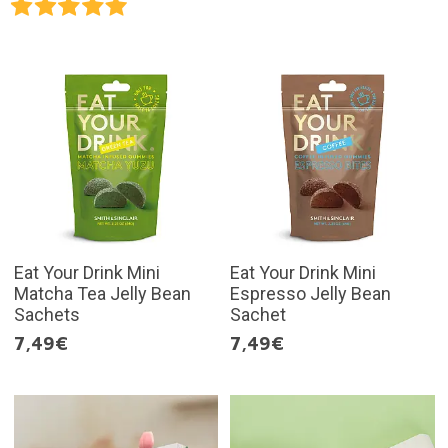
Eat Your Drink Mini
Eat Your Drink Mini
Matcha Tea Jelly Bean
Espresso Jelly Bean
Sachets
Sachet
7,49€
7,49€