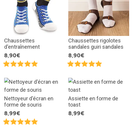
Chaussettes
Chaussettes rigolotes
d'entraînement
sandales guiri sandales
8,90€
8,90€
Nettoyeur d'écran en
Assiette en forme de
forme de souris
toast
8,99€
8,99€