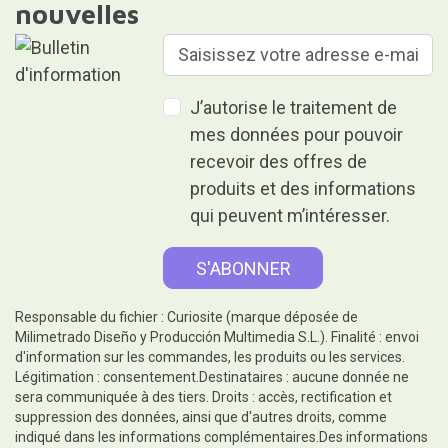
nouvelles
J’autorise le traitement de
mes données pour pouvoir
recevoir des offres de
produits et des informations
qui peuvent m’intéresser.
Responsable du fichier : Curiosite (marque déposée de
Milimetrado Diseño y Producción Multimedia S.L.). Finalité : envoi
d'information sur les commandes, les produits ou les services.
Légitimation : consentement.Destinataires : aucune donnée ne
sera communiquée à des tiers. Droits : accès, rectification et
suppression des données, ainsi que d'autres droits, comme
indiqué dans les informations complémentaires.Des informations