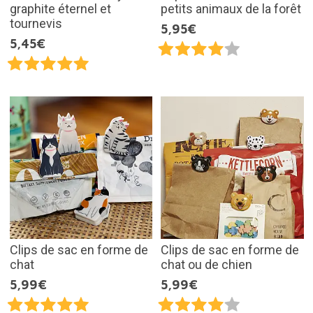
graphite éternel et
petits animaux de la forêt
tournevis
5,95€
5,45€
Clips de sac en forme de
Clips de sac en forme de
chat
chat ou de chien
5,99€
5,99€