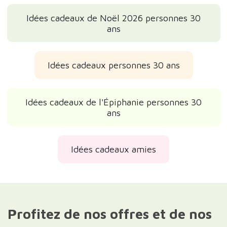
Idées cadeaux de Noël 2026 personnes 30
ans
Idées cadeaux personnes 30 ans
Idées cadeaux de l'Épiphanie personnes 30
ans
Idées cadeaux amies
Profitez de nos offres et de nos