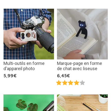
Multi-outils en forme
Marque-page en forme
d'appareil photo
de chat avec liseuse
5,99€
6,45€