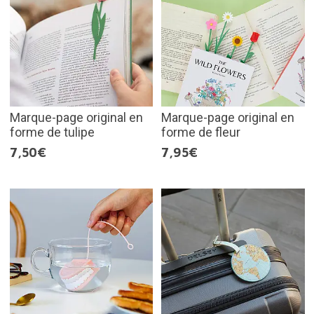
Marque-page original en
Marque-page original en
forme de tulipe
forme de fleur
7,50€
7,95€