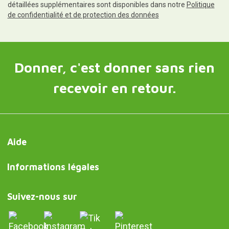
détaillées supplémentaires sont disponibles dans notre
Politique
de confidentialité et de protection des données
Donner, c'est donner sans rien
recevoir en retour.
Aide
Informations légales
Suivez-nous sur