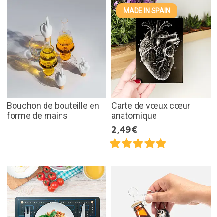
MADE IN SPAIN
Bouchon de bouteille en
Carte de vœux cœur
forme de mains
anatomique
2,49€