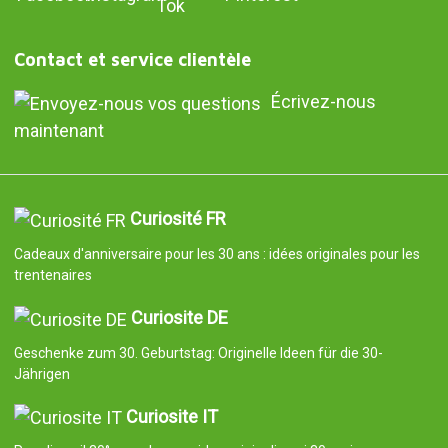
Contact et service clientèle
Écrivez-nous
maintenant
Curiosité FR
Cadeaux d'anniversaire pour les 30 ans : idées originales pour les
trentenaires
Curiosite DE
Geschenke zum 30. Geburtstag: Originelle Ideen für die 30-
Jährigen
Curiosite IT