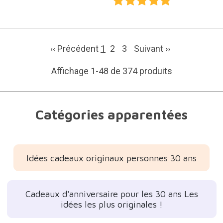
‹‹ Précédent
1
2
3
Suivant
››
Affichage 1-48 de 374 produits
Catégories apparentées
Idées cadeaux originaux personnes 30 ans
Cadeaux d'anniversaire pour les 30 ans Les
idées les plus originales !