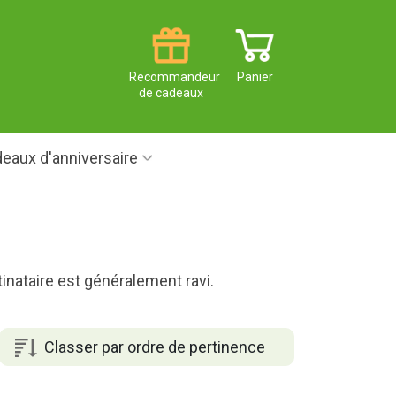
Recommandeur
Panier
de cadeaux
eaux d'anniversaire
nataire est généralement ravi.
Classer par ordre de pertinence