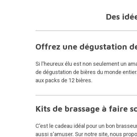
Des idé
Offrez une dégustation d
Si l'heureux élu est non seulement un ama
de dégustation de bières du monde entier.
aux packs de 12 bières.
Kits de brassage à faire 
C'est le cadeau idéal pour un bon brasseur
aussi s'amuser. Sur notre site, nous propo