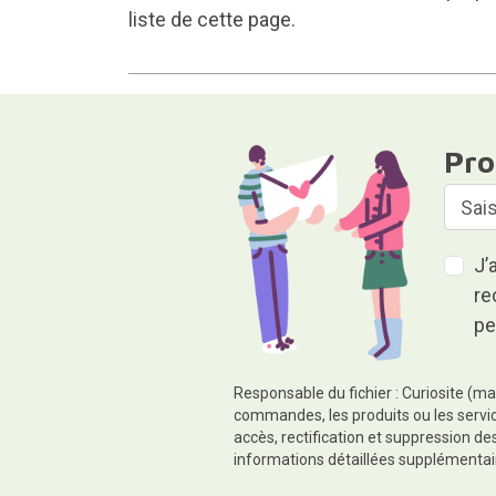
liste de cette page.
Pro
J’
re
pe
Responsable du fichier : Curiosite (ma
commandes, les produits ou les servic
accès, rectification et suppression d
informations détaillées supplémentai