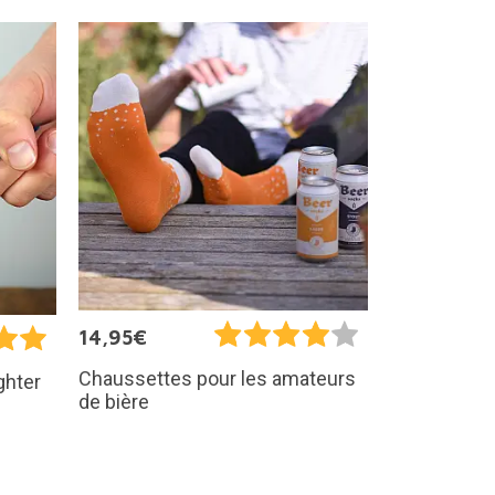
14,95€
Chaussettes pour les amateurs
ghter
de bière