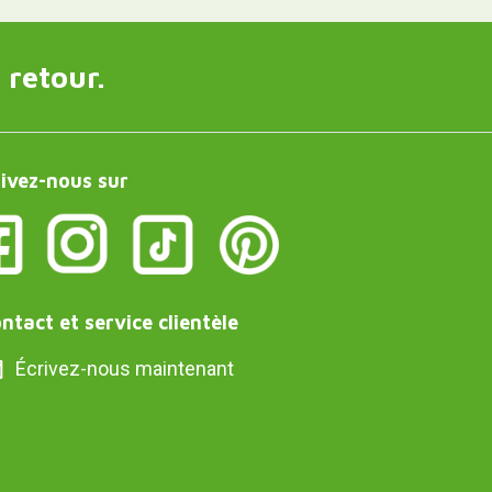
 retour.
ivez-nous sur
ntact et service clientèle
Écrivez-nous maintenant