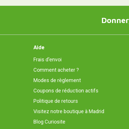
Donner,
Aide
Frais d'envoi
Comment acheter ?
Modes de règlement
Coupons de réduction actifs
Politique de retours
Visitez notre boutique à Madrid
Blog Curiosite