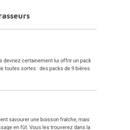
rasseurs
devriez certainement lui offrir un pack
e toutes sortes : des packs de 9 bières
ement savourer une boisson fraîche, mais
ssage en fût. Vous les trouverez dans la