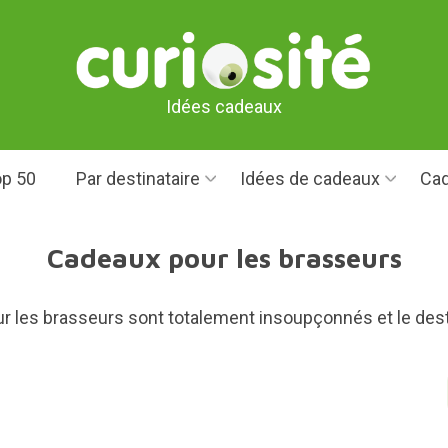
Idées cadeaux
p 50
Par destinataire
Idées de cadeaux
Cad
Cadeaux pour les brasseurs
r les brasseurs sont totalement insoupçonnés et le desti