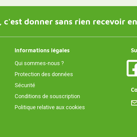
 c'est donner sans rien recevoir en
Informations légales
Su
Qui sommes-nous ?
Protection des données
Sécurité
Co
Conditions de souscription
Politique relative aux cookies