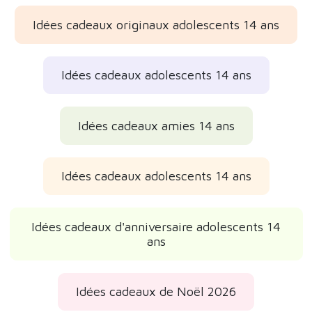
Idées cadeaux originaux adolescents 14 ans
Idées cadeaux adolescents 14 ans
Idées cadeaux amies 14 ans
Idées cadeaux adolescents 14 ans
Idées cadeaux d'anniversaire adolescents 14
ans
Idées cadeaux de Noël 2026