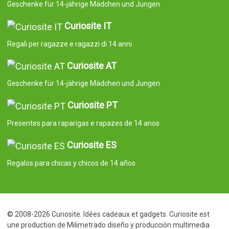
Geschenke für 14-jährige Mädchen und Jungen
Curiosite IT
Regali per ragazze e ragazzi di 14 anni
Curiosite AT
Geschenke für 14-jährige Mädchen und Jungen
Curiosite PT
Presentes para raparigas e rapazes de 14 anos
Curiosite ES
Regalos para chicas y chicos de 14 años
© 2008-2026 Curiosite. Idées cadeaux et gadgets. Curiosite est
une production de Milimetrado diseño y producción multimedia