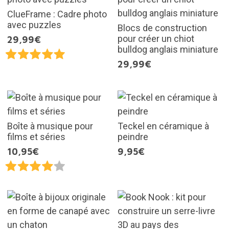
ClueFrame : Cadre photo
avec puzzles
Blocs de construction
pour créer un chiot
29,99€
bulldog anglais miniature
29,99€
Boîte à musique pour
Teckel en céramique à
films et séries
peindre
10,95€
9,95€