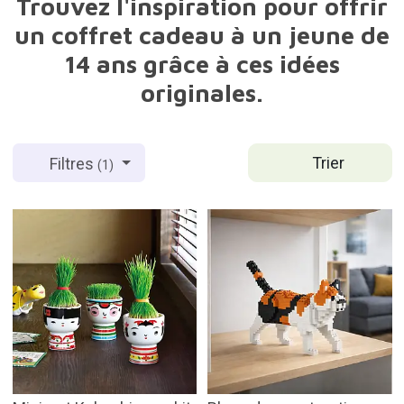
Trouvez l'inspiration pour offrir
un coffret cadeau à un jeune de
14 ans grâce à ces idées
originales.
Trier
Filtres
(1)