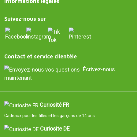
Informations légales
Suivez-nous sur
Contact et service clientèle
Écrivez-nous
maintenant
Curiosité FR
Cadeaux pour les filles et les garçons de 14 ans
Curiosite DE