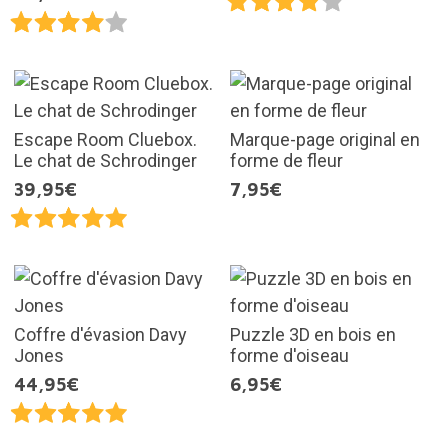
Escape Room Cluebox.
Marque-page original en
Le chat de Schrodinger
forme de fleur
39,95€
7,95€
Coffre d'évasion Davy
Puzzle 3D en bois en
Jones
forme d'oiseau
44,95€
6,95€