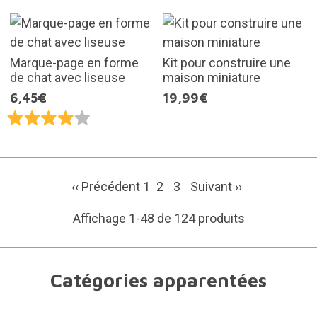
Marque-page en forme
Kit pour construire une
de chat avec liseuse
maison miniature
6,45€
19,99€
‹‹ Précédent
1
2
3
Suivant
››
Affichage 1-48 de 124 produits
Catégories apparentées