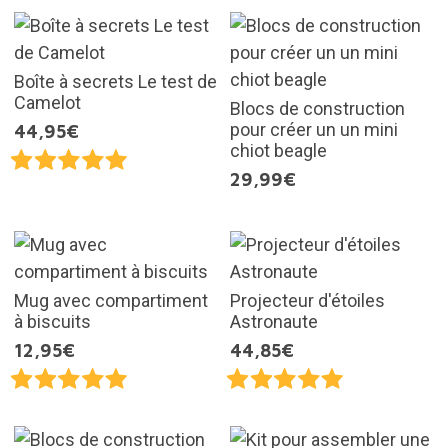
Boîte à secrets Le test de
Camelot
Blocs de construction
pour créer un un mini
44,95€
chiot beagle
29,99€
Mug avec compartiment
Projecteur d'étoiles
à biscuits
Astronaute
12,95€
44,85€