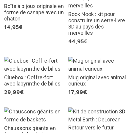
Boîte à bijoux originale en
forme de canapé avec un
Book Nook : kit pour
chaton
construire un serre-livre
3D au pays des
14,95€
merveilles
44,95€
Cluebox : Coffre-fort
Mug original avec animal
avec labyrinthe de billes
curieux
29,99€
17,99€
Chaussons géants en