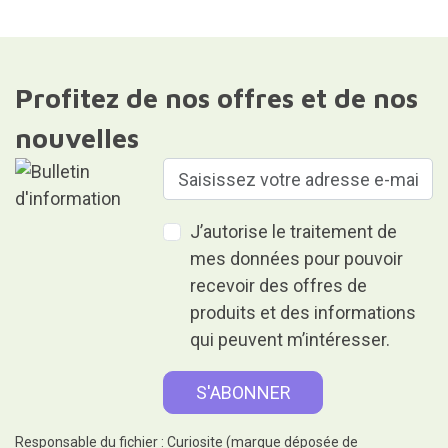
Profitez de nos offres et de nos
nouvelles
J’autorise le traitement de
mes données pour pouvoir
recevoir des offres de
produits et des informations
qui peuvent m’intéresser.
Responsable du fichier : Curiosite (marque déposée de