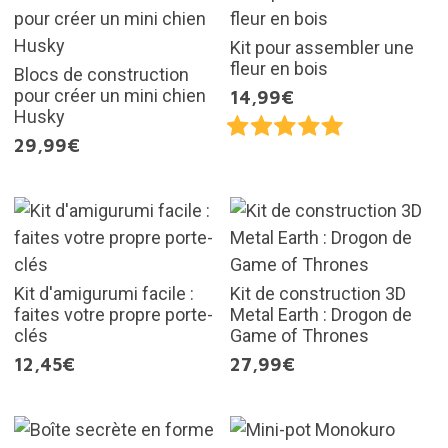
Kit pour assembler une
fleur en bois
Blocs de construction
pour créer un mini chien
14,99€
Husky
29,99€
Kit d'amigurumi facile :
Kit de construction 3D
faites votre propre porte-
Metal Earth : Drogon de
clés
Game of Thrones
12,45€
27,99€