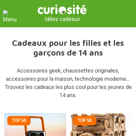
Idées cadeaux
Cadeaux pour les filles et les
garçons de 14 ans
Accessoires geek, chaussettes originales,
accessoires pour la maison, technologie moderne...
Trouvez les cadeaux les plus cool pour les jeunes de
14 ans.
TOP 50
TOP 50