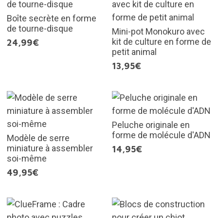
Boîte secrète en forme
de tourne-disque
Mini-pot Monokuro avec
kit de culture en forme de
24,99€
petit animal
13,95€
Peluche originale en
forme de molécule d'ADN
Modèle de serre
miniature à assembler
14,95€
soi-même
49,95€