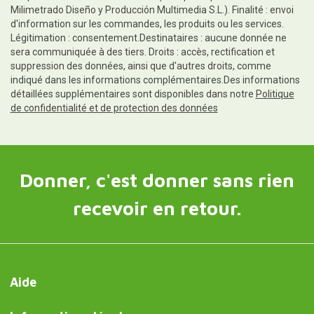
Milimetrado Diseño y Producción Multimedia S.L.). Finalité : envoi
d'information sur les commandes, les produits ou les services.
Légitimation : consentement.Destinataires : aucune donnée ne
sera communiquée à des tiers. Droits : accès, rectification et
suppression des données, ainsi que d'autres droits, comme
indiqué dans les informations complémentaires.Des informations
détaillées supplémentaires sont disponibles dans notre
Politique
de confidentialité et de protection des données
Donner, c'est donner sans rien
recevoir en retour.
Aide