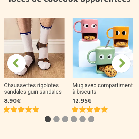
Chaussettes rigolotes
Mug avec compartiment
sandales guiri sandales
à biscuits
8,90€
12,95€