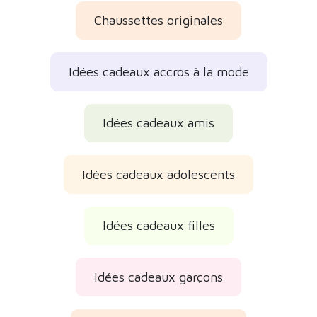
Chaussettes originales
Idées cadeaux accros à la mode
Idées cadeaux amis
Idées cadeaux adolescents
Idées cadeaux filles
Idées cadeaux garçons