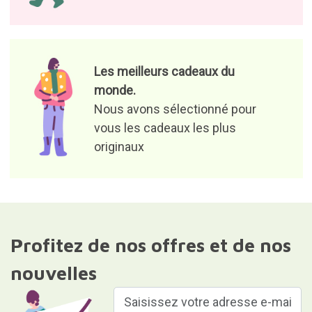
Les meilleurs cadeaux du
monde.
Nous avons sélectionné pour
vous les cadeaux les plus
originaux
Profitez de nos offres et de nos
nouvelles