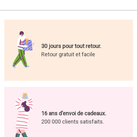
30 jours pour tout retour.
Retour gratuit et facile
16 ans d'envoi de cadeaux.
200 000 clients satisfaits.