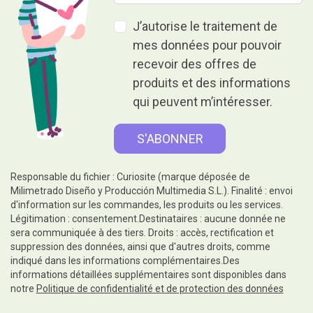
J’autorise le traitement de
mes données pour pouvoir
recevoir des offres de
produits et des informations
qui peuvent m’intéresser.
Responsable du fichier : Curiosite (marque déposée de
Milimetrado Diseño y Producción Multimedia S.L.). Finalité : envoi
d'information sur les commandes, les produits ou les services.
Légitimation : consentement.Destinataires : aucune donnée ne
sera communiquée à des tiers. Droits : accès, rectification et
suppression des données, ainsi que d'autres droits, comme
indiqué dans les informations complémentaires.Des
informations détaillées supplémentaires sont disponibles dans
notre
Politique de confidentialité et de protection des données