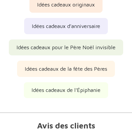
Idées cadeaux originaux
Idées cadeaux d'anniversaire
Idées cadeaux pour le Père Noël invisible
Idées cadeaux de la fête des Pères
Idées cadeaux de l'Épiphanie
Avis des clients