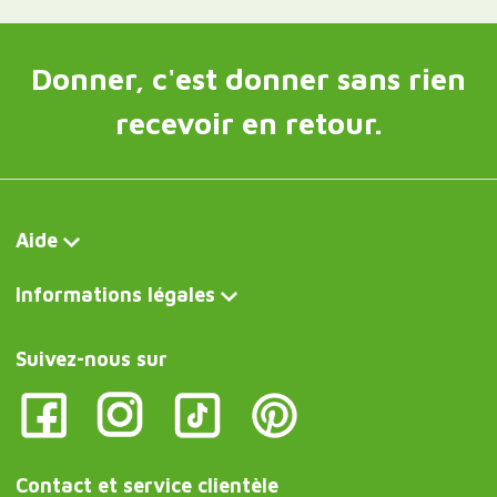
Donner, c'est donner sans rien
recevoir en retour.
Aide
Informations légales
Suivez-nous sur
Contact et service clientèle