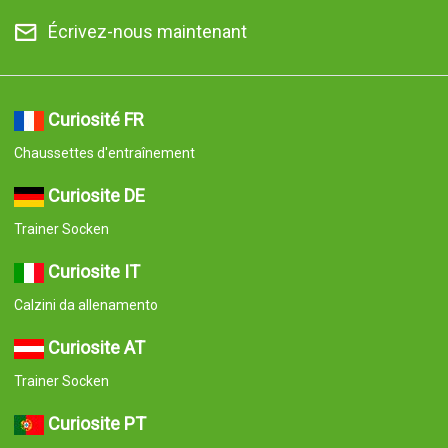
Écrivez-nous maintenant
Curiosité FR
Chaussettes d'entraînement
Curiosite DE
Trainer Socken
Curiosite IT
Calzini da allenamento
Curiosite AT
Trainer Socken
Curiosite PT