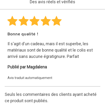
Des avis réels et vérifiés
Bonne qualité !
Il s'agit d'un cadeau, mais il est superbe, les
matériaux sont de bonne qualité et le colis est
arrivé sans aucune égratignure. Parfait
Magdalena
Publié par Magdalena
Avis traduit automatiquement
Seuls les commentaires des clients ayant acheté
ce produit sont publiés.