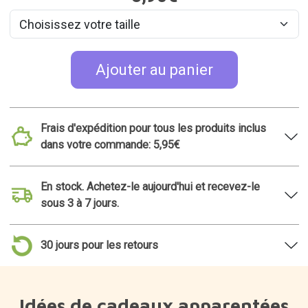
Ajouter au panier
Frais d'expédition pour tous les produits inclus
dans votre commande: 5,95€
En stock. Achetez-le aujourd'hui et recevez-le
sous 3 à 7 jours.
30 jours pour les retours
Idées de cadeaux apparentées