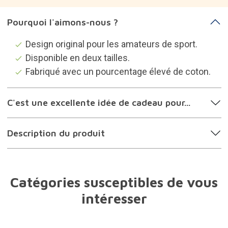
Pourquoi l'aimons-nous ?
Design original pour les amateurs de sport.
Disponible en deux tailles.
Fabriqué avec un pourcentage élevé de coton.
C'est une excellente idée de cadeau pour...
Description du produit
Catégories susceptibles de vous
intéresser