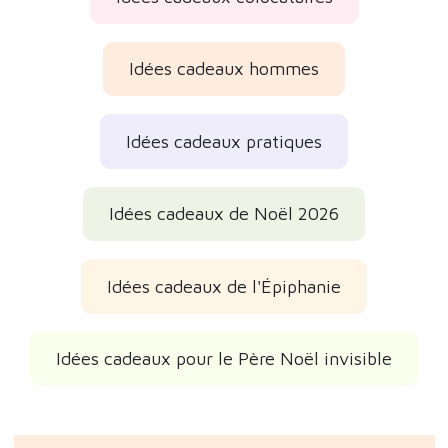
Idées cadeaux colocataires
Idées cadeaux hommes
Idées cadeaux pratiques
Idées cadeaux de Noël 2026
Idées cadeaux de l'Épiphanie
Idées cadeaux pour le Père Noël invisible