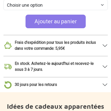
14,95€
Ajouter au panier
Frais d'expédition pour tous les produits inclus
dans votre commande: 5,95€
En stock. Achetez-le aujourd'hui et recevez-le
sous 3 à 7 jours.
30 jours pour les retours