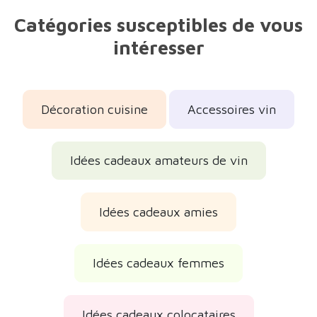
Catégories susceptibles de vous
intéresser
Décoration cuisine
Accessoires vin
Idées cadeaux amateurs de vin
Idées cadeaux amies
Idées cadeaux femmes