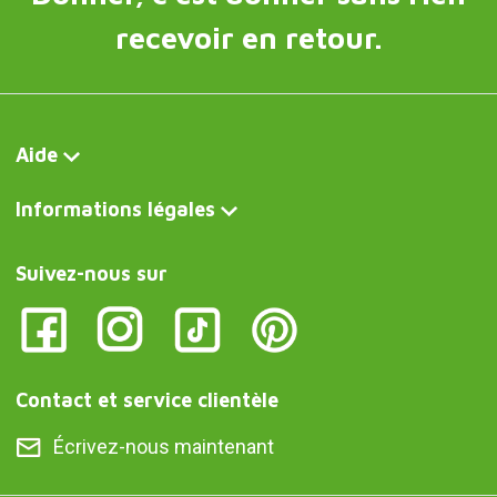
Donner, c'est donner sans rien
recevoir en retour.
Aide
Informations légales
Suivez-nous sur
Contact et service clientèle
Écrivez-nous maintenant