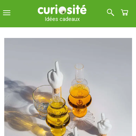
Idées cadeaux