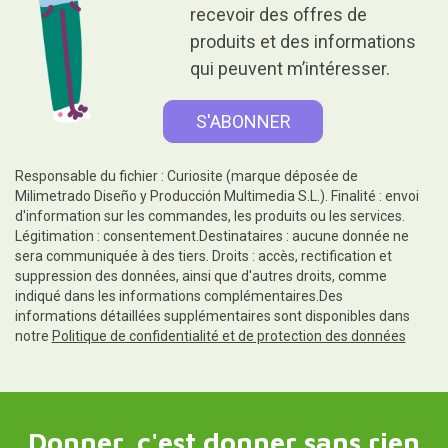
mes données pour pouvoir
recevoir des offres de
produits et des informations
qui peuvent m’intéresser.
Responsable du fichier : Curiosite (marque déposée de
Milimetrado Diseño y Producción Multimedia S.L.). Finalité : envoi
d'information sur les commandes, les produits ou les services.
Légitimation : consentement.Destinataires : aucune donnée ne
sera communiquée à des tiers. Droits : accès, rectification et
suppression des données, ainsi que d'autres droits, comme
indiqué dans les informations complémentaires.Des
informations détaillées supplémentaires sont disponibles dans
notre
Politique de confidentialité et de protection des données