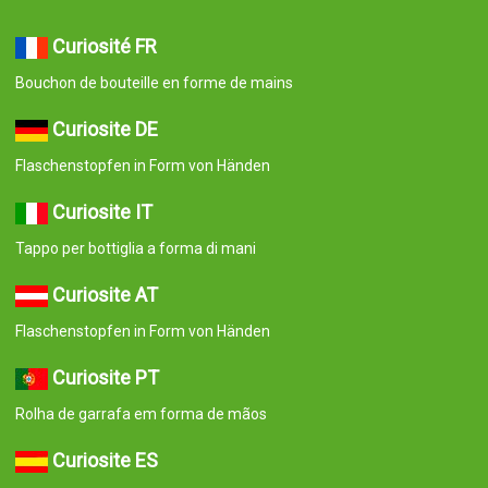
Curiosité FR
Bouchon de bouteille en forme de mains
Curiosite DE
Flaschenstopfen in Form von Händen
Curiosite IT
Tappo per bottiglia a forma di mani
Curiosite AT
Flaschenstopfen in Form von Händen
Curiosite PT
Rolha de garrafa em forma de mãos