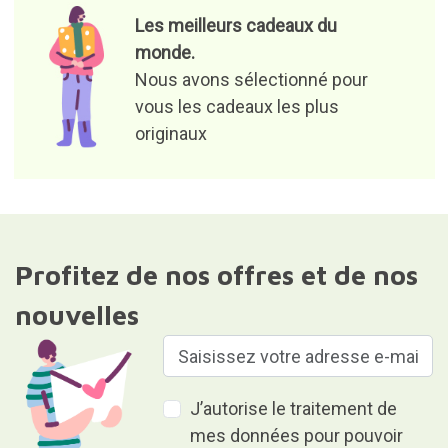
Les meilleurs cadeaux du
monde.
Nous avons sélectionné pour
vous les cadeaux les plus
originaux
Profitez de nos offres et de nos
nouvelles
J’autorise le traitement de