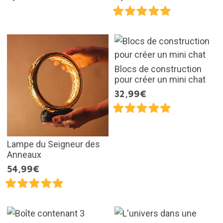
Blocs de construction
pour créer un mini chat
32,99€
Lampe du Seigneur des
Anneaux
54,99€