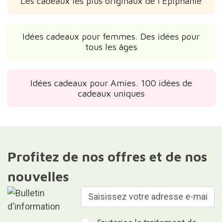
Les cadeaux les plus originaux de l'Épiphanie
Idées cadeaux pour femmes. Des idées pour
tous les âges
Idées cadeaux pour Amies. 100 idées de
cadeaux uniques
Profitez de nos offres et de nos
nouvelles