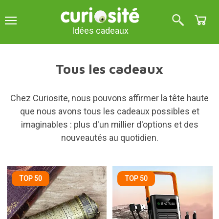
Idées cadeaux
Tous les cadeaux
Chez Curiosite, nous pouvons affirmer la tête haute
que nous avons tous les cadeaux possibles et
imaginables : plus d'un millier d'options et des
nouveautés au quotidien.
TOP 50
TOP 50