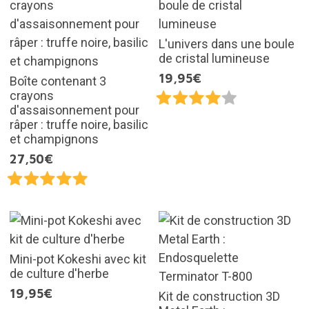
L'univers dans une boule
de cristal lumineuse
19,95€
Boîte contenant 3
crayons
d'assaisonnement pour
râper : truffe noire, basilic
et champignons
27,50€
Mini-pot Kokeshi avec kit
de culture d'herbe
19,95€
Kit de construction 3D