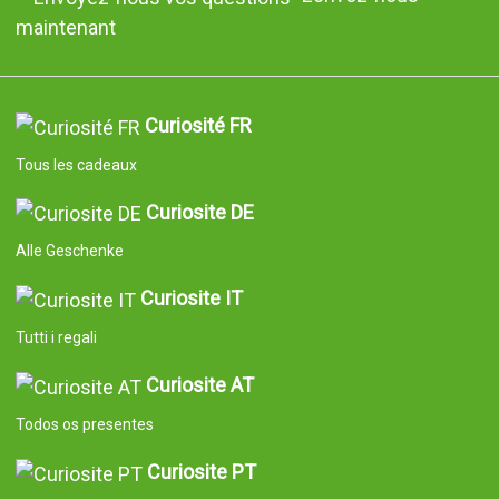
maintenant
Curiosité FR
Tous les cadeaux
Curiosite DE
Alle Geschenke
Curiosite IT
Tutti i regali
Curiosite AT
Todos os presentes
Curiosite PT