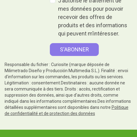
J’autorise le traitement de
mes données pour pouvoir
recevoir des offres de
produits et des informations
qui peuvent m’intéresser.
Responsable du fichier : Curiosite (marque déposée de
Milimetrado Diseño y Producción Multimedia S.L.). Finalité : envoi
d'information sur les commandes, les produits ou les services.
Légitimation : consentement.Destinataires : aucune donnée ne
sera communiquée à des tiers. Droits : accès, rectification et
suppression des données, ainsi que d'autres droits, comme
indiqué dans les informations complémentaires.Des informations
détaillées supplémentaires sont disponibles dans notre
Politique
de confidentialité et de protection des données