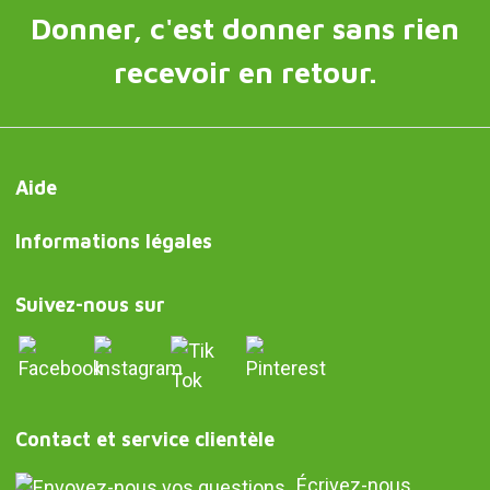
Donner, c'est donner sans rien
recevoir en retour.
Aide
Informations légales
Suivez-nous sur
Contact et service clientèle
Écrivez-nous