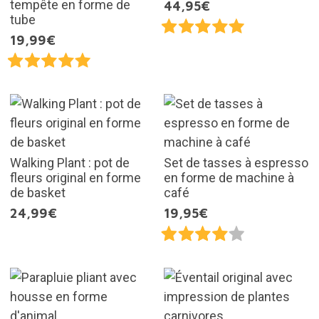
tempête en forme de
44,95€
tube
19,99€
Walking Plant : pot de
Set de tasses à espresso
fleurs original en forme
en forme de machine à
de basket
café
24,99€
19,95€