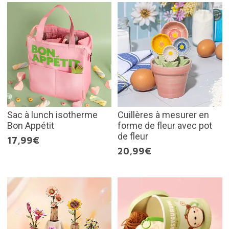
Sac à lunch isotherme
Cuillères à mesurer en
Bon Appétit
forme de fleur avec pot
de fleur
17,99€
20,99€