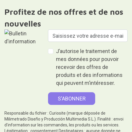
Profitez de nos offres et de nos
nouvelles
J’autorise le traitement de
mes données pour pouvoir
recevoir des offres de
produits et des informations
qui peuvent m’intéresser.
Responsable du fichier : Curiosite (marque déposée de
Milimetrado Diseño y Producción Multimedia S.L.). Finalité : envoi
d'information sur les commandes, les produits ou les services.
Légitimation : consentement.Destinataires : aucune donnée ne