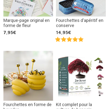
Marque-page original en
Fourchettes d'apéritif en
forme de fleur
conserve
7,95€
14,95€
Fourchettes en forme de
Kit complet pour la