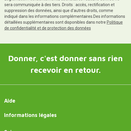
sera communiquée à des tiers. Droits : accès, rectification et
suppression des données, ainsi que d'autres droits, comme
indiqué dans les informations complémentaires.Des informations
détaillées supplémentaires sont disponibles dans notre
Politique
de confidentialité et de protection des données
Donner, c'est donner sans rien
recevoir en retour.
Aide
Informations légales