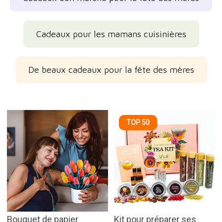
Cadeaux pour les mamans cuisinières
De beaux cadeaux pour la fête des mères
TOP 50
Bouquet de papier
Kit pour préparer ses