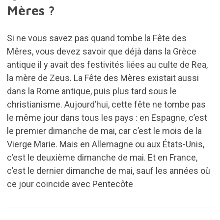
Mères ?
Si ne vous savez pas quand tombe la Fête des
Mêres, vous devez savoir que déjà dans la Grèce
antique il y avait des festivités liées au culte de Rea,
la mère de Zeus. La Fête des Mères existait aussi
dans la Rome antique, puis plus tard sous le
christianisme. Aujourd’hui, cette fête ne tombe pas
le même jour dans tous les pays : en Espagne, c’est
le premier dimanche de mai, car c’est le mois de la
Vierge Marie. Mais en Allemagne ou aux États-Unis,
c’est le deuxième dimanche de mai. Et en France,
c’est le dernier dimanche de mai, sauf les années où
ce jour coïncide avec Pentecôte