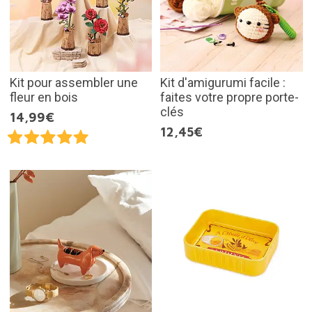
Kit pour assembler une
Kit d'amigurumi facile :
fleur en bois
faites votre propre porte-
clés
14,99€
12,45€