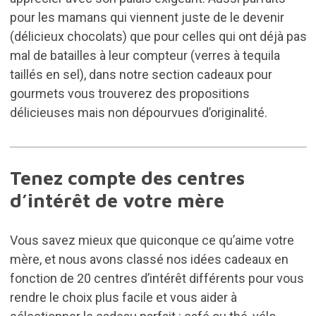
pour les mamans qui viennent juste de le devenir
(délicieux chocolats) que pour celles qui ont déjà pas
mal de batailles à leur compteur (verres à tequila
taillés en sel), dans notre section
cadeaux pour
gourmets
vous trouverez des propositions
délicieuses mais non dépourvues d’originalité.
Tenez compte des centres
d’intérêt de votre mère
Vous savez mieux que quiconque ce qu’aime votre
mère, et nous avons classé nos idées cadeaux en
fonction de 20 centres d’intérêt différents pour vous
rendre le choix plus facile et vous aider à