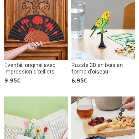
Éventail original avec
Puzzle 3D en bois en
impression d'œillets
forme d'oiseau
9,95€
6,95€