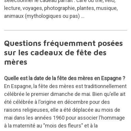
sélectionner le cadeau parfait : café ou thé, vélo,
lecture, voyages, photographie,
plantes
, musique,
animaux (mythologiques ou pas) ...
Questions fréquemment posées
sur les cadeaux de fête des
mères
Quelle est la date de la fête des mères en Espagne ?
En Espagne, la fête des mères est traditionnellement
célébrée le premier dimanche de mai. Bien qu'elle ait
été célébrée à l'origine en décembre pour des
raisons religieuses, elle a été déplacée au mois de
mai dans les années 1960 pour associer l'hommage
à la maternité au "mois des fleurs" et à la