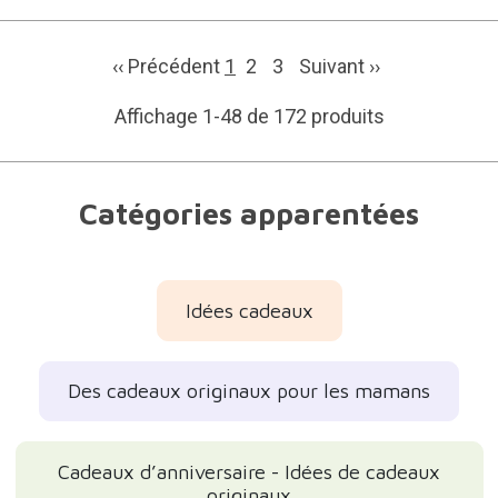
‹‹ Précédent
1
2
3
Suivant
››
Affichage 1-48 de 172 produits
Catégories apparentées
Idées cadeaux
Des cadeaux originaux pour les mamans
Cadeaux d’anniversaire - Idées de cadeaux
originaux