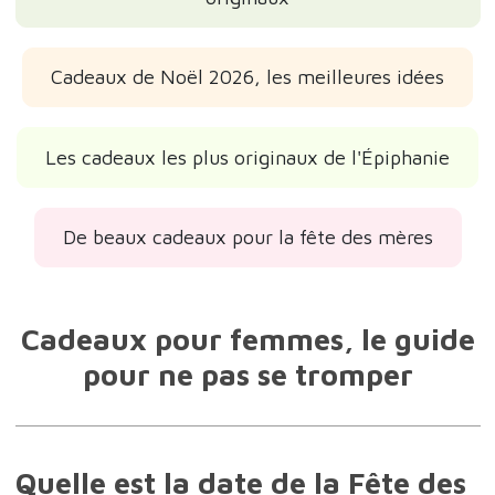
Cadeaux de Noël 2026, les meilleures idées
Les cadeaux les plus originaux de l'Épiphanie
De beaux cadeaux pour la fête des mères
Cadeaux pour femmes, le guide
pour ne pas se tromper
Quelle est la date de la Fête des