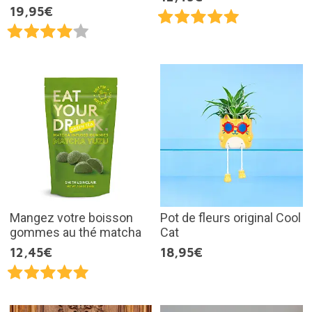
19,95€
Mangez votre boisson
Pot de fleurs original Cool
gommes au thé matcha
Cat
12,45€
18,95€