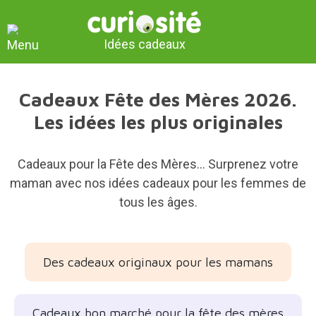
Idées cadeaux
Cadeaux Fête des Mères 2026.
Les idées les plus originales
Cadeaux pour la Fête des Mères... Surprenez votre
maman avec nos idées cadeaux pour les femmes de
tous les âges.
Des cadeaux originaux pour les mamans
Cadeaux bon marché pour la fête des mères