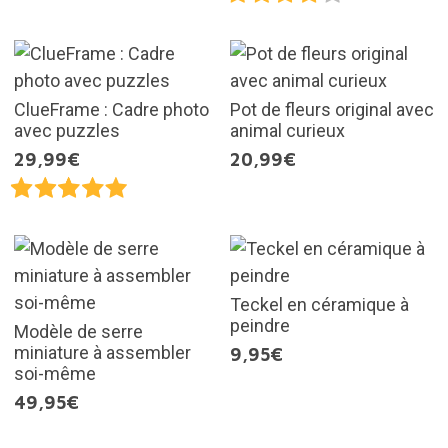
ClueFrame : Cadre photo
Pot de fleurs original avec
avec puzzles
animal curieux
29,99€
20,99€
Teckel en céramique à
peindre
Modèle de serre
miniature à assembler
9,95€
soi-même
49,95€