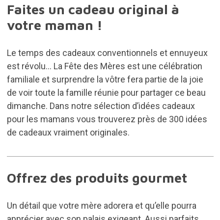
Faites un cadeau original à
votre maman !
Le temps des cadeaux conventionnels et ennuyeux
est révolu... La Fête des Mères est une célébration
familiale et surprendre la vôtre fera partie de la joie
de voir toute la famille réunie pour partager ce beau
dimanche. Dans notre sélection d’
idées cadeaux
pour les mamans
vous trouverez près de 300 idées
de cadeaux vraiment originales.
Offrez des produits gourmet
Un détail que votre mère adorera et qu’elle pourra
apprécier avec son palais exigeant. Aussi parfaits