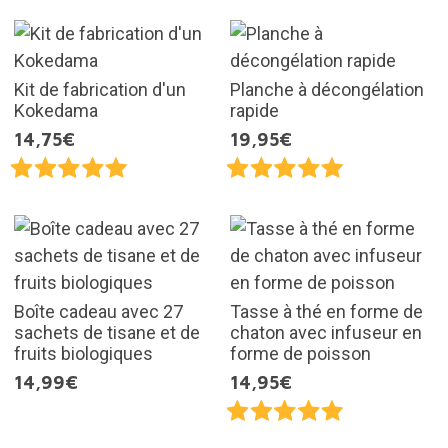
Kit de fabrication d'un
Planche à décongélation
Kokedama
rapide
14,75€
19,95€
Boîte cadeau avec 27
Tasse à thé en forme de
sachets de tisane et de
chaton avec infuseur en
fruits biologiques
forme de poisson
14,99€
14,95€