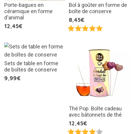
Porte-bagues en
Bol à goûter en forme de
céramique en forme
boîte de conserve
d'animal
8,45€
12,45€
Sets de table en forme
de boîtes de conserve
9,99€
Thé Pop. Boîte cadeau
avec bâtonnets de thé
12,45€