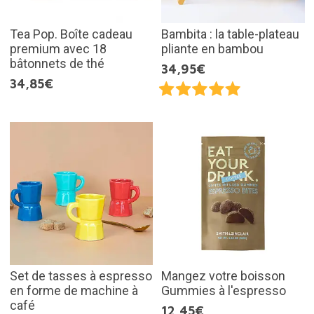
Tea Pop. Boîte cadeau
Bambita : la table-plateau
premium avec 18
pliante en bambou
bâtonnets de thé
34,95€
34,85€
Set de tasses à espresso
Mangez votre boisson
en forme de machine à
Gummies à l'espresso
café
12,45€