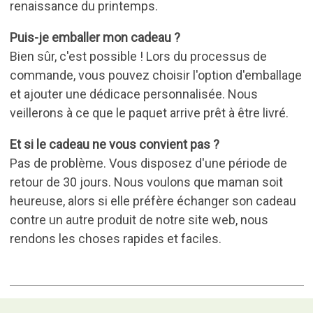
renaissance du printemps.
Puis-je emballer mon cadeau ?
Bien sûr, c'est possible ! Lors du processus de
commande, vous pouvez choisir l'option d'emballage
et ajouter une dédicace personnalisée. Nous
veillerons à ce que le paquet arrive prêt à être livré.
Et si le cadeau ne vous convient pas ?
Pas de problème. Vous disposez d'une période de
retour de 30 jours. Nous voulons que maman soit
heureuse, alors si elle préfère échanger son cadeau
contre un autre produit de notre site web, nous
rendons les choses rapides et faciles.