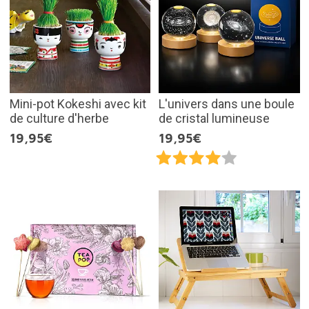
Mini-pot Kokeshi avec kit
L'univers dans une boule
de culture d'herbe
de cristal lumineuse
19,95€
19,95€