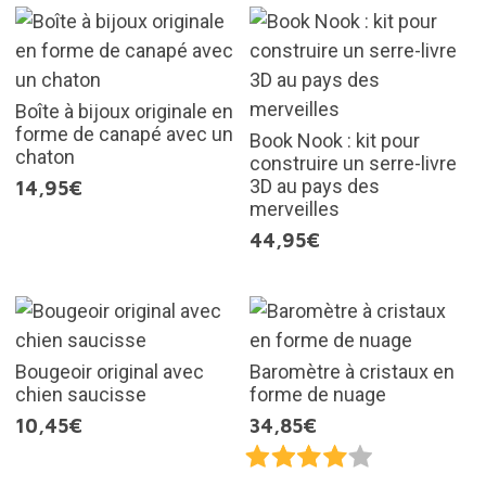
Boîte à bijoux originale en
forme de canapé avec un
Book Nook : kit pour
chaton
construire un serre-livre
3D au pays des
14,95€
merveilles
44,95€
Bougeoir original avec
Baromètre à cristaux en
chien saucisse
forme de nuage
10,45€
34,85€