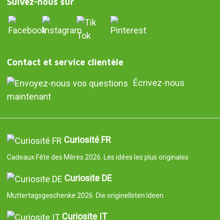
Suivez-nous sur
Contact et service clientèle
Écrivez-nous
maintenant
Curiosité FR
Cadeaux Fête des Mères 2026. Les idées les plus originales
Curiosite DE
Muttertagsgeschenke 2026. Die originellsten Ideen
Curiosite IT