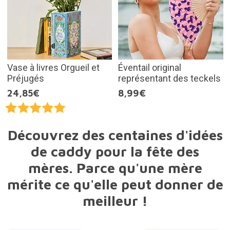
Vase à livres Orgueil et
Éventail original
Préjugés
représentant des teckels
24,85€
8,99€
Découvrez des centaines d'idées
de caddy pour la fête des
mères. Parce qu'une mère
mérite ce qu'elle peut donner de
meilleur !