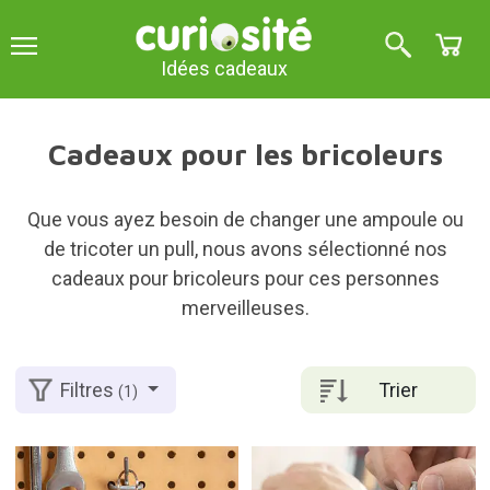
Idées cadeaux
Cadeaux pour les bricoleurs
Que vous ayez besoin de changer une ampoule ou
de tricoter un pull, nous avons sélectionné nos
cadeaux pour bricoleurs pour ces personnes
merveilleuses.
Trier
Filtres
(1)