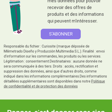
mes données pour pouvoir
recevoir des offres de
produits et des informations
qui peuvent m’intéresser.
Responsable du fichier : Curiosite (marque déposée de
Milimetrado Diseño y Producción Multimedia S.L.). Finalité : envoi
d'information sur les commandes, les produits ou les services.
Légitimation : consentement.Destinataires : aucune donnée ne
sera communiquée à des tiers. Droits : accès, rectification et
suppression des données, ainsi que d'autres droits, comme
indiqué dans les informations complémentaires.Des informations
détaillées supplémentaires sont disponibles dans notre
Politique
de confidentialité et de protection des données