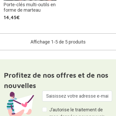
Porte-clés multi-outils en
forme de marteau
14,45€
Affichage 1-5 de 5 produits
Profitez de nos offres et de nos
nouvelles
J’autorise le traitement de