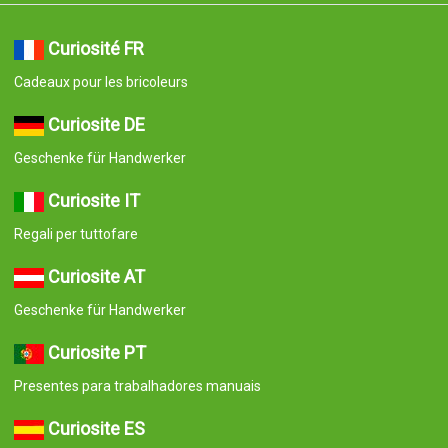
Curiosité FR
Cadeaux pour les bricoleurs
Curiosite DE
Geschenke für Handwerker
Curiosite IT
Regali per tuttofare
Curiosite AT
Geschenke für Handwerker
Curiosite PT
Presentes para trabalhadores manuais
Curiosite ES