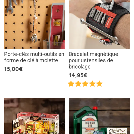
Porte-clés multi-outils en
Bracelet magnétique
forme de clé à molette
pour ustensiles de
bricolage
15,00€
14,95€