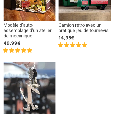
Modèle d'auto-
Camion rétro avec un
assemblage d'un atelier
pratique jeu de tournevis
de mécanique
14,95€
49,99€