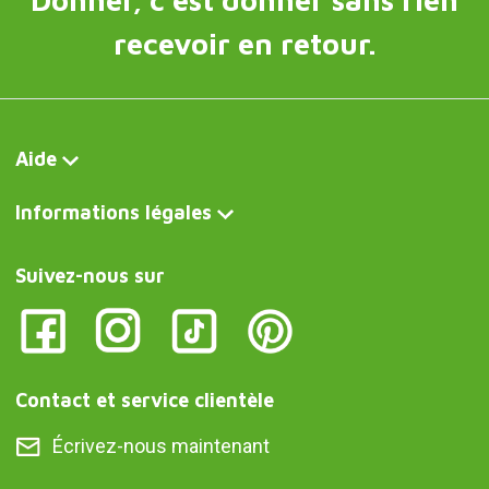
Donner, c'est donner sans rien
recevoir en retour.
Aide
Informations légales
Suivez-nous sur
Contact et service clientèle
Écrivez-nous maintenant