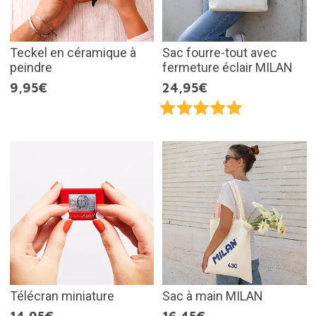
Teckel en céramique à
Sac fourre-tout avec
peindre
fermeture éclair MILAN
9,95€
24,95€
Télécran miniature
Sac à main MILAN