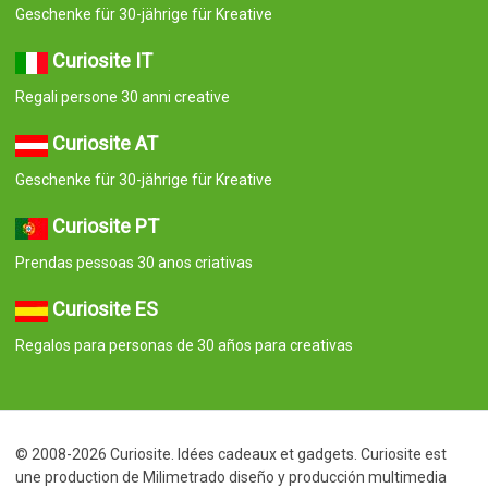
Geschenke für 30-jährige für Kreative
Curiosite IT
Regali persone 30 anni creative
Curiosite AT
Geschenke für 30-jährige für Kreative
Curiosite PT
Prendas pessoas 30 anos criativas
Curiosite ES
Regalos para personas de 30 años para creativas
© 2008-2026 Curiosite. Idées cadeaux et gadgets. Curiosite est
une production de Milimetrado diseño y producción multimedia