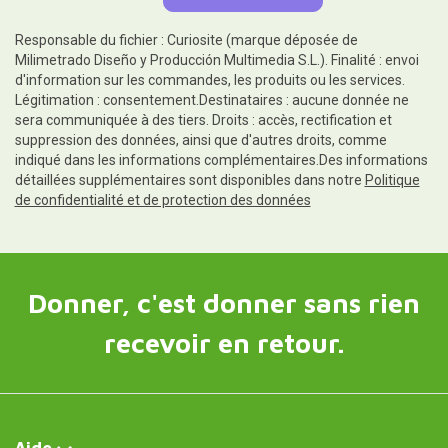
Responsable du fichier : Curiosite (marque déposée de
Milimetrado Diseño y Producción Multimedia S.L.). Finalité : envoi
d'information sur les commandes, les produits ou les services.
Légitimation : consentement.Destinataires : aucune donnée ne
sera communiquée à des tiers. Droits : accès, rectification et
suppression des données, ainsi que d'autres droits, comme
indiqué dans les informations complémentaires.Des informations
détaillées supplémentaires sont disponibles dans notre
Politique
de confidentialité et de protection des données
Donner, c'est donner sans rien
recevoir en retour.