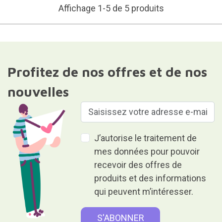
Affichage 1-5 de 5 produits
Profitez de nos offres et de nos
nouvelles
J’autorise le traitement de
mes données pour pouvoir
recevoir des offres de
produits et des informations
qui peuvent m’intéresser.