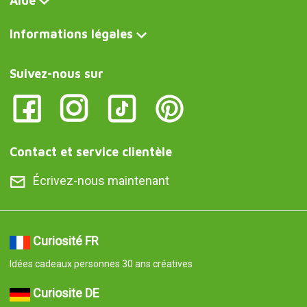
Aide
Informations légales
Suivez-nous sur
Contact et service clientèle
Écrivez-nous maintenant
Curiosité FR
Idées cadeaux personnes 30 ans créatives
Curiosite DE