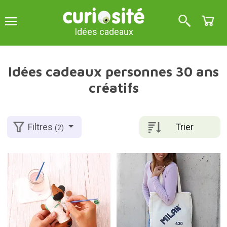
Idées cadeaux
Idées cadeaux personnes 30 ans
créatifs
Trier
Filtres
(2)