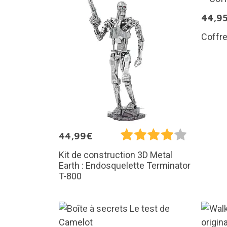
44,9
Coffre
44,99€
Kit de construction 3D Metal
Earth : Endosquelette Terminator
T-800