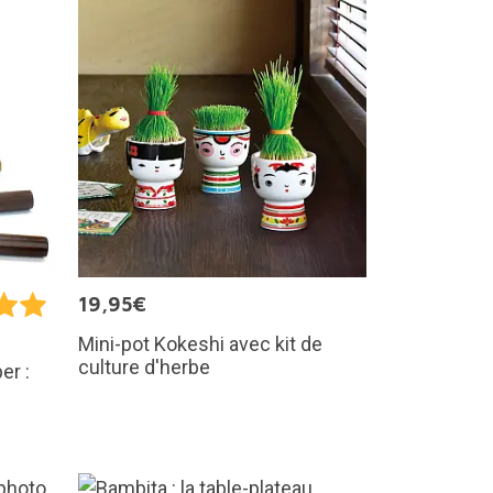
19,95€
Mini-pot Kokeshi avec kit de
culture d'herbe
er :