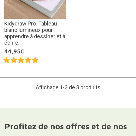
Kidydraw Pro. Tableau
blanc lumineux pour
apprendre à dessiner et à
écrire.
44,95€
Affichage 1-3 de 3 produits
Profitez de nos offres et de nos