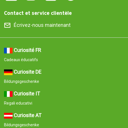
Contact et service clientèle
Écrivez-nous maintenant
Curiosité FR
Cadeaux éducatifs
Curiosite DE
Bildungsgeschenke
Curiosite IT
Regali educativi
Curiosite AT
Bildungsgeschenke