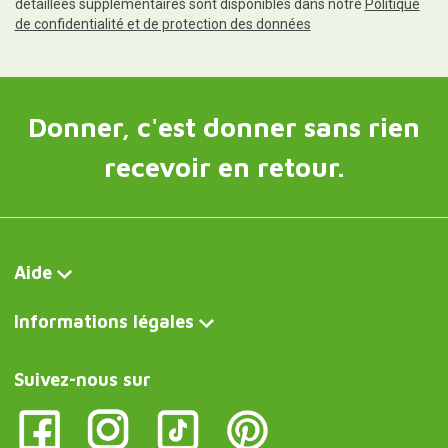
détaillées supplémentaires sont disponibles dans notre
Politique
de confidentialité et de protection des données
Donner, c'est donner sans rien
recevoir en retour.
Aide
Informations légales
Suivez-nous sur