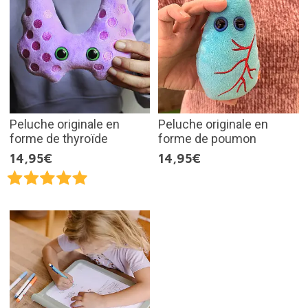
Peluche originale en
Peluche originale en
forme de thyroïde
forme de poumon
14,95€
14,95€