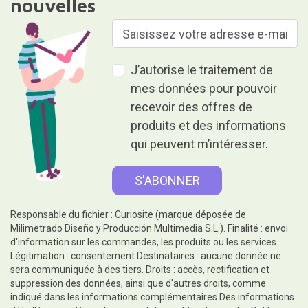
nouvelles
J’autorise le traitement de
mes données pour pouvoir
recevoir des offres de
produits et des informations
qui peuvent m’intéresser.
Responsable du fichier : Curiosite (marque déposée de
Milimetrado Diseño y Producción Multimedia S.L.). Finalité : envoi
d'information sur les commandes, les produits ou les services.
Légitimation : consentement.Destinataires : aucune donnée ne
sera communiquée à des tiers. Droits : accès, rectification et
suppression des données, ainsi que d'autres droits, comme
indiqué dans les informations complémentaires.Des informations