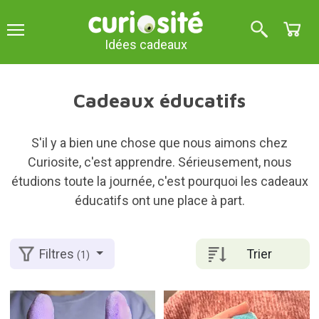
Idées cadeaux
Cadeaux éducatifs
S'il y a bien une chose que nous aimons chez
Curiosite, c'est apprendre. Sérieusement, nous
étudions toute la journée, c'est pourquoi les cadeaux
éducatifs ont une place à part.
Trier
Filtres
(1)