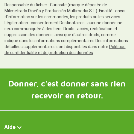
Responsable du fichier : Curiosite (marque déposée de
Milimetrado Diseño y Producción Multimedia S.L.). Finalité : envoi
d'information sur les commandes, les produits ou les services.
Légitimation : consentement.Destinataires : aucune donnée ne
sera communiquée à des tiers. Droits : accès, rectification et
suppression des données, ainsi que d'autres droits, comme
indiqué dans les informations complémentaires.Des informations
détaillées supplémentaires sont disponibles dans notre
Politique
de confidentialité et de protection des données
Donner, c'est donner sans rien
recevoir en retour.
Aide