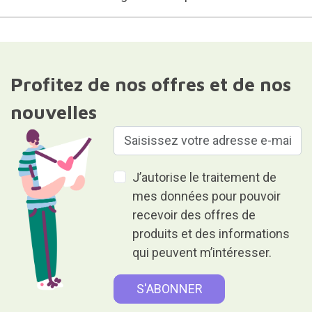
Profitez de nos offres et de nos
nouvelles
J’autorise le traitement de
mes données pour pouvoir
recevoir des offres de
produits et des informations
qui peuvent m’intéresser.