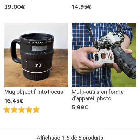
29,00€
14,95€
Mug objectif Into Focus
Multi-outils en forme
d'appareil photo
16,45€
5,99€
Affichage 1-6 de 6 produits