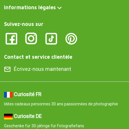
Informations légales
Suivez-nous sur
Contact et service clientèle
Écrivez-nous maintenant
Curiosité FR
Idées cadeaux personnes 30 ans passionnées de photographie
Curiosite DE
Geschenke für 30-jährige für Fotografiefans