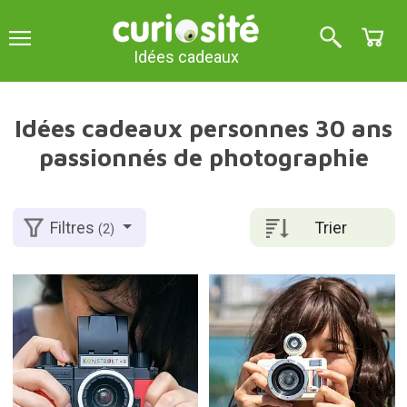
Idées cadeaux
Idées cadeaux personnes 30 ans
passionnés de photographie
Trier
Filtres
(2)