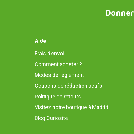
Donner,
Aide
Frais d'envoi
Comment acheter ?
Modes de règlement
Coupons de réduction actifs
Politique de retours
Visitez notre boutique à Madrid
Blog Curiosite