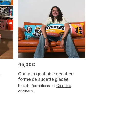
45,00€
Coussin gonflable géant en
n
forme de sucette glacée
Plus d'informations sur
Coussins
originaux