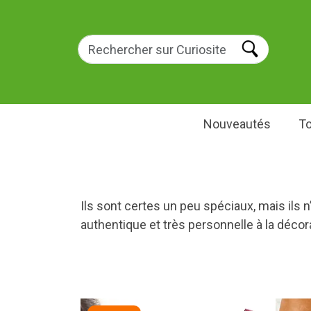
Nouveautés
To
Ils sont certes un peu spéciaux, mais ils 
authentique et très personnelle à la décora