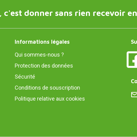
 c'est donner sans rien recevoir en
Informations légales
Su
Qui sommes-nous ?
Protection des données
Sécurité
Co
Conditions de souscription
Politique relative aux cookies