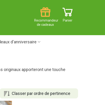
Recommandeur
Panier
de cadeaux
eaux d'anniversaire
ins originaux apporteront une touche
Classer par ordre de pertinence