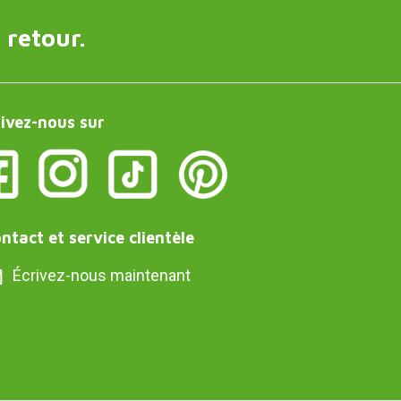
 retour.
ivez-nous sur
ntact et service clientèle
Écrivez-nous maintenant