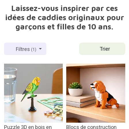
Laissez-vous inspirer par ces
idées de caddies originaux pour
garçons et filles de 10 ans.
Trier
Filtres
(1)
Puzzle 3D en bois en
Blocs de construction