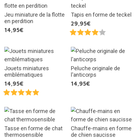
Jeu miniature de la flotte
Tapis en forme de teckel
en perdition
29,95€
14,95€
Jouets miniatures
Peluche originale de
emblématiques
l'anticorps
14,95€
14,95€
Tasse en forme de chat
Chauffe-mains en forme
thermosensible
de chien saucisse