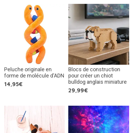
Peluche originale en
Blocs de construction
forme de molécule d'ADN
pour créer un chiot
bulldog anglais miniature
14,95€
29,99€