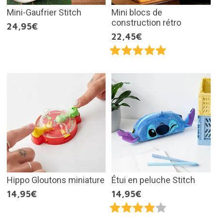
Mini-Gaufrier Stitch
Mini blocs de
construction rétro
24,95€
22,45€
Hippo Gloutons miniature
Étui en peluche Stitch
14,95€
14,95€