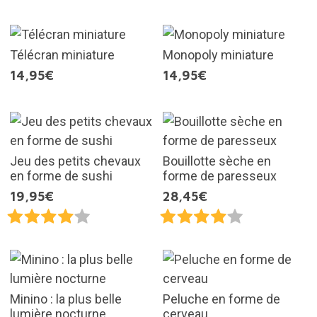
Télécran miniature
Monopoly miniature
14,95€
14,95€
Jeu des petits chevaux
Bouillotte sèche en
en forme de sushi
forme de paresseux
19,95€
28,45€
Minino : la plus belle
Peluche en forme de
lumière nocturne
cerveau