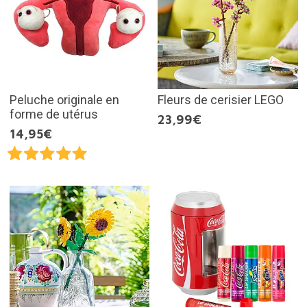
Peluche originale en
Fleurs de cerisier LEGO
forme de utérus
23,99€
14,95€