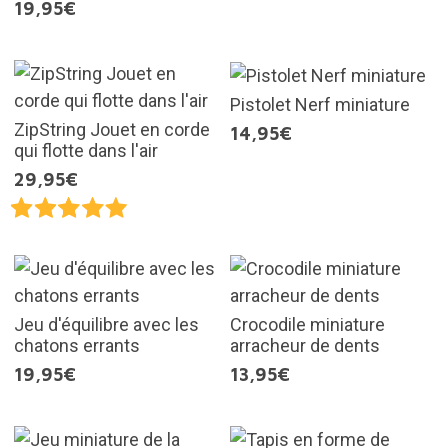
19,95€
Pistolet Nerf miniature
ZipString Jouet en corde
14,95€
qui flotte dans l'air
29,95€
Jeu d'équilibre avec les
Crocodile miniature
chatons errants
arracheur de dents
19,95€
13,95€