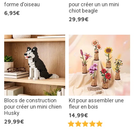
forme d'oiseau
pour créer un un mini
chiot beagle
6,95€
29,99€
Blocs de construction
Kit pour assembler une
pour créer un mini chien
fleur en bois
Husky
14,99€
29,99€