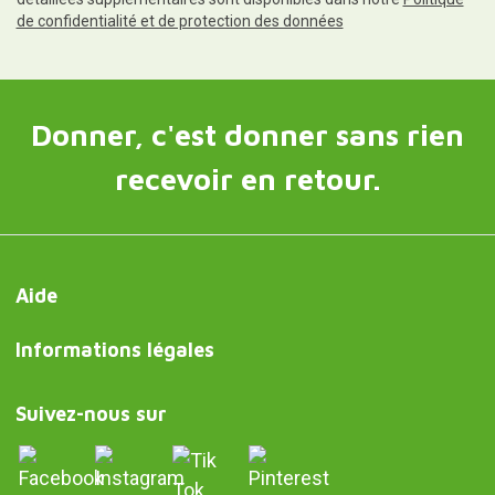
de confidentialité et de protection des données
Donner, c'est donner sans rien
recevoir en retour.
Aide
Informations légales
Suivez-nous sur