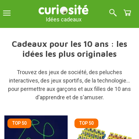
Idées cadeaux
Cadeaux pour les 10 ans : les
idées les plus originales
Trouvez des jeux de société, des peluches
interactives, des jeux sportifs, de la technologie...
pour permettre aux garçons et aux filles de 10 ans
d'apprendre et de s'amuser.
TOP 50
TOP 50