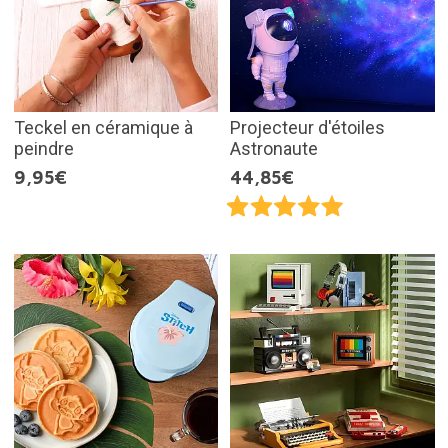
Teckel en céramique à
Projecteur d'étoiles
peindre
Astronaute
9,95€
44,85€