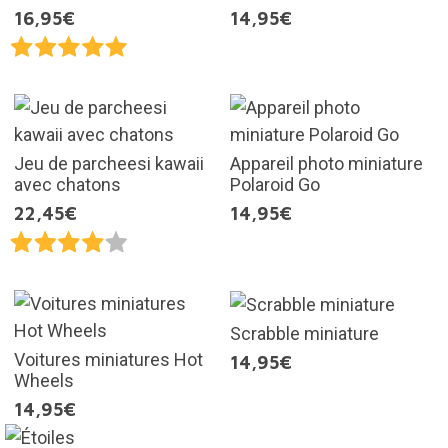
16,95€
14,95€
Jeu de parcheesi kawaii
Appareil photo miniature
avec chatons
Polaroid Go
22,45€
14,95€
Scrabble miniature
Voitures miniatures Hot
14,95€
Wheels
14,95€