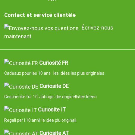
Contact et service clientèle
Écrivez-nous
maintenant
Curiosité FR
Cadeaux pour les 10 ans : les idées les plus originales
Curiosite DE
Geschenke für 10-Jährige: die originellsten Ideen
Curiosite IT
Regali per i 10 anni: le idee più originali
Curiosite AT