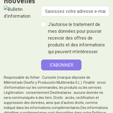
nouvelles
J’autorise le traitement de
mes données pour pouvoir
recevoir des offres de
produits et des informations
qui peuvent m’intéresser.
Responsable du fichier : Curiosite (marque déposée de
Milimetrado Diseño y Producción Multimedia S.L.). Finalité : envoi
d'information sur les commandes, les produits ou les services.
Légitimation : consentement.Destinataires : aucune donnée ne
sera communiquée à des tiers. Droits : accès, rectification et
suppression des données, ainsi que d'autres droits, comme
indiqué dans les informations complémentaires.Des informations
détaillées supplémentaires sont disponibles dans notre
Politique