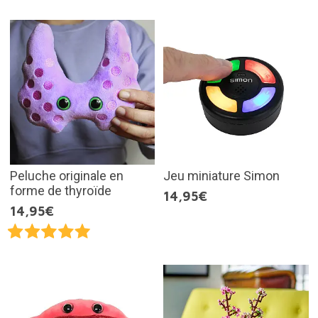
Peluche originale en
Jeu miniature Simon
forme de thyroïde
14,95€
14,95€