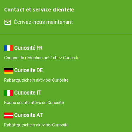
Contact et service clientèle
Écrivez-nous maintenant
Curiosité FR
Coupon de réduction actif chez Curiosite
Curiosite DE
Rabattgutschein aktiv bei Curiosite
Curiosite IT
Buono sconto attivo su Curiosite
Curiosite AT
Rabattgutschein aktiv bei Curiosite