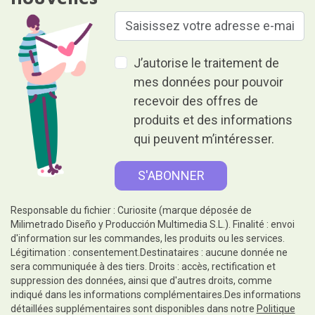
J’autorise le traitement de
mes données pour pouvoir
recevoir des offres de
produits et des informations
qui peuvent m’intéresser.
Responsable du fichier : Curiosite (marque déposée de
Milimetrado Diseño y Producción Multimedia S.L.). Finalité : envoi
d'information sur les commandes, les produits ou les services.
Légitimation : consentement.Destinataires : aucune donnée ne
sera communiquée à des tiers. Droits : accès, rectification et
suppression des données, ainsi que d'autres droits, comme
indiqué dans les informations complémentaires.Des informations
détaillées supplémentaires sont disponibles dans notre
Politique