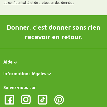
de confidentialité et de protection des données
Donner, c'est donner sans rien
recevoir en retour.
Aide
Informations légales
Suivez-nous sur