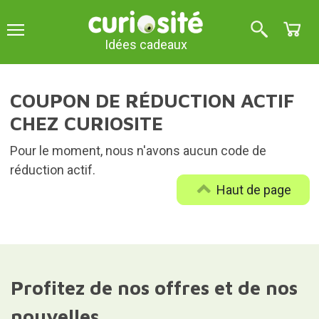
Idées cadeaux
COUPON DE RÉDUCTION ACTIF
CHEZ CURIOSITE
Pour le moment, nous n'avons aucun code de
réduction actif.
Haut de page
Profitez de nos offres et de nos
nouvelles