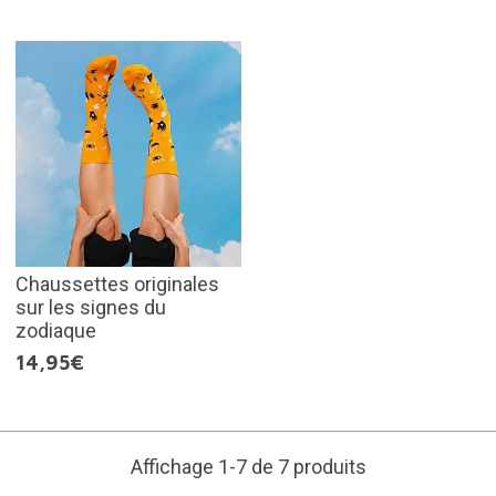
Chaussettes originales
sur les signes du
zodiaque
14,95€
Affichage 1-7 de 7 produits