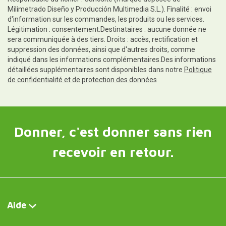
Milimetrado Diseño y Producción Multimedia S.L.). Finalité : envoi
d'information sur les commandes, les produits ou les services.
Légitimation : consentement.Destinataires : aucune donnée ne
sera communiquée à des tiers. Droits : accès, rectification et
suppression des données, ainsi que d'autres droits, comme
indiqué dans les informations complémentaires.Des informations
détaillées supplémentaires sont disponibles dans notre
Politique
de confidentialité et de protection des données
Donner, c'est donner sans rien
recevoir en retour.
Aide