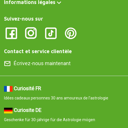
Informations légales
Suivez-nous sur
Contact et service clientèle
Écrivez-nous maintenant
Curiosité FR
Idées cadeaux personnes 30 ans amoureux de l'astrologie
Curiosite DE
Geschenke für 30-jährige für die Astrologie mögen