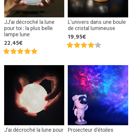
JJ’ai décroché la lune
L'univers dans une boule
pour toi : la plus belle
de cristal lumineuse
lampe lune
19,95€
22,45€
J’ai décroché la lune pour
Projecteur d'étoiles