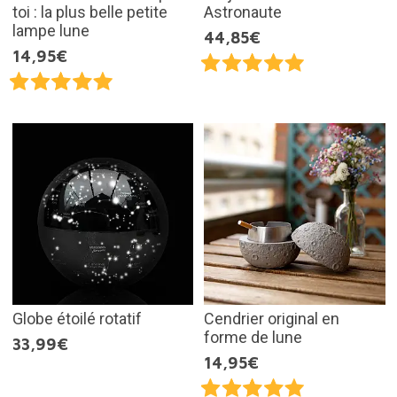
toi : la plus belle petite
Astronaute
lampe lune
44,85€
14,95€
Globe étoilé rotatif
Cendrier original en
forme de lune
33,99€
14,95€