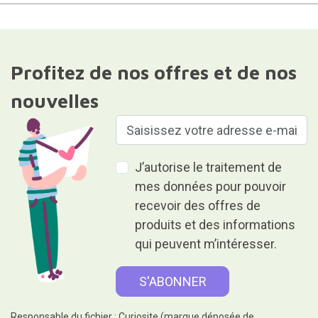
Profitez de nos offres et de nos
nouvelles
J’autorise le traitement de
mes données pour pouvoir
recevoir des offres de
produits et des informations
qui peuvent m’intéresser.
Responsable du fichier : Curiosite (marque déposée de