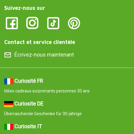
Suivez-nous sur
Contact et service clientèle
Écrivez-nous maintenant
Curiosité FR
Idées cadeaux surprenants personnes 30 ans
Curiosite DE
Überraschende Geschenke für 30-jährige
Curiosite IT