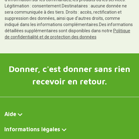
Légitimation : consentement.Destinataires : aucune donnée ne
sera communiquée à des tiers. Droits : accès, rectification et
suppression des données, ainsi que d'autres droits, comme
indiqué dans les informations complémentaires.Des informations
détaillées supplémentaires sont disponibles dans notre
Politique
de confidentialité et de protection des données
Donner, c'est donner sans rien
recevoir en retour.
Aide
Informations légales