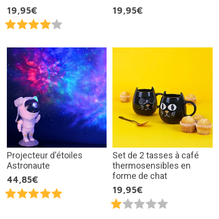
19,95€
19,95€
Projecteur d'étoiles
Set de 2 tasses à café
Astronaute
thermosensibles en
forme de chat
44,85€
19,95€