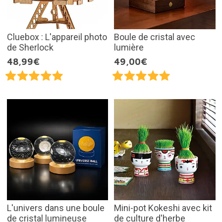
Cluebox : L'appareil photo
Boule de cristal avec
de Sherlock
lumière
48,99€
49,00€
L'univers dans une boule
Mini-pot Kokeshi avec kit
de cristal lumineuse
de culture d'herbe