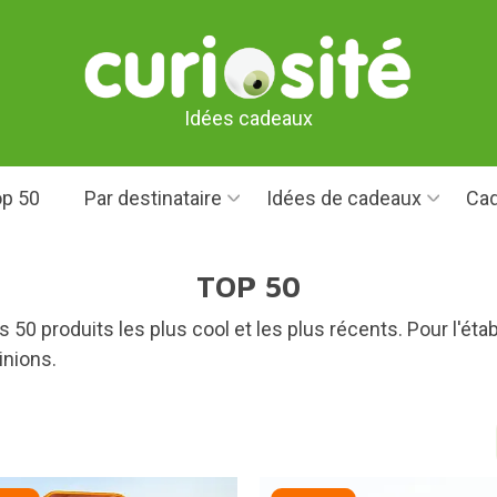
Idées cadeaux
p 50
Par destinataire
Idées de cadeaux
Cad
TOP 50
 50 produits les plus cool et les plus récents. Pour l'éta
inions.