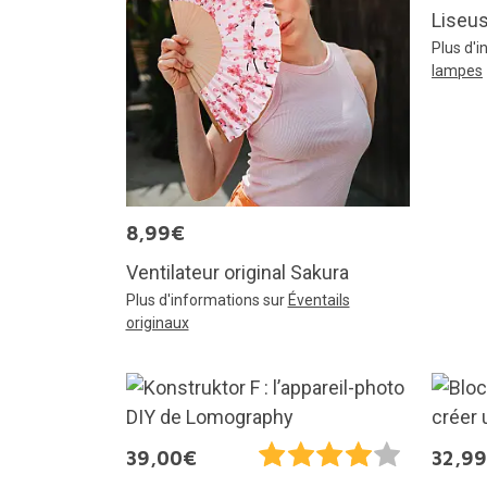
Liseus
Plus d'
lampes
8,99€
Ventilateur original Sakura
Plus d'informations sur
Éventails
originaux
39,00€
32,9