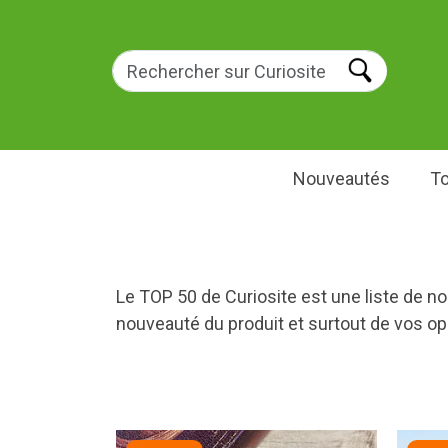
Nouveautés
To
Le TOP 50 de Curiosite est une liste de nos
nouveauté du produit et surtout de vos op