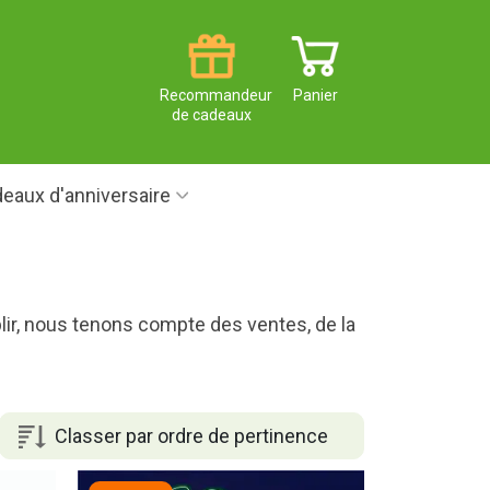
Recommandeur
Panier
de cadeaux
eaux d'anniversaire
blir, nous tenons compte des ventes, de la
Classer par ordre de pertinence