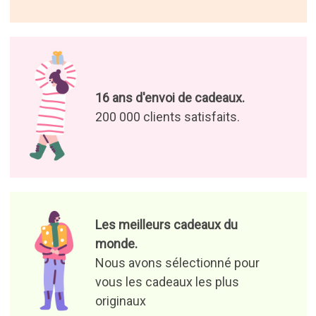
16 ans d'envoi de cadeaux.
200 000 clients satisfaits.
Les meilleurs cadeaux du
monde.
Nous avons sélectionné pour
vous les cadeaux les plus
originaux