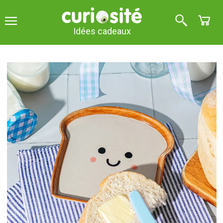
Idées cadeaux