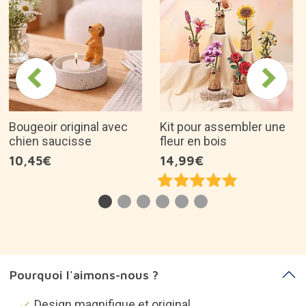
Bougeoir original avec
Kit pour assembler une
chien saucisse
fleur en bois
10,45€
14,99€
Pourquoi l'aimons-nous ?
Design magnifique et original.