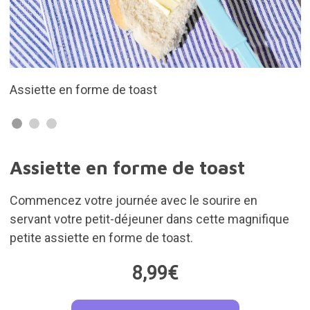
En céramique
Assiette en forme de toast
Commencez votre journée avec le sourire en
servant votre petit-déjeuner dans cette magnifique
petite assiette en forme de toast.
8,99€