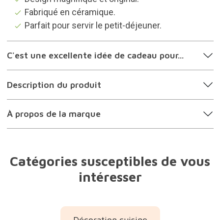
Fabriqué en céramique.
Parfait pour servir le petit-déjeuner.
C'est une excellente idée de cadeau pour...
Description du produit
À propos de la marque
Catégories susceptibles de vous
intéresser
Décoration cuisine