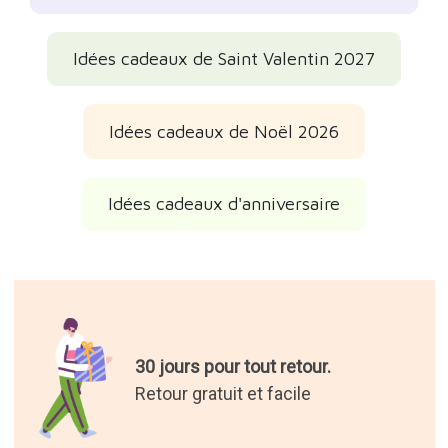
Idées cadeaux de Saint Valentin 2027
Idées cadeaux de Noël 2026
Idées cadeaux d'anniversaire
30 jours pour tout retour.
Retour gratuit et facile