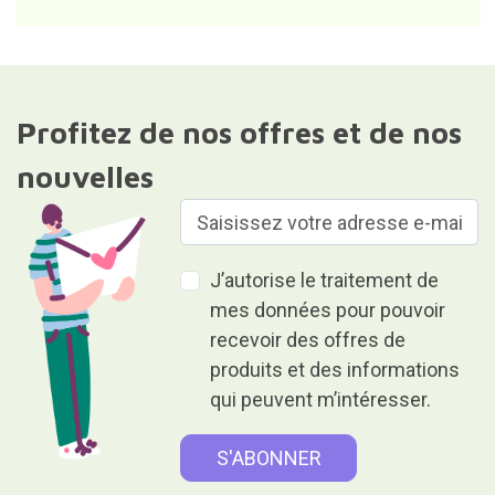
Profitez de nos offres et de nos
nouvelles
J’autorise le traitement de
mes données pour pouvoir
recevoir des offres de
produits et des informations
qui peuvent m’intéresser.