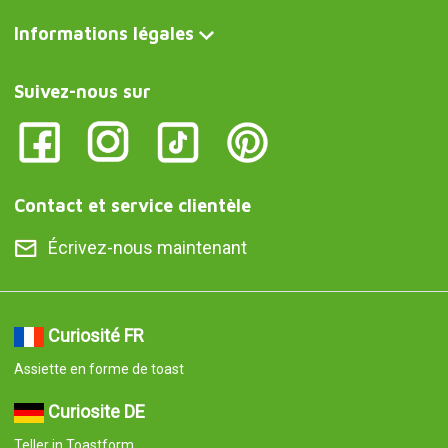
Informations légales
Suivez-nous sur
Contact et service clientèle
Écrivez-nous maintenant
Curiosité FR
Assiette en forme de toast
Curiosite DE
Teller in Toastform