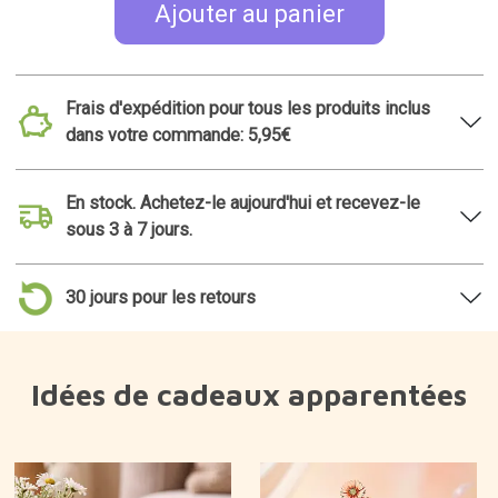
Ajouter au panier
Frais d'expédition pour tous les produits inclus
dans votre commande: 5,95€
En stock. Achetez-le aujourd'hui et recevez-le
sous 3 à 7 jours.
30 jours pour les retours
Idées de cadeaux apparentées