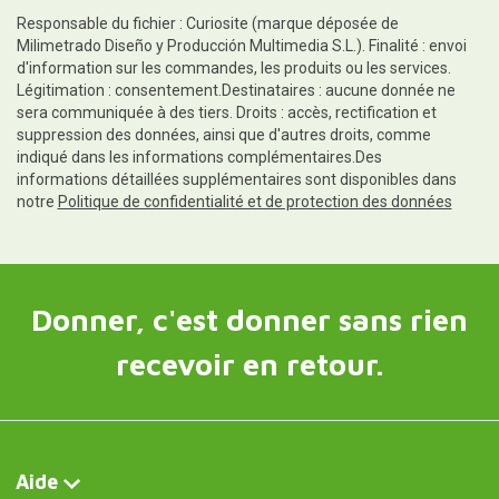
Responsable du fichier : Curiosite (marque déposée de
Milimetrado Diseño y Producción Multimedia S.L.). Finalité : envoi
d'information sur les commandes, les produits ou les services.
Légitimation : consentement.Destinataires : aucune donnée ne
sera communiquée à des tiers. Droits : accès, rectification et
suppression des données, ainsi que d'autres droits, comme
indiqué dans les informations complémentaires.Des
informations détaillées supplémentaires sont disponibles dans
notre
Politique de confidentialité et de protection des données
Donner, c'est donner sans rien
recevoir en retour.
Aide