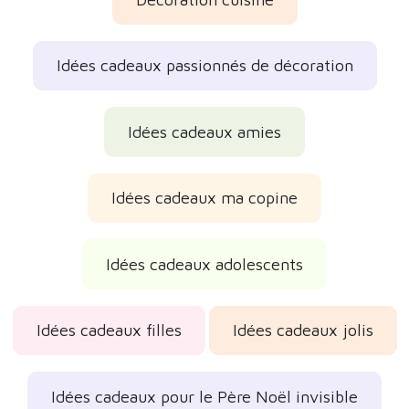
Idées cadeaux passionnés de décoration
Idées cadeaux amies
Idées cadeaux ma copine
Idées cadeaux adolescents
Idées cadeaux filles
Idées cadeaux jolis
Idées cadeaux pour le Père Noël invisible