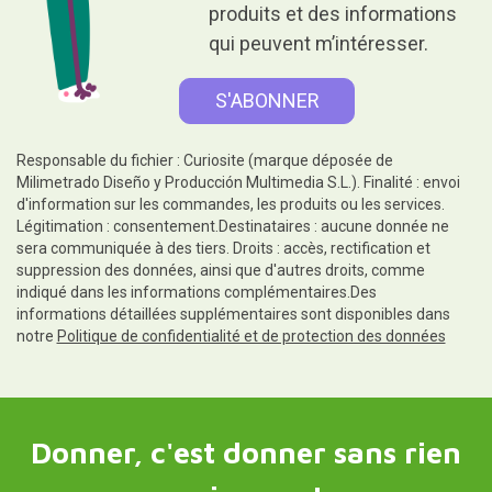
produits et des informations
qui peuvent m’intéresser.
Responsable du fichier : Curiosite (marque déposée de
Milimetrado Diseño y Producción Multimedia S.L.). Finalité : envoi
d'information sur les commandes, les produits ou les services.
Légitimation : consentement.Destinataires : aucune donnée ne
sera communiquée à des tiers. Droits : accès, rectification et
suppression des données, ainsi que d'autres droits, comme
indiqué dans les informations complémentaires.Des
informations détaillées supplémentaires sont disponibles dans
notre
Politique de confidentialité et de protection des données
Donner, c'est donner sans rien