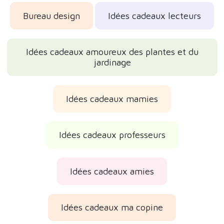
Bureau design
Idées cadeaux lecteurs
Idées cadeaux amoureux des plantes et du
jardinage
Idées cadeaux mamies
Idées cadeaux professeurs
Idées cadeaux amies
Idées cadeaux ma copine