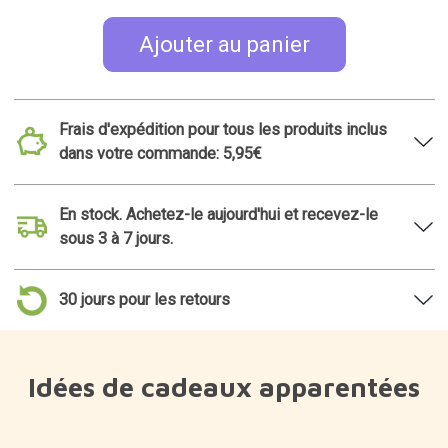
Ajouter au panier
Frais d'expédition pour tous les produits inclus
dans votre commande: 5,95€
En stock. Achetez-le aujourd'hui et recevez-le
sous 3 à 7 jours.
30 jours pour les retours
Idées de cadeaux apparentées