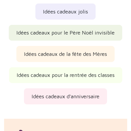
Idées cadeaux jolis
Idées cadeaux pour le Père Noël invisible
Idées cadeaux de la fête des Mères
Idées cadeaux pour la rentrée des classes
Idées cadeaux d'anniversaire