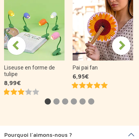
Liseuse en forme de
Pai pai fan
tulipe
6,95€
8,99€
Pourquoi l'aimons-nous ?