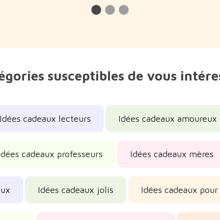
égories susceptibles de vous intére
Idées cadeaux lecteurs
Idées cadeaux amoureux d
Idées cadeaux professeurs
Idées cadeaux mères
aux
Idées cadeaux jolis
Idées cadeaux pour 