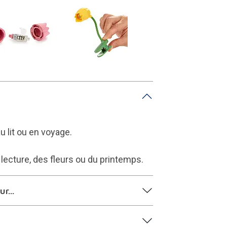
u lit ou en voyage.
lecture, des fleurs ou du printemps.
r...