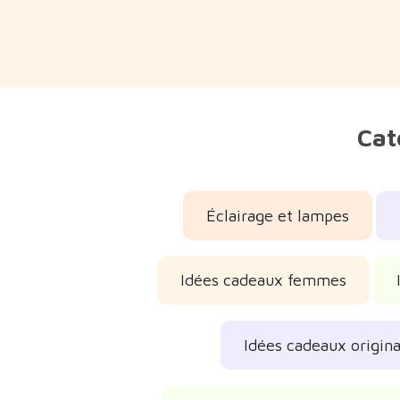
Cat
Éclairage et lampes
Idées cadeaux femmes
Idées cadeaux origin