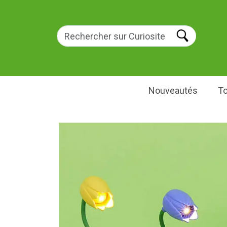
Nouveautés
To