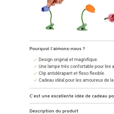
Pourquoi l'aimons-nous ?
Design original et magnifique.
Une lampe très confortable pour lire a
Clip antidérapant et flexo flexible.
Cadeau idéal pour les amoureux de la 
C'est une excellente idée de cadeau pou
Description du produit