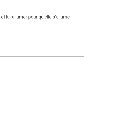
 et la rallumer pour qu'elle s'allume