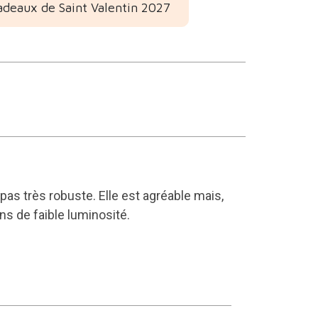
adeaux de Saint Valentin 2027
as très robuste. Elle est agréable mais,
ns de faible luminosité.