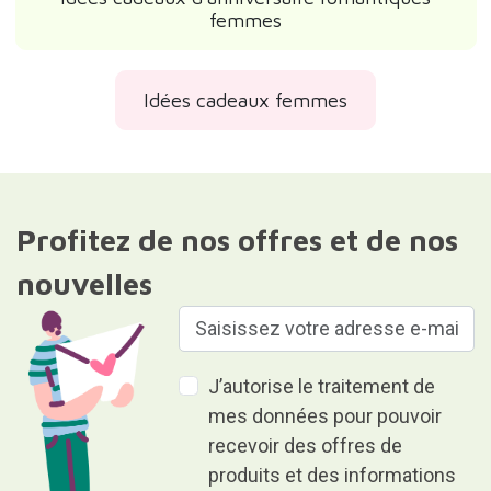
femmes
Idées cadeaux femmes
Profitez de nos offres et de nos
nouvelles
J’autorise le traitement de
mes données pour pouvoir
recevoir des offres de
produits et des informations