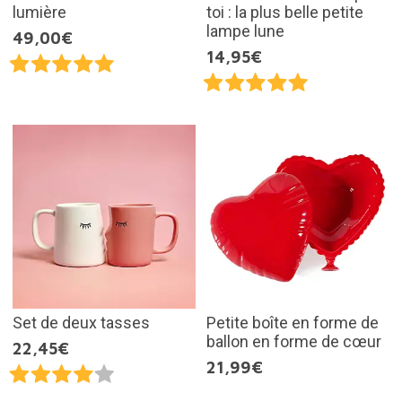
lumière
toi : la plus belle petite
lampe lune
49,00€
14,95€
Set de deux tasses
Petite boîte en forme de
ballon en forme de cœur
22,45€
21,99€