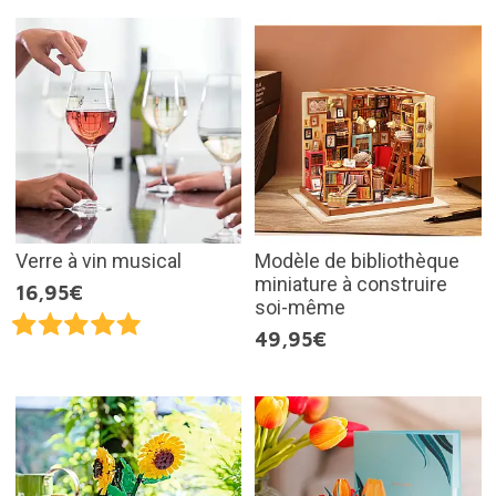
Verre à vin musical
Modèle de bibliothèque
miniature à construire
16,95€
soi-même
49,95€