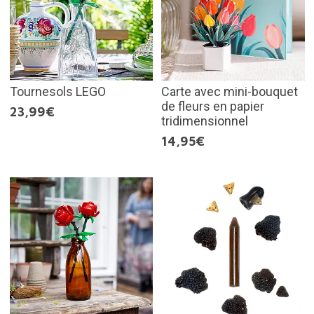
Tournesols LEGO
Carte avec mini-bouquet
de fleurs en papier
23,99€
tridimensionnel
14,95€