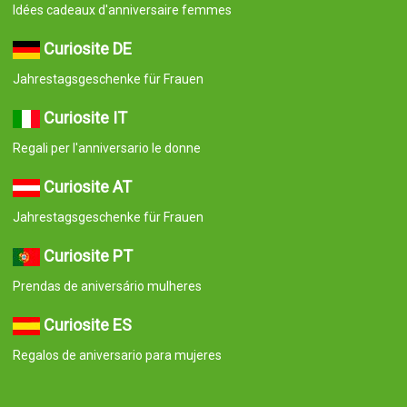
Idées cadeaux d'anniversaire femmes
Curiosite DE
Jahrestagsgeschenke für Frauen
Curiosite IT
Regali per l'anniversario le donne
Curiosite AT
Jahrestagsgeschenke für Frauen
Curiosite PT
Prendas de aniversário mulheres
Curiosite ES
Regalos de aniversario para mujeres