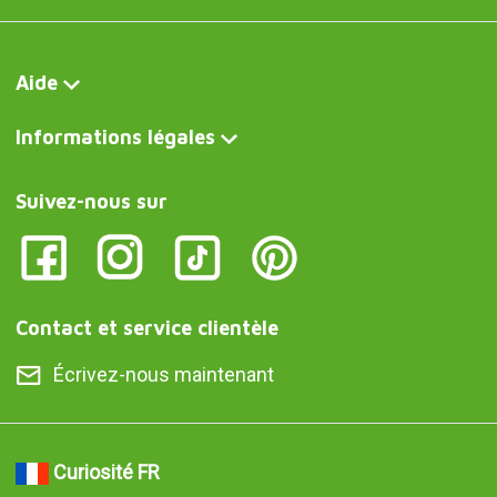
Aide
Informations légales
Suivez-nous sur
Contact et service clientèle
Écrivez-nous maintenant
Curiosité FR