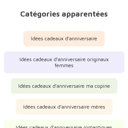
Catégories apparentées
Idées cadeaux d'anniversaire
Idées cadeaux d'anniversaire originaux
femmes
Idées cadeaux d'anniversaire ma copine
Idées cadeaux d'anniversaire mères
Idées cadeaux d'anniversaire romantiques