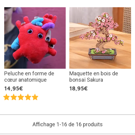
Peluche en forme de
Maquette en bois de
cœur anatomique
bonsaï Sakura
14,95€
18,95€
Affichage 1-16 de 16 produits