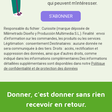
qui peuvent m’intéresser.
Responsable du fichier : Curiosite (marque déposée de
Milimetrado Diseño y Producción Multimedia S.L.). Finalité : envoi
d'information sur les commandes, les produits ou les services.
Légitimation : consentement.Destinataires : aucune donnée ne
sera communiquée à des tiers. Droits : accès, rectification et
suppression des données, ainsi que d'autres droits, comme
indiqué dans les informations complémentaires.Des informations
détaillées supplémentaires sont disponibles dans notre
Politique
de confidentialité et de protection des données
Donner, c'est donner sans rien
recevoir en retour.