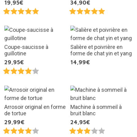
19,95€
34,90€
Coupe-saucisse à
Salière et poivrière en
guillotine
forme de chat yin et yang
29,95€
14,99€
Arrosoir original en forme
Machine à sommeil à
de tortue
bruit blanc
29,99€
24,95€