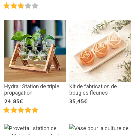
Hydra : Station de triple
Kit de fabrication de
propagation
bougies fleuries
24,85€
35,45€