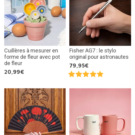
Cuillères à mesurer en
Fisher AG7 : le stylo
forme de fleur avec pot
original pour astronautes
de fleur
79,95€
20,99€