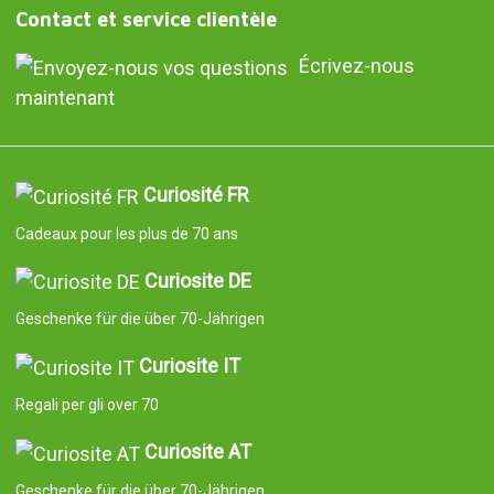
Contact et service clientèle
Écrivez-nous
maintenant
Curiosité FR
Cadeaux pour les plus de 70 ans
Curiosite DE
Geschenke für die über 70-Jährigen
Curiosite IT
Regali per gli over 70
Curiosite AT
Geschenke für die über 70-Jährigen