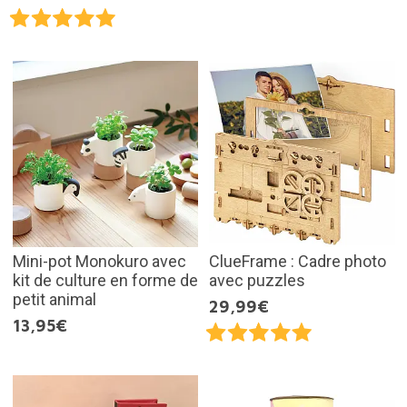
Mini-pot Monokuro avec
ClueFrame : Cadre photo
kit de culture en forme de
avec puzzles
petit animal
29,99€
13,95€