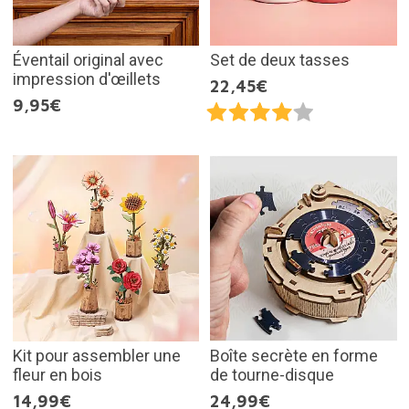
Éventail original avec
Set de deux tasses
impression d'œillets
22,45€
9,95€
Kit pour assembler une
Boîte secrète en forme
fleur en bois
de tourne-disque
14,99€
24,99€