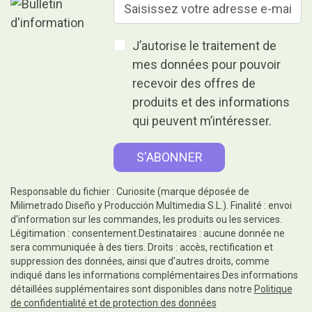
J’autorise le traitement de
mes données pour pouvoir
recevoir des offres de
produits et des informations
qui peuvent m’intéresser.
Responsable du fichier : Curiosite (marque déposée de
Milimetrado Diseño y Producción Multimedia S.L.). Finalité : envoi
d'information sur les commandes, les produits ou les services.
Légitimation : consentement.Destinataires : aucune donnée ne
sera communiquée à des tiers. Droits : accès, rectification et
suppression des données, ainsi que d'autres droits, comme
indiqué dans les informations complémentaires.Des informations
détaillées supplémentaires sont disponibles dans notre
Politique
de confidentialité et de protection des données