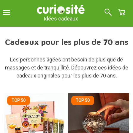
Idées cadeaux
Cadeaux pour les plus de 70 ans
Les personnes âgées ont besoin de plus que de
massages et de tranquillité. Découvrez ces idées de
cadeaux originales pour les plus de 70 ans.
TOP 50
TOP 50