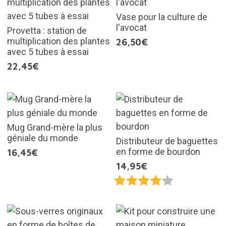
Vase pour la culture de
l'avocat
Provetta : station de
multiplication des plantes
26,50€
avec 5 tubes à essai
22,45€
Mug Grand-mère la plus
géniale du monde
Distributeur de baguettes
en forme de bourdon
16,45€
14,95€