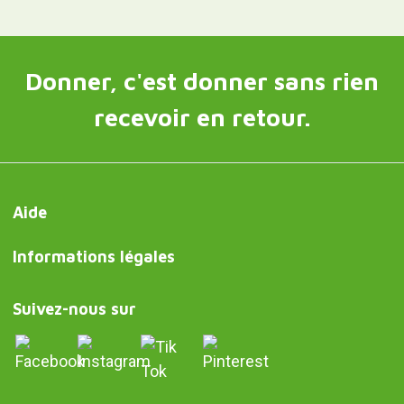
Donner, c'est donner sans rien
recevoir en retour.
Aide
Informations légales
Suivez-nous sur