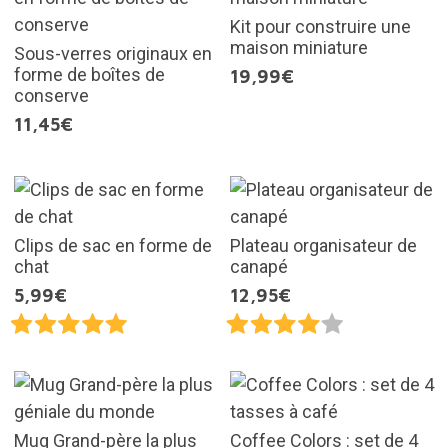
Kit pour construire une
maison miniature
Sous-verres originaux en
forme de boîtes de
19,99€
conserve
11,45€
Clips de sac en forme de
Plateau organisateur de
chat
canapé
5,99€
12,95€
Mug Grand-père la plus
Coffee Colors : set de 4