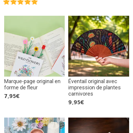
Marque-page original en
Éventail original avec
forme de fleur
impression de plantes
carnivores
7,95€
9,95€