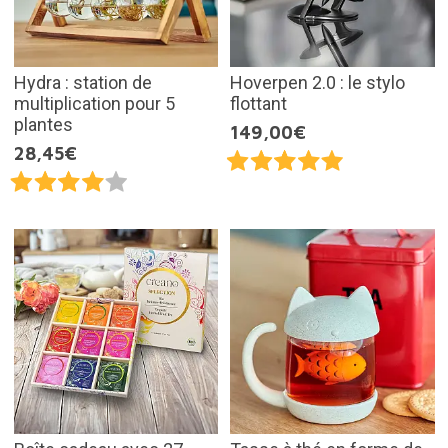
Hydra : station de
Hoverpen 2.0 : le stylo
multiplication pour 5
flottant
plantes
149,00€
28,45€