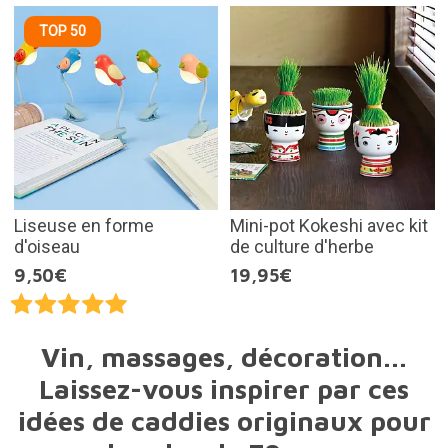
TOP 50
Liseuse en forme
Mini-pot Kokeshi avec kit
d'oiseau
de culture d'herbe
9,50€
19,95€
Vin, massages, décoration...
Laissez-vous inspirer par ces
idées de caddies originaux pour