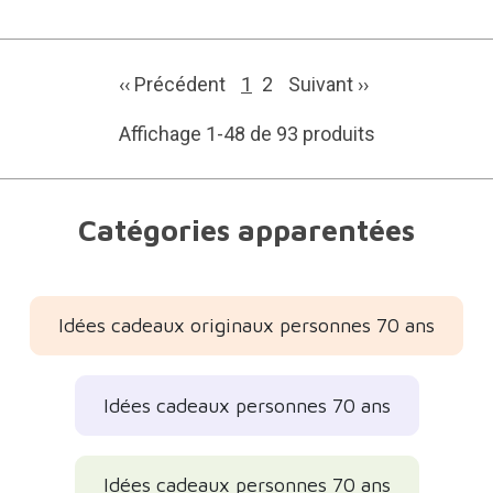
‹‹ Précédent
1
2
Suivant
››
Affichage 1-48 de 93 produits
Catégories apparentées
Idées cadeaux originaux personnes 70 ans
Idées cadeaux personnes 70 ans
Idées cadeaux personnes 70 ans