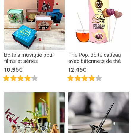
Boîte à musique pour
Thé Pop. Boîte cadeau
films et séries
avec bâtonnets de thé
10,95€
12,45€