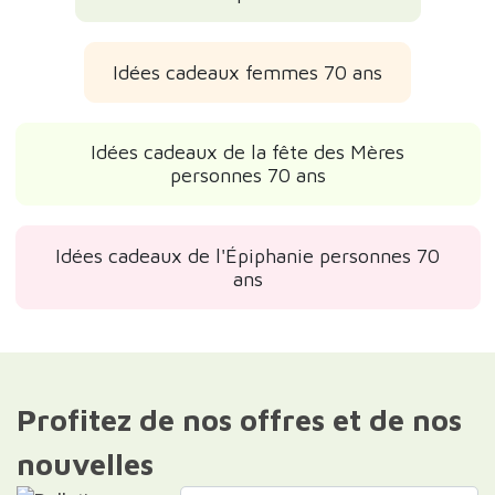
Idées cadeaux femmes 70 ans
Idées cadeaux de la fête des Mères
personnes 70 ans
Idées cadeaux de l'Épiphanie personnes 70
ans
Profitez de nos offres et de nos
nouvelles