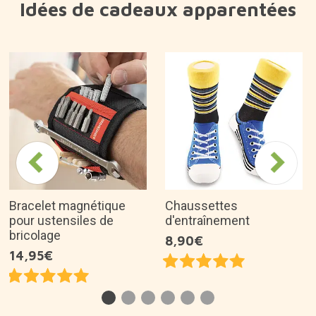
Bracelet magnétique
Chaussettes
pour ustensiles de
d'entraînement
bricolage
8,90€
14,95€