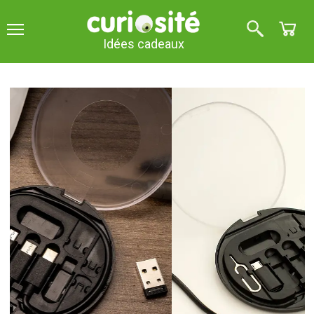
Idées cadeaux