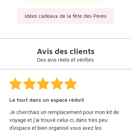
Idées cadeaux de la fête des Pères
Avis des clients
Des avis réels et vérifiés
Le tout dans un espace réduit
Je cherchais un remplacement pour mon kit de
voyage et j'ai trouvé celui-ci, dans très peu
d'espace et bien organisé vous avez les
principaux connecteurs et même un autre