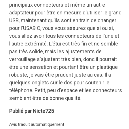
adaptateur pour être en mesure d'utiliser le grand
USB, maintenant qu'ils sont en train de changer
pour l'USAB C, vous vous assurez que si ou si,
vous allez avoir tous les connecteurs de l'une et
l'autre extrémité. L'étui est très fin et ne semble
pas très solide, mais les ajustements de
verrouillage s'ajustent très bien, donc il pourrait
être une sensation et pourtant être un plastique
robuste, je vais être prudent juste au cas. Il a
quelques onglets sur le dos pour soutenir le
téléphone. Petit, peu d'espace et les connecteurs
semblent être de bonne qualité.
Nicte725
Publié par Nicte725
Avis traduit automatiquement