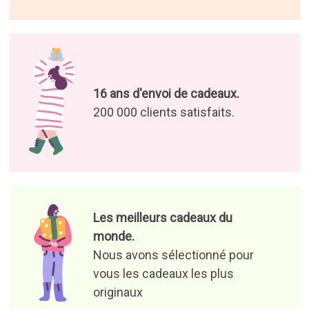
16 ans d'envoi de cadeaux.
200 000 clients satisfaits.
Les meilleurs cadeaux du
monde.
Nous avons sélectionné pour
vous les cadeaux les plus
originaux