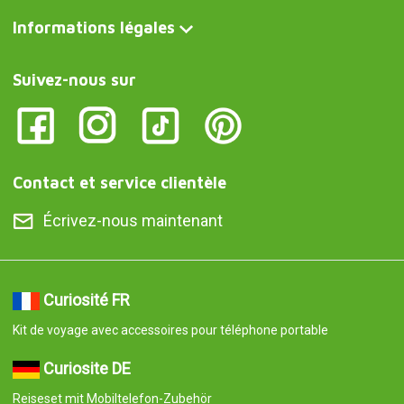
Informations légales
Suivez-nous sur
Contact et service clientèle
Écrivez-nous maintenant
Curiosité FR
Kit de voyage avec accessoires pour téléphone portable
Curiosite DE
Reiseset mit Mobiltelefon-Zubehör