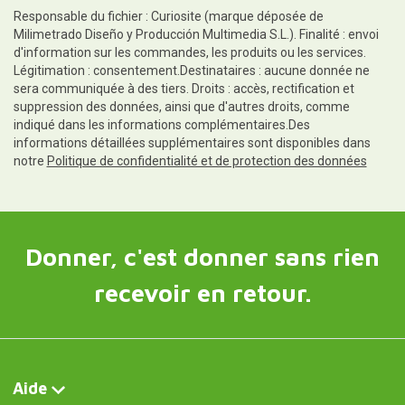
Milimetrado Diseño y Producción Multimedia S.L.). Finalité : envoi
d'information sur les commandes, les produits ou les services.
Légitimation : consentement.Destinataires : aucune donnée ne
sera communiquée à des tiers. Droits : accès, rectification et
suppression des données, ainsi que d'autres droits, comme
indiqué dans les informations complémentaires.Des
informations détaillées supplémentaires sont disponibles dans
notre
Politique de confidentialité et de protection des données
Donner, c'est donner sans rien
recevoir en retour.
Aide