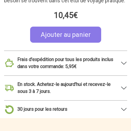
10,45€
Ajouter au panier
Frais d'expédition pour tous les produits inclus
dans votre commande: 5,95€
En stock. Achetez-le aujourd'hui et recevez-le
sous 3 à 7 jours.
30 jours pour les retours
Idées de cadeaux apparentées