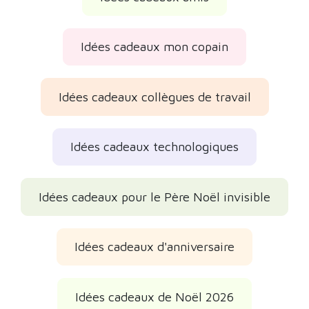
Idées cadeaux mon copain
Idées cadeaux collègues de travail
Idées cadeaux technologiques
Idées cadeaux pour le Père Noël invisible
Idées cadeaux d'anniversaire
Idées cadeaux de Noël 2026