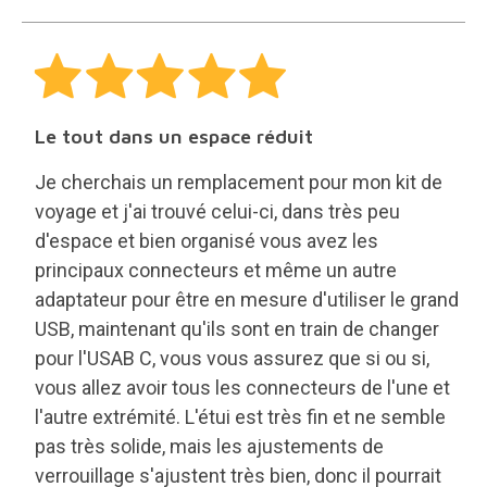
Le tout dans un espace réduit
Je cherchais un remplacement pour mon kit de
voyage et j'ai trouvé celui-ci, dans très peu
d'espace et bien organisé vous avez les
principaux connecteurs et même un autre
adaptateur pour être en mesure d'utiliser le grand
USB, maintenant qu'ils sont en train de changer
pour l'USAB C, vous vous assurez que si ou si,
vous allez avoir tous les connecteurs de l'une et
l'autre extrémité. L'étui est très fin et ne semble
pas très solide, mais les ajustements de
verrouillage s'ajustent très bien, donc il pourrait
être une sensation et pourtant être un plastique