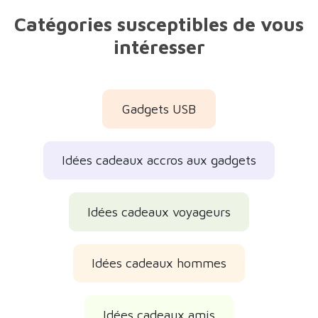
Catégories susceptibles de vous
intéresser
Gadgets USB
Idées cadeaux accros aux gadgets
Idées cadeaux voyageurs
Idées cadeaux hommes
Idées cadeaux amis