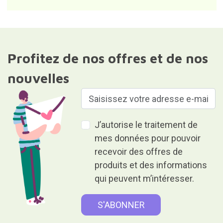
Profitez de nos offres et de nos
nouvelles
J’autorise le traitement de
mes données pour pouvoir
recevoir des offres de
produits et des informations
qui peuvent m’intéresser.
Responsable du fichier : Curiosite (marque déposée de