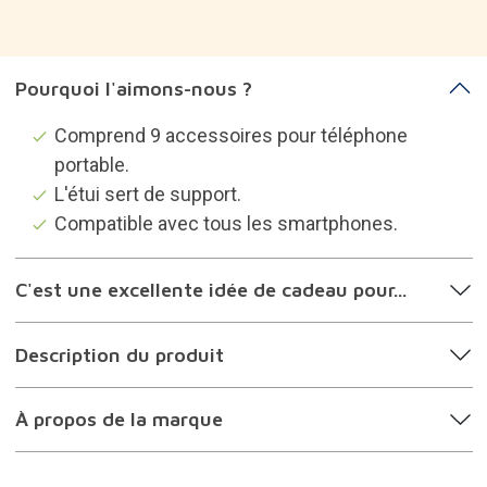
Pourquoi l'aimons-nous ?
Comprend 9 accessoires pour téléphone
portable.
L'étui sert de support.
Compatible avec tous les smartphones.
C'est une excellente idée de cadeau pour...
Description du produit
À propos de la marque