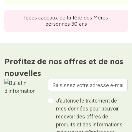
Idées cadeaux de la fête des Mères
personnes 30 ans
Profitez de nos offres et de nos
nouvelles
J’autorise le traitement de
mes données pour pouvoir
recevoir des offres de
produits et des informations