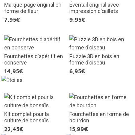
Marque-page original en
Éventail original avec
forme de fleur
impression d'œillets
7,95€
9,95€
Fourchettes d'apéritif en
Puzzle 3D en bois en
conserve
forme d'oiseau
14,95€
6,95€
Kit complet pour la
Fourchettes en forme de
culture de bonsaïs
bourdon
22,45€
15,99€