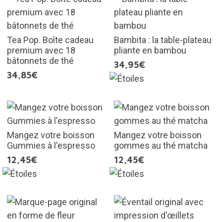
Tea Pop. Boîte cadeau
Bambita : la table-plateau
premium avec 18
pliante en bambou
bâtonnets de thé
34,95€
34,85€
Mangez votre boisson
Mangez votre boisson
Gummies à l'espresso
gommes au thé matcha
12,45€
12,45€