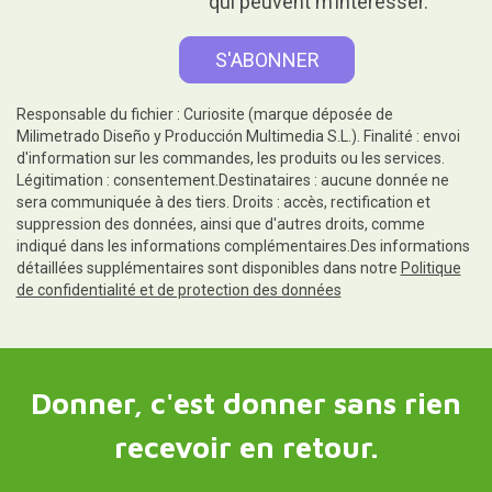
qui peuvent m’intéresser.
Responsable du fichier : Curiosite (marque déposée de
Milimetrado Diseño y Producción Multimedia S.L.). Finalité : envoi
d'information sur les commandes, les produits ou les services.
Légitimation : consentement.Destinataires : aucune donnée ne
sera communiquée à des tiers. Droits : accès, rectification et
suppression des données, ainsi que d'autres droits, comme
indiqué dans les informations complémentaires.Des informations
détaillées supplémentaires sont disponibles dans notre
Politique
de confidentialité et de protection des données
Donner, c'est donner sans rien
recevoir en retour.