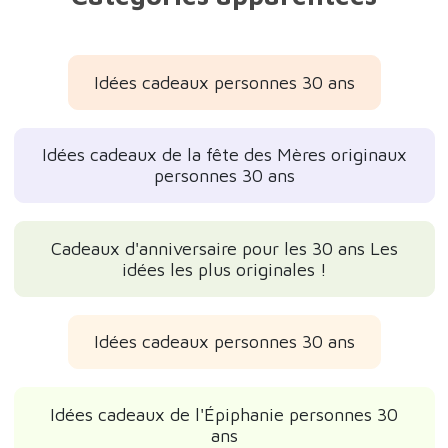
Idées cadeaux personnes 30 ans
Idées cadeaux de la fête des Mères originaux
personnes 30 ans
Cadeaux d'anniversaire pour les 30 ans Les
idées les plus originales !
Idées cadeaux personnes 30 ans
Idées cadeaux de l'Épiphanie personnes 30
ans