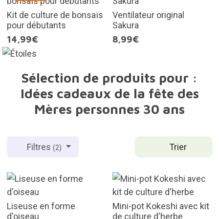
Kit de culture de bonsaïs
Ventilateur original
pour débutants
Sakura
14,99€
8,99€
Sélection de produits pour :
Idées cadeaux de la fête des
Mères personnes 30 ans
Trier
Filtres
(2)
Liseuse en forme
Mini-pot Kokeshi avec kit
d'oiseau
de culture d'herbe