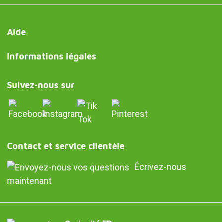
Aide
Informations légales
Suivez-nous sur
Contact et service clientèle
Écrivez-nous
maintenant