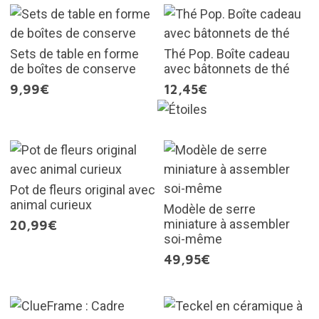
Sets de table en forme
Thé Pop. Boîte cadeau
de boîtes de conserve
avec bâtonnets de thé
9,99€
12,45€
Pot de fleurs original avec
animal curieux
Modèle de serre
miniature à assembler
20,99€
soi-même
49,95€