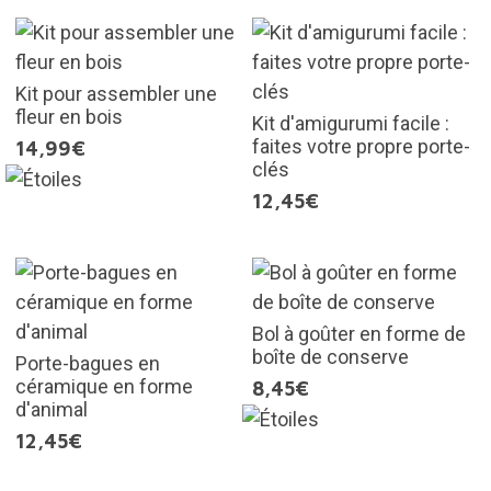
Kit pour assembler une
fleur en bois
Kit d'amigurumi facile :
faites votre propre porte-
14,99€
clés
12,45€
Bol à goûter en forme de
boîte de conserve
Porte-bagues en
céramique en forme
8,45€
d'animal
12,45€