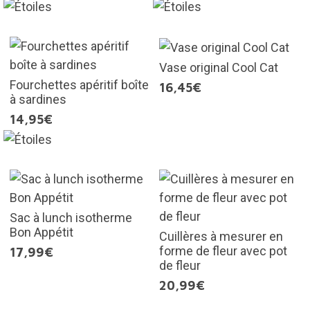
Vase original Cool Cat
Fourchettes apéritif boîte
16,45€
à sardines
14,95€
Sac à lunch isotherme
Bon Appétit
Cuillères à mesurer en
forme de fleur avec pot
17,99€
de fleur
20,99€