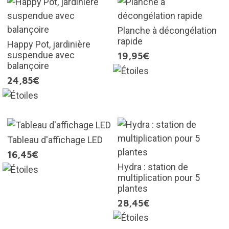
Planche à décongélation
rapide
Happy Pot, jardinière
suspendue avec
19,95€
balançoire
24,85€
Tableau d'affichage LED
16,45€
Hydra : station de
multiplication pour 5
plantes
28,45€