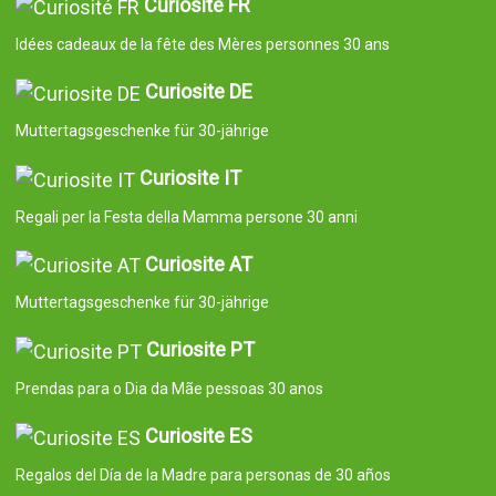
Curiosité FR
Idées cadeaux de la fête des Mères personnes 30 ans
Curiosite DE
Muttertagsgeschenke für 30-jährige
Curiosite IT
Regali per la Festa della Mamma persone 30 anni
Curiosite AT
Muttertagsgeschenke für 30-jährige
Curiosite PT
Prendas para o Dia da Mãe pessoas 30 anos
Curiosite ES
Regalos del Día de la Madre para personas de 30 años