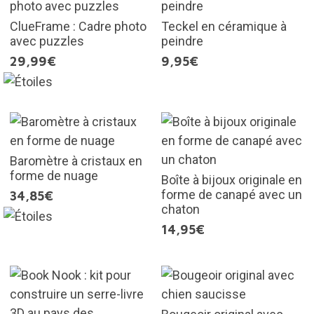
ClueFrame : Cadre photo
Teckel en céramique à
avec puzzles
peindre
29,99€
9,95€
Baromètre à cristaux en
forme de nuage
Boîte à bijoux originale en
forme de canapé avec un
34,85€
chaton
14,95€