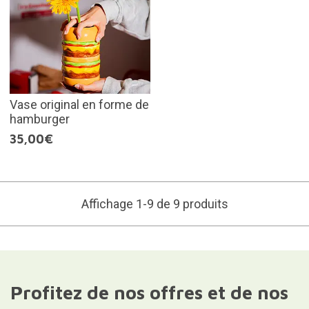
Vase original en forme de
hamburger
35,00€
Affichage 1-9 de 9 produits
Profitez de nos offres et de nos