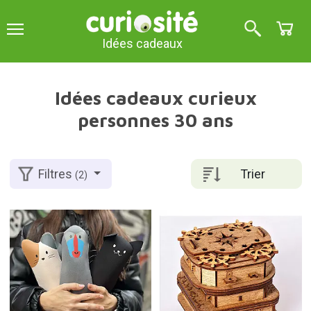
Idées cadeaux
Idées cadeaux curieux
personnes 30 ans
Trier
Filtres
(2)