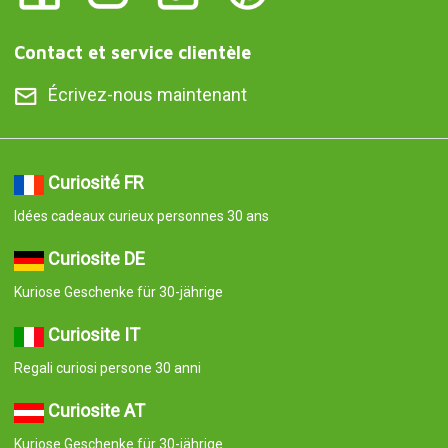
Contact et service clientèle
Écrivez-nous maintenant
Curiosité FR
Idées cadeaux curieux personnes 30 ans
Curiosite DE
Kuriose Geschenke für 30-jährige
Curiosite IT
Regali curiosi persone 30 anni
Curiosite AT
Kuriose Geschenke für 30-jährige