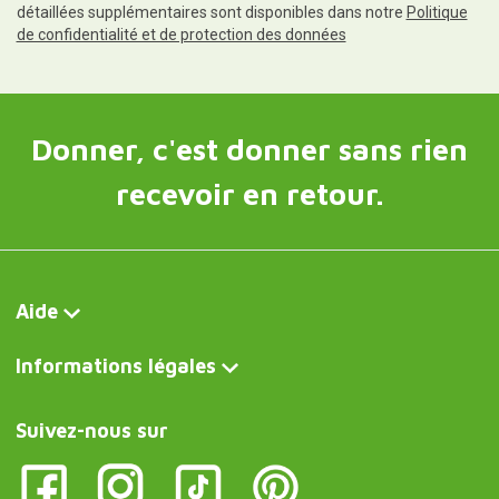
détaillées supplémentaires sont disponibles dans notre
Politique
de confidentialité et de protection des données
Donner, c'est donner sans rien
recevoir en retour.
Aide
Informations légales
Suivez-nous sur