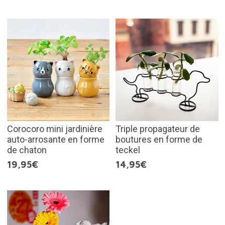
Corocoro mini jardinière
Triple propagateur de
auto-arrosante en forme
boutures en forme de
de chaton
teckel
19,95€
14,95€