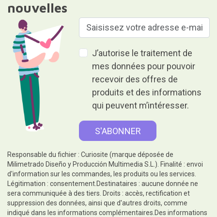
nouvelles
J’autorise le traitement de
mes données pour pouvoir
recevoir des offres de
produits et des informations
qui peuvent m’intéresser.
Responsable du fichier : Curiosite (marque déposée de
Milimetrado Diseño y Producción Multimedia S.L.). Finalité : envoi
d'information sur les commandes, les produits ou les services.
Légitimation : consentement.Destinataires : aucune donnée ne
sera communiquée à des tiers. Droits : accès, rectification et
suppression des données, ainsi que d'autres droits, comme
indiqué dans les informations complémentaires.Des informations