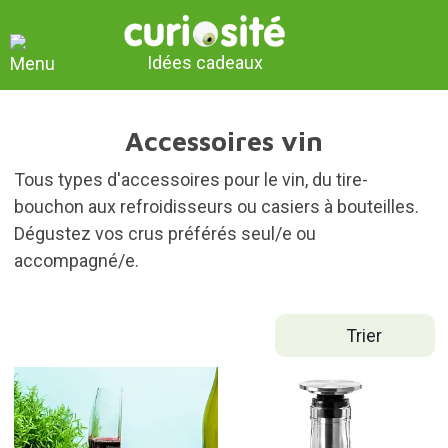
Idées cadeaux
Accessoires vin
Tous types d'accessoires pour le vin, du tire-
bouchon aux refroidisseurs ou casiers à bouteilles.
Dégustez vos crus préférés seul/e ou
accompagné/e.
Trier