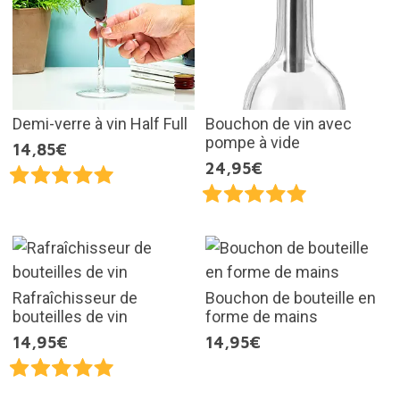
Demi-verre à vin Half Full
Bouchon de vin avec
pompe à vide
14,85€
24,95€
Rafraîchisseur de
Bouchon de bouteille en
bouteilles de vin
forme de mains
14,95€
14,95€