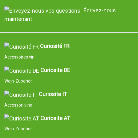
Écrivez-nous
maintenant
Curiosité FR
Accessoires vin
Curiosite DE
Wein-Zubehör
Curiosite IT
Accessori vino
Curiosite AT
Wein-Zubehör