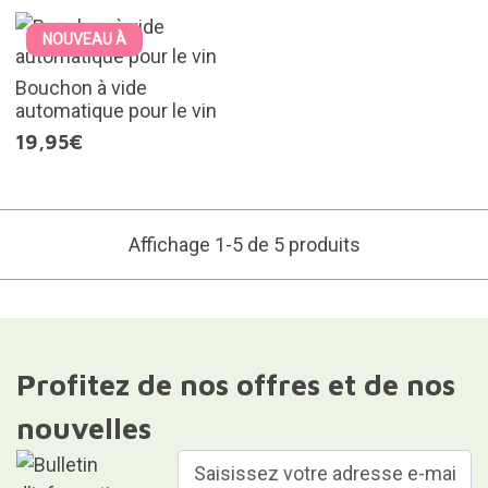
NOUVEAU À
Bouchon à vide
automatique pour le vin
19,95€
Affichage 1-5 de 5 produits
Profitez de nos offres et de nos
nouvelles