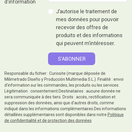
J’autorise le traitement de
mes données pour pouvoir
recevoir des offres de
produits et des informations
qui peuvent m’intéresser.
Responsable du fichier : Curiosite (marque déposée de
Milimetrado Diseño y Producción Multimedia S.L.). Finalité : envoi
d'information sur les commandes, les produits ou les services.
Légitimation : consentement.Destinataires : aucune donnée ne
sera communiquée à des tiers. Droits : accès, rectification et
suppression des données, ainsi que d'autres droits, comme
indiqué dans les informations complémentaires.Des informations
détaillées supplémentaires sont disponibles dans notre
Politique
de confidentialité et de protection des données