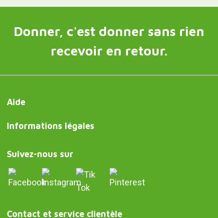
Donner, c'est donner sans rien
recevoir en retour.
Aide
Informations légales
Suivez-nous sur
Contact et service clientèle