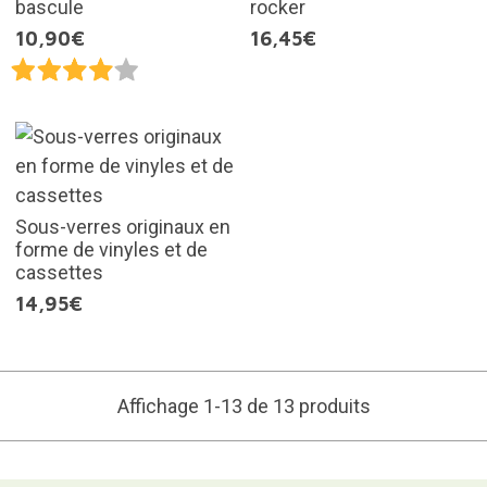
bascule
rocker
10,90€
16,45€
Sous-verres originaux en
forme de vinyles et de
cassettes
14,95€
Affichage 1-13 de 13 produits