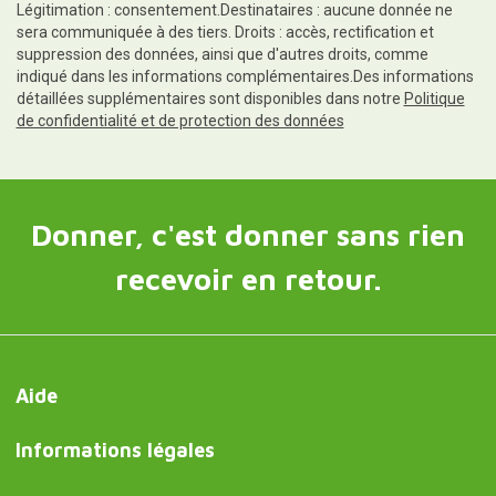
Légitimation : consentement.Destinataires : aucune donnée ne
sera communiquée à des tiers. Droits : accès, rectification et
suppression des données, ainsi que d'autres droits, comme
indiqué dans les informations complémentaires.Des informations
détaillées supplémentaires sont disponibles dans notre
Politique
de confidentialité et de protection des données
Donner, c'est donner sans rien
recevoir en retour.
Aide
Informations légales