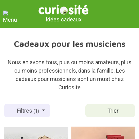
Idées cadeaux
Cadeaux pour les musiciens
Nous en avons tous, plus ou moins amateurs, plus
ou moins professionnels, dans la famille. Les
cadeaux pour musiciens sont un must chez
Curiosite
Trier
Filtres
(1)