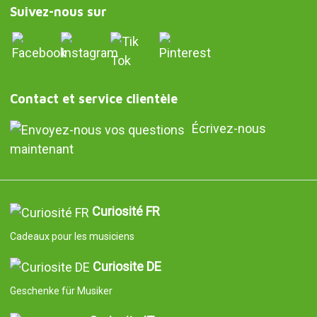
Suivez-nous sur
Contact et service clientèle
Écrivez-nous
maintenant
Curiosité FR
Cadeaux pour les musiciens
Curiosite DE
Geschenke für Musiker