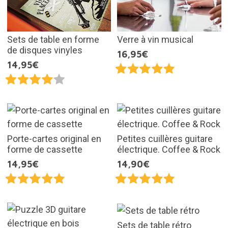
Sets de table en forme
Verre à vin musical
de disques vinyles
16,95€
14,95€
Porte-cartes original en
Petites cuillères guitare
forme de cassette
électrique. Coffee & Rock
14,95€
14,90€
Sets de table rétro