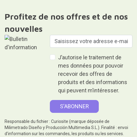
Profitez de nos offres et de nos
nouvelles
J’autorise le traitement de
mes données pour pouvoir
recevoir des offres de
produits et des informations
qui peuvent m’intéresser.
Responsable du fichier : Curiosite (marque déposée de
Milimetrado Diseño y Producción Multimedia S.L.). Finalité : envoi
d'information sur les commandes, les produits ou les services.