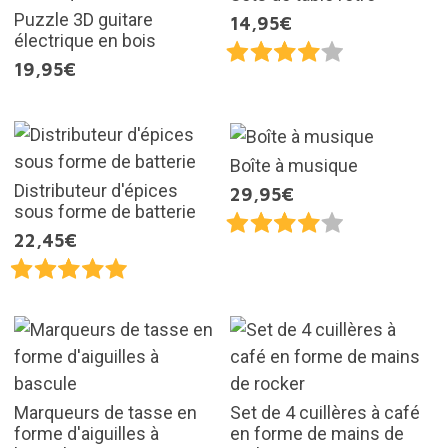
Puzzle 3D guitare
14,95€
électrique en bois
19,95€
Boîte à musique
Distributeur d'épices
29,95€
sous forme de batterie
22,45€
Marqueurs de tasse en
Set de 4 cuillères à café
forme d'aiguilles à
en forme de mains de