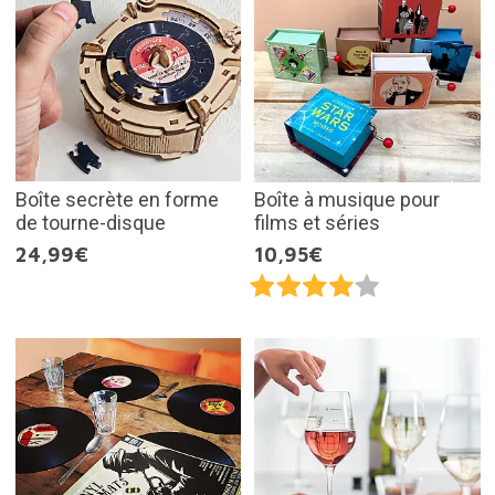
Boîte secrète en forme
Boîte à musique pour
de tourne-disque
films et séries
24,99€
10,95€