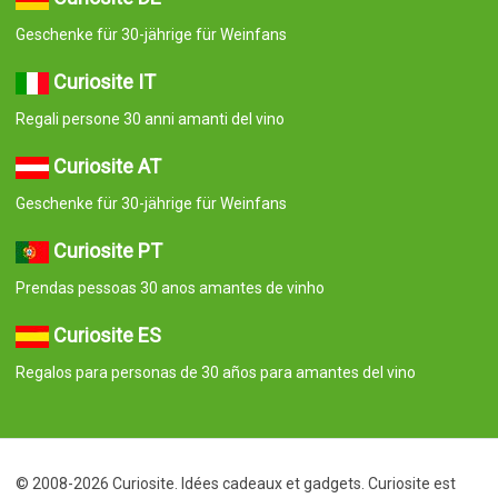
Geschenke für 30-jährige für Weinfans
Curiosite IT
Regali persone 30 anni amanti del vino
Curiosite AT
Geschenke für 30-jährige für Weinfans
Curiosite PT
Prendas pessoas 30 anos amantes de vinho
Curiosite ES
Regalos para personas de 30 años para amantes del vino
© 2008-2026 Curiosite. Idées cadeaux et gadgets. Curiosite est