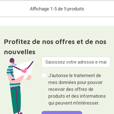
Affichage 1-5 de 5 produits
Profitez de nos offres et de nos
nouvelles
J’autorise le traitement de
mes données pour pouvoir
recevoir des offres de
produits et des informations
qui peuvent m’intéresser.