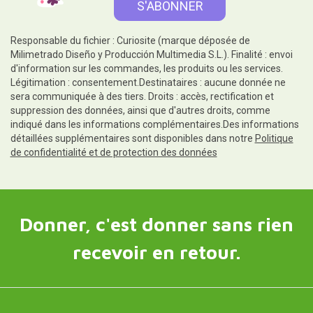
Responsable du fichier : Curiosite (marque déposée de
Milimetrado Diseño y Producción Multimedia S.L.). Finalité : envoi
d'information sur les commandes, les produits ou les services.
Légitimation : consentement.Destinataires : aucune donnée ne
sera communiquée à des tiers. Droits : accès, rectification et
suppression des données, ainsi que d'autres droits, comme
indiqué dans les informations complémentaires.Des informations
détaillées supplémentaires sont disponibles dans notre
Politique
de confidentialité et de protection des données
Donner, c'est donner sans rien
recevoir en retour.