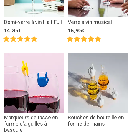
Demi-verre à vin Half Full
Verre à vin musical
14,85€
16,95€
Marqueurs de tasse en
Bouchon de bouteille en
forme d'aiguilles à
forme de mains
bascule