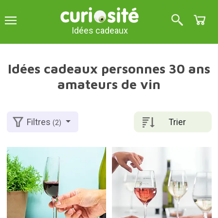
Idées cadeaux
Idées cadeaux personnes 30 ans
amateurs de vin
Trier
Filtres
(2)