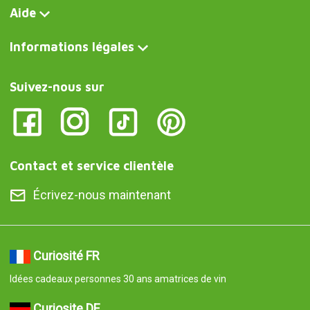
Aide
Informations légales
Suivez-nous sur
Contact et service clientèle
Écrivez-nous maintenant
Curiosité FR
Idées cadeaux personnes 30 ans amatrices de vin
Curiosite DE