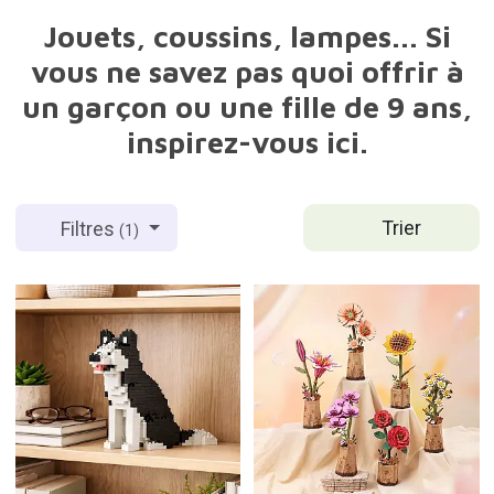
Jouets, coussins, lampes... Si
vous ne savez pas quoi offrir à
un garçon ou une fille de 9 ans,
inspirez-vous ici.
Trier
Filtres
(1)