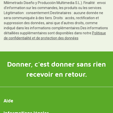
Milimetrado Diseño y Producción Multimedia S.L.). Finalité : envoi
d'information sur les commandes, les produits ou les services.
Légitimation : consentement.Destinataires : aucune donnée ne
sera communiquée à des tiers. Droits : accès, rectification et
suppression des données, ainsi que d'autres droits, comme
indiqué dans les informations complémentaires.Des informations
détaillées supplémentaires sont disponibles dans notre
Politique
de confidentialité et de protection des données
Donner, c'est donner sans rien
recevoir en retour.
Aide