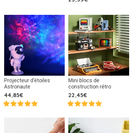
Projecteur d'étoiles
Mini blocs de
Astronaute
construction rétro
44,85€
22,45€