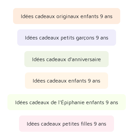
Idées cadeaux originaux enfants 9 ans
Idées cadeaux petits garçons 9 ans
Idées cadeaux d'anniversaire
Idées cadeaux enfants 9 ans
Idées cadeaux de l'Épiphanie enfants 9 ans
Idées cadeaux petites filles 9 ans