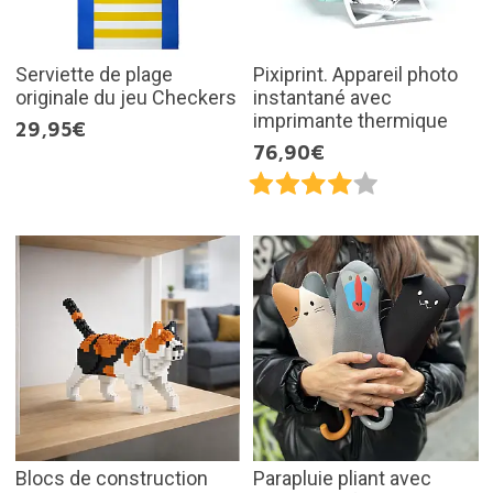
Serviette de plage
Pixiprint. Appareil photo
originale du jeu Checkers
instantané avec
imprimante thermique
29,95€
76,90€
Blocs de construction
Parapluie pliant avec