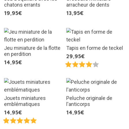
chatons errants
arracheur de dents
19,95€
13,95€
Jeu miniature de la flotte
Tapis en forme de teckel
en perdition
29,95€
14,95€
Jouets miniatures
Peluche originale de
emblématiques
l'anticorps
14,95€
14,95€