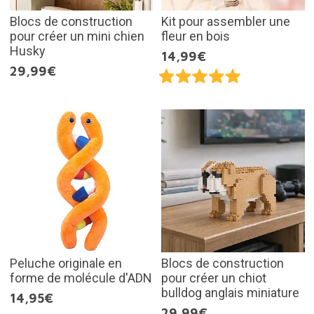
Blocs de construction
Kit pour assembler une
pour créer un mini chien
fleur en bois
Husky
14,99€
29,99€
Peluche originale en
Blocs de construction
forme de molécule d'ADN
pour créer un chiot
bulldog anglais miniature
14,95€
29,99€