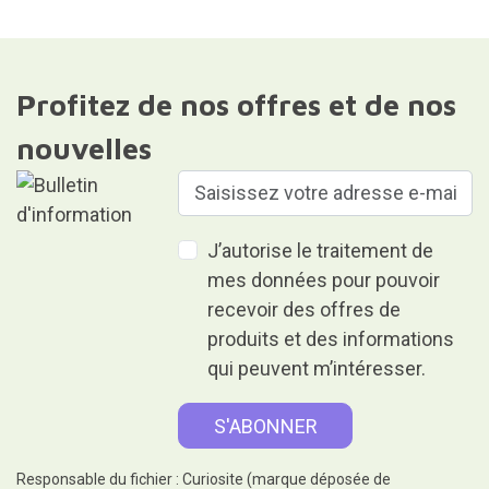
Profitez de nos offres et de nos
nouvelles
J’autorise le traitement de
mes données pour pouvoir
recevoir des offres de
produits et des informations
qui peuvent m’intéresser.
Responsable du fichier : Curiosite (marque déposée de