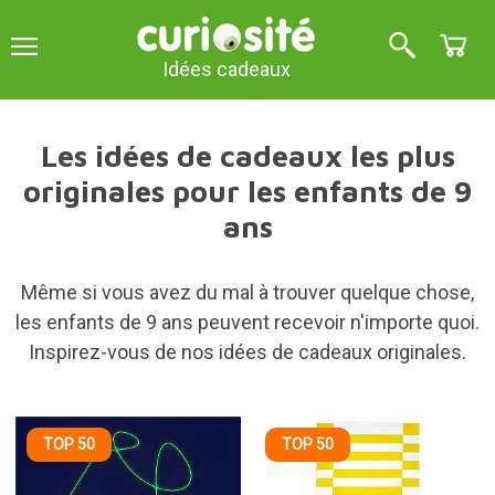
Idées cadeaux
Les idées de cadeaux les plus
originales pour les enfants de 9
ans
Même si vous avez du mal à trouver quelque chose,
les enfants de 9 ans peuvent recevoir n'importe quoi.
Inspirez-vous de nos idées de cadeaux originales.
TOP 50
TOP 50