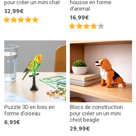
pour créer un mini chat
housse en forme
d'animal
32,99€
16,99€
Puzzle 3D en bois en
Blocs de construction
forme d'oiseau
pour créer un un mini
chiot beagle
6,95€
29,99€