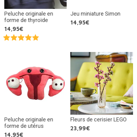
Peluche originale en
Jeu miniature Simon
forme de thyroïde
14,95€
14,95€
Peluche originale en
Fleurs de cerisier LEGO
forme de utérus
23,99€
14,95€