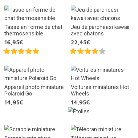
Tasse en forme de chat
Jeu de parcheesi kawaii
thermosensible
avec chatons
16,95€
22,45€
Appareil photo miniature
Voitures miniatures Hot
Polaroid Go
Wheels
14,95€
14,95€