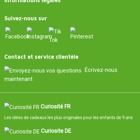
Informations légales
Suivez-nous sur
Contact et service clientèle
Écrivez-nous
maintenant
Curiosité FR
Les idées de cadeaux les plus originales pour les enfants de 9 ans
Curiosite DE