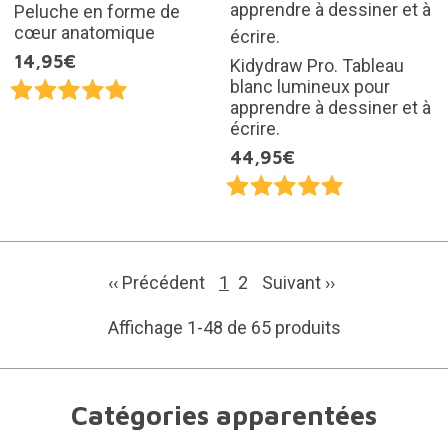
Peluche en forme de
cœur anatomique
14,95€
Kidydraw Pro. Tableau
blanc lumineux pour
apprendre à dessiner et à
écrire.
44,95€
‹‹ Précédent
1
2
Suivant
››
Affichage 1-48 de 65 produits
Catégories apparentées