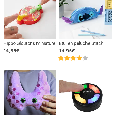
Hippo Gloutons miniature
Étui en peluche Stitch
14,95€
14,95€