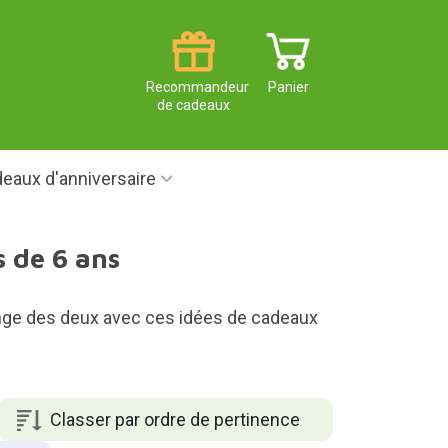
Recommandeur
Panier
de cadeaux
eaux d'anniversaire
s de 6 ans
lange des deux avec ces idées de cadeaux
Classer par ordre de pertinence