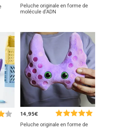
Peluche originale en forme de
e
molécule d'ADN
14,95€
Peluche originale en forme de