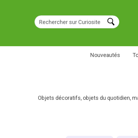
Nouveautés
To
Objets décoratifs, objets du quotidien, m