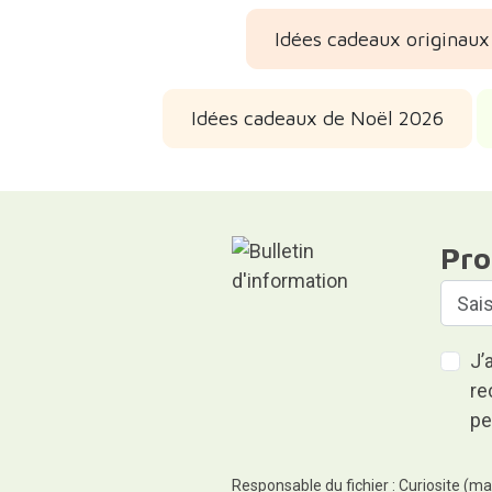
Idées cadeaux originaux 
Idées cadeaux de Noël 2026
Pro
J’
re
pe
Responsable du fichier : Curiosite (ma