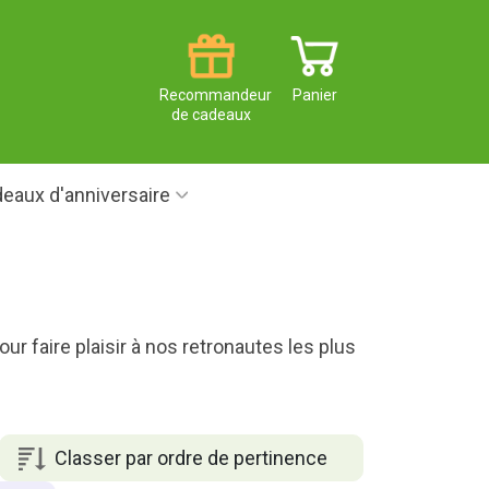
Recommandeur
Panier
de cadeaux
eaux d'anniversaire
r faire plaisir à nos retronautes les plus
Classer par ordre de pertinence