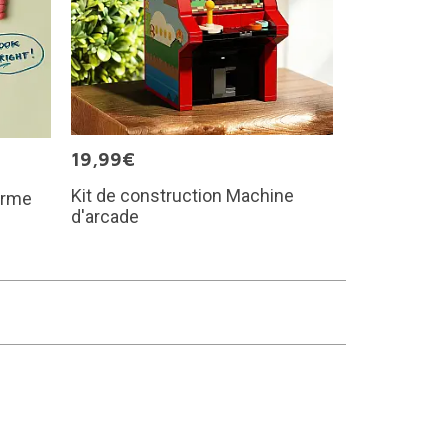
19,99€
Kit de construction Machine
forme
d'arcade