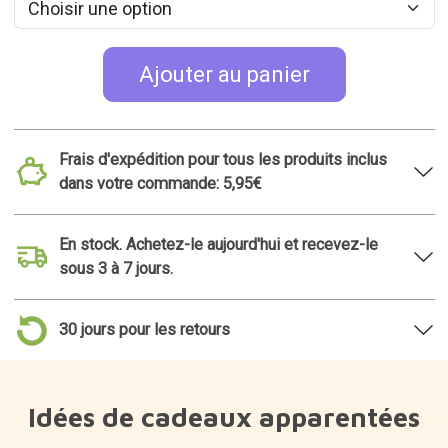
Ajouter au panier
Frais d'expédition pour tous les produits inclus
dans votre commande: 5,95€
En stock. Achetez-le aujourd'hui et recevez-le
sous 3 à 7 jours.
30 jours pour les retours
Idées de cadeaux apparentées