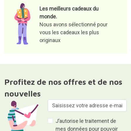
Les meilleurs cadeaux du
monde.
Nous avons sélectionné pour
vous les cadeaux les plus
originaux
Profitez de nos offres et de nos
nouvelles
J’autorise le traitement de
mes données pour pouvoir