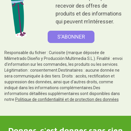
recevoir des offres de
produits et des informations
qui peuvent m’intéresser.
Responsable du fichier : Curiosite (marque déposée de
Milimetrado Diseño y Producción Multimedia S.L.). Finalité : envoi
d'information sur les commandes, les produits ou les services.
Légitimation : consentement.Destinataires : aucune donnée ne
sera communiquée à des tiers. Droits : accès, rectification et
suppression des données, ainsi que d'autres droits, comme
indiqué dans les informations complémentaires.Des
informations détaillées supplémentaires sont disponibles dans
notre
Politique de confidentialité et de protection des données
Donner, c'est donner sans rien