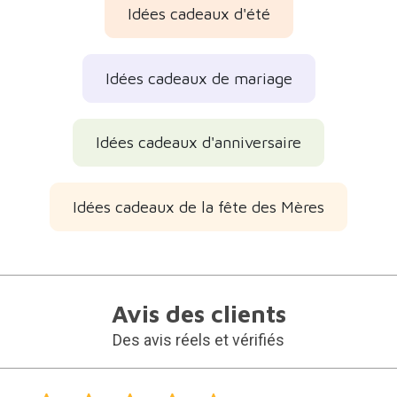
Idées cadeaux d'été
Idées cadeaux de mariage
Idées cadeaux d'anniversaire
Idées cadeaux de la fête des Mères
Avis des clients
Des avis réels et vérifiés