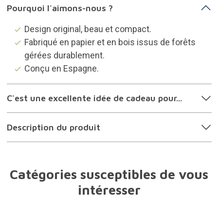
Pourquoi l'aimons-nous ?
Design original, beau et compact.
Fabriqué en papier et en bois issus de forêts
gérées durablement.
Conçu en Espagne.
C'est une excellente idée de cadeau pour...
Description du produit
Catégories susceptibles de vous
intéresser