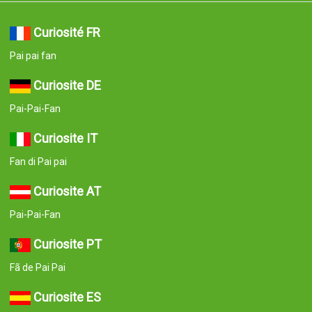
Curiosité FR
Pai pai fan
Curiosite DE
Pai-Pai-Fan
Curiosite IT
Fan di Pai pai
Curiosite AT
Pai-Pai-Fan
Curiosite PT
Fã de Pai Pai
Curiosite ES