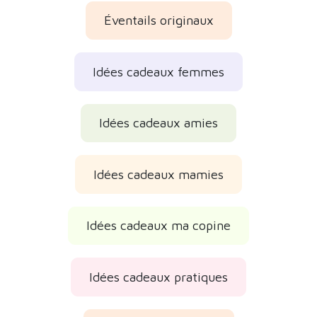
Éventails originaux
Idées cadeaux femmes
Idées cadeaux amies
Idées cadeaux mamies
Idées cadeaux ma copine
Idées cadeaux pratiques