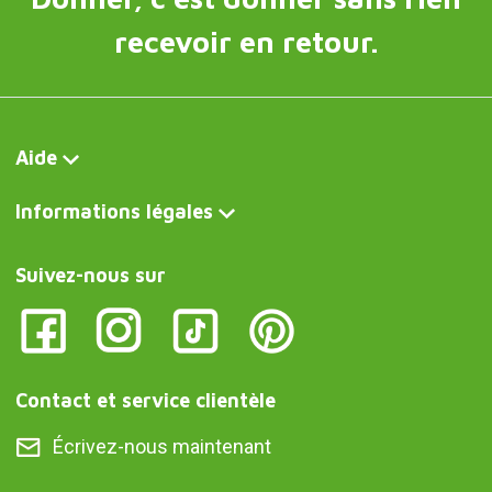
recevoir en retour.
Aide
Informations légales
Suivez-nous sur
Contact et service clientèle
Écrivez-nous maintenant