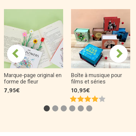
Marque-page original en
Boîte à musique pour
forme de fleur
films et séries
7,95€
10,95€