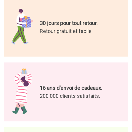
30 jours pour tout retour.
Retour gratuit et facile
16 ans d'envoi de cadeaux.
200 000 clients satisfaits.