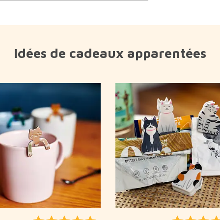
Idées de cadeaux apparentées