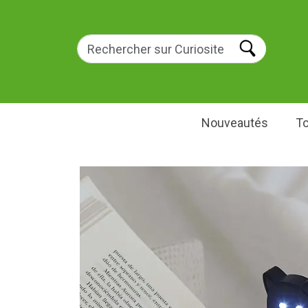
Nouveautés
To