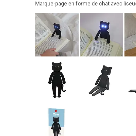
Puissante lampe de lecture