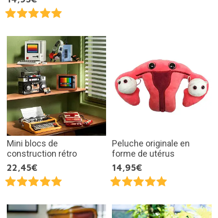
Mini blocs de
Peluche originale en
construction rétro
forme de utérus
22,45€
14,95€