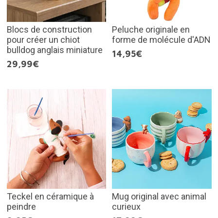
Blocs de construction
Peluche originale en
pour créer un chiot
forme de molécule d'ADN
bulldog anglais miniature
14,95€
29,99€
Teckel en céramique à
Mug original avec animal
peindre
curieux