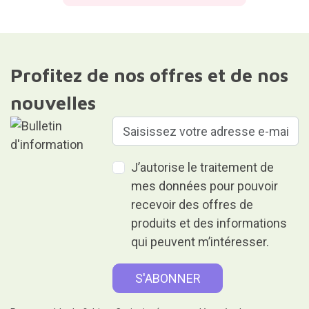
Profitez de nos offres et de nos
nouvelles
J’autorise le traitement de
mes données pour pouvoir
recevoir des offres de
produits et des informations
qui peuvent m’intéresser.