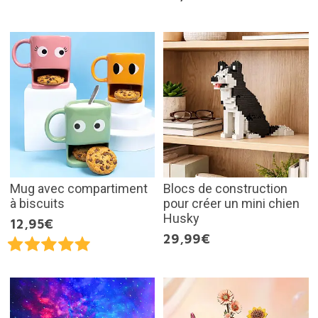
Mug avec compartiment
Blocs de construction
à biscuits
pour créer un mini chien
Husky
12,95€
29,99€