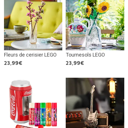
Fleurs de cerisier LEGO
Tournesols LEGO
23,99€
23,99€