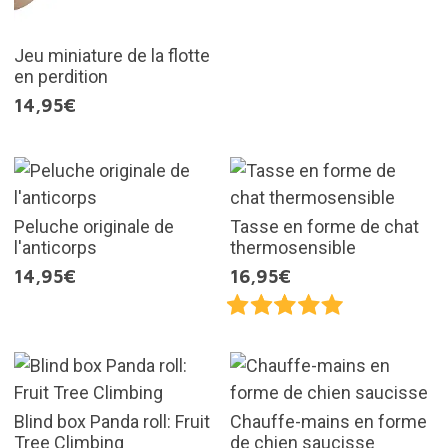
Jeu miniature de la flotte
en perdition
14,95€
Peluche originale de
Tasse en forme de chat
l'anticorps
thermosensible
14,95€
16,95€
Blind box Panda roll: Fruit
Chauffe-mains en forme
Tree Climbing
de chien saucisse