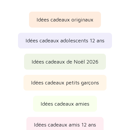
Idées cadeaux originaux
Idées cadeaux adolescents 12 ans
Idées cadeaux de Noël 2026
Idées cadeaux petits garçons
Idées cadeaux amies
Idées cadeaux amis 12 ans