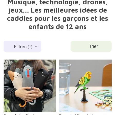
Musique, technologie, drones,
jeux... Les meilleures idées de
caddies pour les garçons et les
enfants de 12 ans
Trier
Filtres
(1)