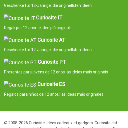
Geschenke für 12-Jährige: die originellsten Ideen
Curiosite IT
Regali per 12 anni: le idee più originali
Curiosite AT
Geschenke für 12-Jährige: die originellsten Ideen
Curiosite PT
Presentes para jovens de 12 anos: as ideias mais originais
Curiosite ES
Regalos para niños de 12 años: las ideas más originales
© 2008-2026 Curiosite. Idées cadeaux et gadgets. Curiosite est