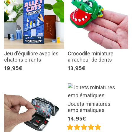
Jeu d'équilibre avec les
Crocodile miniature
chatons errants
arracheur de dents
19,95€
13,95€
Jouets miniatures
emblématiques
14,95€