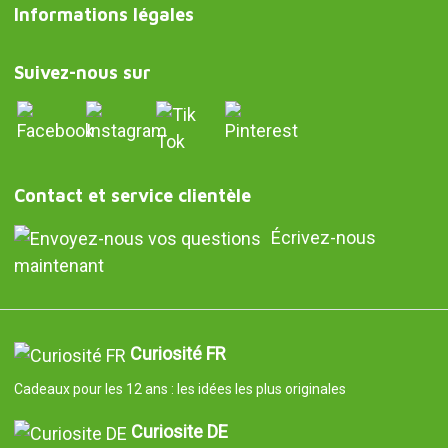
Informations légales
Suivez-nous sur
Contact et service clientèle
Écrivez-nous
maintenant
Curiosité FR
Cadeaux pour les 12 ans : les idées les plus originales
Curiosite DE