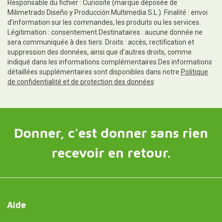
Responsable du fichier : Curiosite (marque déposée de
Milimetrado Diseño y Producción Multimedia S.L.). Finalité : envoi
d'information sur les commandes, les produits ou les services.
Légitimation : consentement.Destinataires : aucune donnée ne
sera communiquée à des tiers. Droits : accès, rectification et
suppression des données, ainsi que d'autres droits, comme
indiqué dans les informations complémentaires.Des informations
détaillées supplémentaires sont disponibles dans notre
Politique
de confidentialité et de protection des données
Donner, c'est donner sans rien
recevoir en retour.
Aide