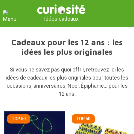
Idées cadeaux
Cadeaux pour les 12 ans : les
idées les plus originales
Si vous ne savez pas quoi offrir, retrouvez ici les
idées de cadeaux les plus originales pour toutes les
occasions, anniversaires, Noël, Épiphanie... pour les
12 ans.
TOP 50
TOP 50