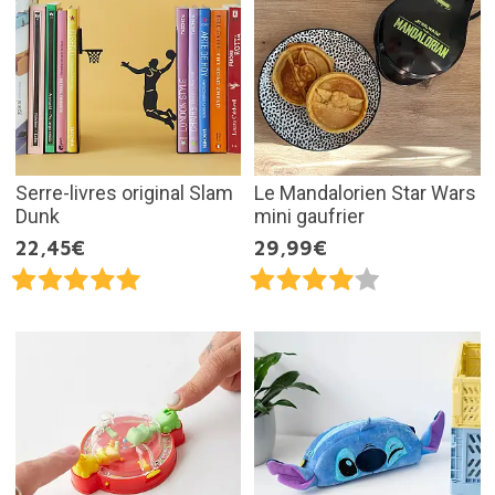
Serre-livres original Slam
Le Mandalorien Star Wars
Dunk
mini gaufrier
22,45€
29,99€