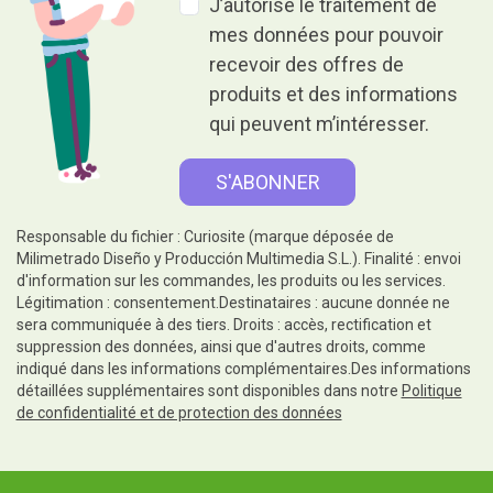
J’autorise le traitement de
mes données pour pouvoir
recevoir des offres de
produits et des informations
qui peuvent m’intéresser.
Responsable du fichier : Curiosite (marque déposée de
Milimetrado Diseño y Producción Multimedia S.L.). Finalité : envoi
d'information sur les commandes, les produits ou les services.
Légitimation : consentement.Destinataires : aucune donnée ne
sera communiquée à des tiers. Droits : accès, rectification et
suppression des données, ainsi que d'autres droits, comme
indiqué dans les informations complémentaires.Des informations
détaillées supplémentaires sont disponibles dans notre
Politique
de confidentialité et de protection des données