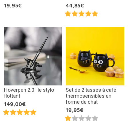
19,95€
44,85€
Hoverpen 2.0 : le stylo
Set de 2 tasses à café
flottant
thermosensibles en
forme de chat
149,00€
19,95€