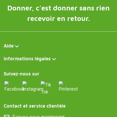
Donner, c'est donner sans rien
recevoir en retour.
Aide
Informations légales
Suivez-nous sur
Contact et service clientèle
Écrivez-nous maintenant