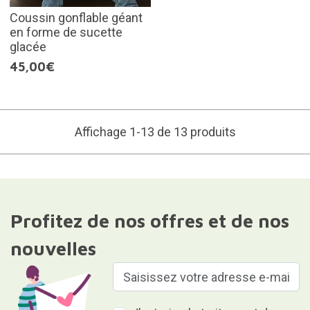
Coussin gonflable géant
en forme de sucette
glacée
45,00€
Affichage 1-13 de 13 produits
Profitez de nos offres et de nos
nouvelles