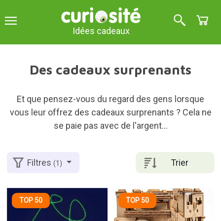
Idées cadeaux
Des cadeaux surprenants
Et que pensez-vous du regard des gens lorsque
vous leur offrez des cadeaux surprenants ? Cela ne
se paie pas avec de l'argent...
Trier
Filtres
(1)
TOP 50
TOP 50