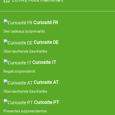
Curiosité FR
Des cadeaux surprenants
Curiosite DE
Überraschende Geschenke
Curiosite IT
Regali sorprendenti
Curiosite AT
Überraschende Geschenke
Curiosite PT
Presentes surpreendentes