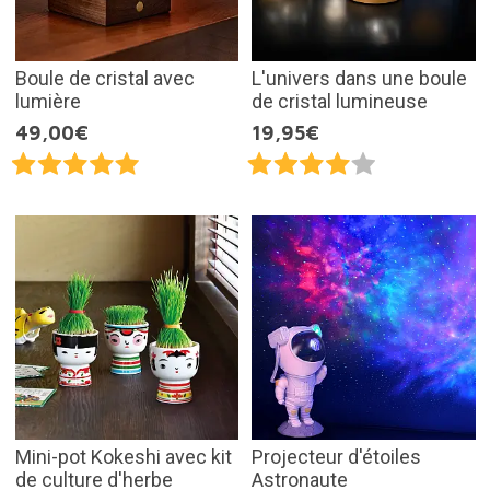
Boule de cristal avec
L'univers dans une boule
lumière
de cristal lumineuse
49,00€
19,95€
Mini-pot Kokeshi avec kit
Projecteur d'étoiles
de culture d'herbe
Astronaute