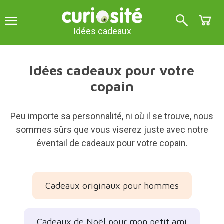
Idées cadeaux
Idées cadeaux pour votre
copain
Peu importe sa personnalité, ni où il se trouve, nous
sommes sûrs que vous viserez juste avec notre
éventail de cadeaux pour votre copain.
Cadeaux originaux pour hommes
Cadeaux de Noël pour mon petit ami