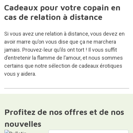
Cadeaux pour votre copain en
cas de relation à distance
Si vous avez une relation à distance, vous devez en
avoir marre qu’on vous dise que ça ne marchera
jamais. Prouvez-leur qu’ils ont tort ! Il vous suffit
d’entretenir la flamme de l’amour, et nous sommes
certains que notre sélection de
cadeaux érotiques
vous y aidera.
Profitez de nos offres et de nos
nouvelles