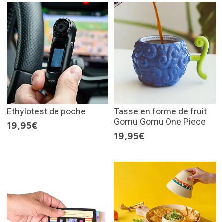
Ethylotest de poche
Tasse en forme de fruit
Gomu Gomu One Piece
19,95€
19,95€