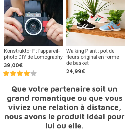
Konstruktor F : l’appareil-
Walking Plant : pot de
photo DIY de Lomography
fleurs original en forme
de basket
39,00€
24,99€
Que votre partenaire soit un
grand romantique ou que vous
viviez une relation à distance,
nous avons le produit idéal pour
lui ou elle.