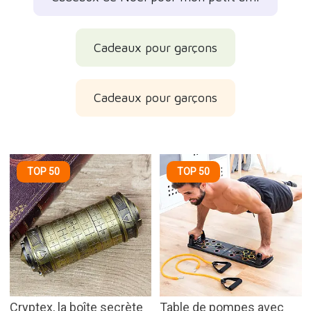
Cadeaux pour garçons
Cadeaux pour garçons
TOP 50
TOP 50
Cryptex, la boîte secrète
Table de pompes avec