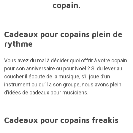
copain.
Cadeaux pour copains plein de
rythme
Vous avez du mal à décider quoi offrir à votre copain
pour son anniversaire ou pour Noël ? Si du lever au
coucher il écoute de la musique, s’il joue d’un
instrument ou qu’il a son groupe, nous avons plein
d’idées de
cadeaux pour musiciens
.
Cadeaux pour copains freakis