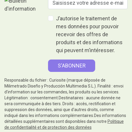
J’autorise le traitement de
mes données pour pouvoir
recevoir des offres de
produits et des informations
qui peuvent m’intéresser.
Responsable du fichier : Curiosite (marque déposée de
Milimetrado Diseño y Producción Multimedia S.L.). Finalité : envoi
d'information sur les commandes, les produits ou les services.
Légitimation : consentement.Destinataires : aucune donnée ne
sera communiquée à des tiers. Droits : accès, rectification et
suppression des données, ainsi que d'autres droits, comme
indiqué dans les informations complémentaires.Des informations
détaillées supplémentaires sont disponibles dans notre
Politique
de confidentialité et de protection des données