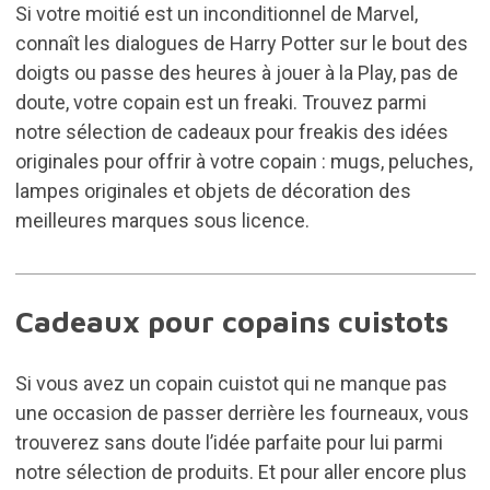
Si votre moitié est un inconditionnel de Marvel,
connaît les dialogues de Harry Potter sur le bout des
doigts ou passe des heures à jouer à la Play, pas de
doute, votre copain est un freaki. Trouvez parmi
notre sélection de
cadeaux pour freakis
des idées
originales pour offrir à votre copain : mugs, peluches,
lampes originales et objets de décoration des
meilleures marques sous licence.
Cadeaux pour copains cuistots
Si vous avez un copain cuistot qui ne manque pas
une occasion de passer derrière les fourneaux, vous
trouverez sans doute l’idée parfaite pour lui parmi
notre sélection de produits. Et pour aller encore plus