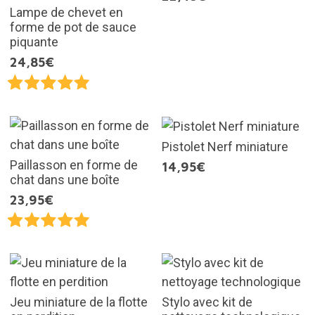
Lampe de chevet en
forme de pot de sauce
piquante
24,85€
Pistolet Nerf miniature
Paillasson en forme de
14,95€
chat dans une boîte
23,95€
Jeu miniature de la flotte
Stylo avec kit de