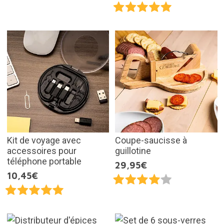
Kit de voyage avec
Coupe-saucisse à
accessoires pour
guillotine
téléphone portable
29,95€
10,45€