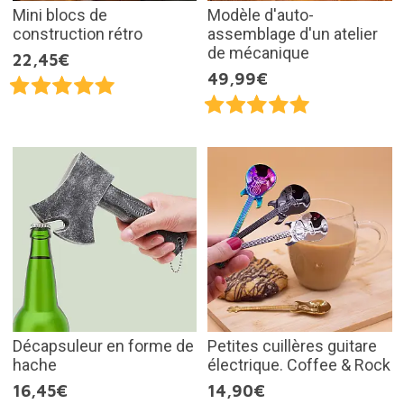
Mini blocs de
Modèle d'auto-
construction rétro
assemblage d'un atelier
de mécanique
22,45€
49,99€
Décapsuleur en forme de
Petites cuillères guitare
hache
électrique. Coffee & Rock
16,45€
14,90€