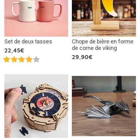
Set de deux tasses
Chope de bière en forme
de corne de viking
22,45€
29,90€