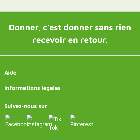
Donner, c'est donner sans rien
recevoir en retour.
Aide
Informations légales
Suivez-nous sur