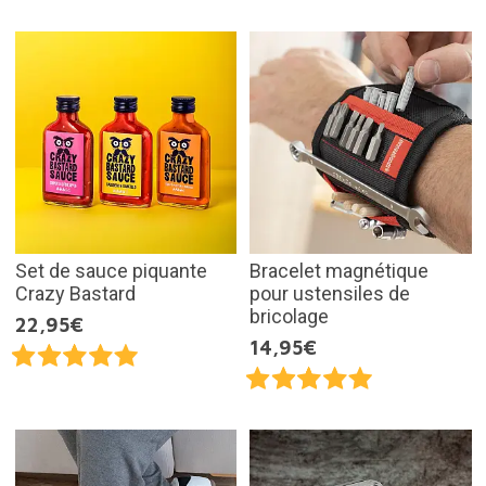
Set de sauce piquante
Bracelet magnétique
Crazy Bastard
pour ustensiles de
bricolage
22,95€
14,95€