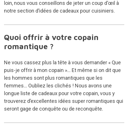
loin, nous vous conseillons de jeter un coup d'œil à
notre section d’idées de
cadeaux pour cuisiniers
.
Quoi offrir à votre copain
romantique ?
Ne vous cassez plus la tête à vous demander « Que
puis-je offrir à mon copain »... Et même si on dit que
les hommes sont plus romantiques que les
femmes... Oubliez les clichés ! Nous avons une
longue liste de cadeaux pour votre copain, vous y
trouverez d’excellentes idées super romantiques qui
seront gage de conquête ou de reconquête.