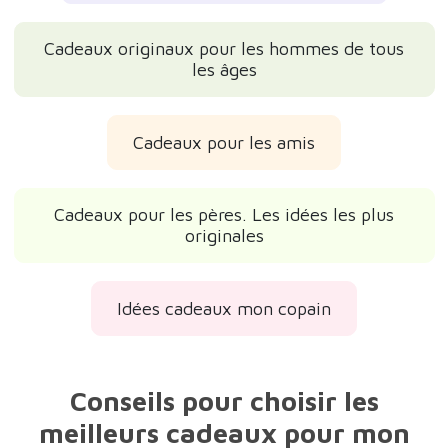
Cadeaux originaux pour les hommes de tous
les âges
Cadeaux pour les amis
Cadeaux pour les pères. Les idées les plus
originales
Idées cadeaux mon copain
Conseils pour choisir les
meilleurs cadeaux pour mon