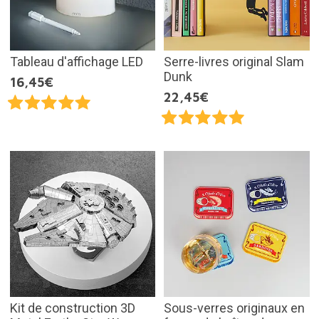
Tableau d'affichage LED
Serre-livres original Slam
Dunk
16,45€
22,45€
Kit de construction 3D
Sous-verres originaux en