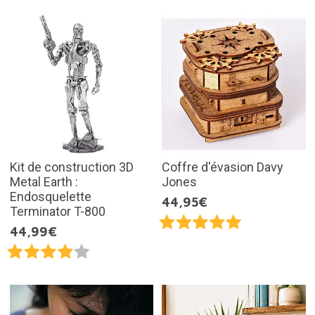
Kit de construction 3D
Coffre d'évasion Davy
Metal Earth :
Jones
Endosquelette
44,95€
Terminator T-800
44,99€