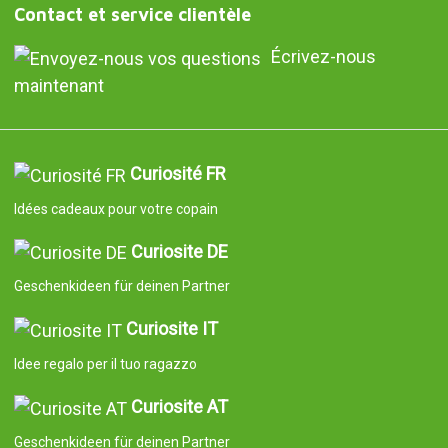
Contact et service clientèle
Écrivez-nous
maintenant
Curiosité FR
Idées cadeaux pour votre copain
Curiosite DE
Geschenkideen für deinen Partner
Curiosite IT
Idee regalo per il tuo ragazzo
Curiosite AT
Geschenkideen für deinen Partner