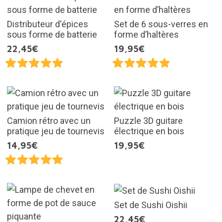
Distributeur d'épices
Set de 6 sous-verres en
sous forme de batterie
forme d’haltères
22,45€
19,95€
Camion rétro avec un
Puzzle 3D guitare
pratique jeu de tournevis
électrique en bois
14,95€
19,95€
Set de Sushi Oishii
22,45€