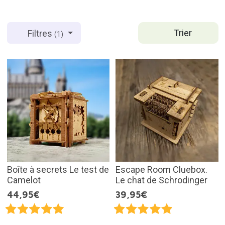
Trier
Filtres
(1)
Boîte à secrets Le test de
Escape Room Cluebox.
Camelot
Le chat de Schrodinger
44,95€
39,95€