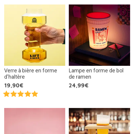
Verre à bière en forme
Lampe en forme de bol
d'haltère
de ramen
19,90€
24,99€