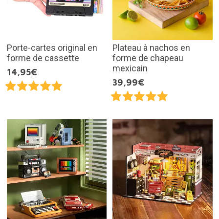
Porte-cartes original en
Plateau à nachos en
forme de cassette
forme de chapeau
mexicain
14,95€
39,99€