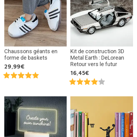
Chaussons géants en
Kit de construction 3D
forme de baskets
Metal Earth : DeLorean
Retour vers le futur
29,99€
16,45€