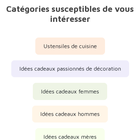
Idées cadeaux mères
Idées cadeaux parents
Idées cadeaux originaux
Idées cadeaux jolis
Idées cadeaux de la fête des Mères
Idées cadeaux de la fête des Pères