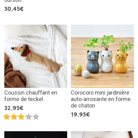
30,45€
Coussin chauffant en
Corocoro mini jardinière
forme de teckel
auto-arrosante en forme
de chaton
32,95€
19,95€