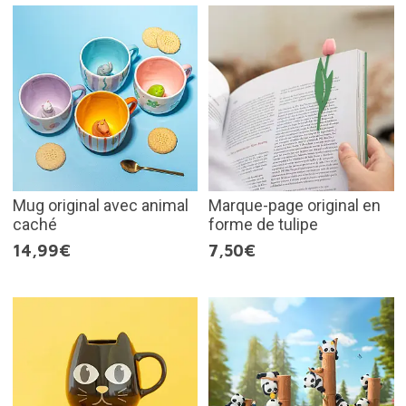
Mug original avec animal
Marque-page original en
caché
forme de tulipe
14,99€
7,50€