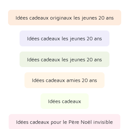
Idées cadeaux originaux les jeunes 20 ans
Idées cadeaux les jeunes 20 ans
Idées cadeaux les jeunes 20 ans
Idées cadeaux amies 20 ans
Idées cadeaux
Idées cadeaux pour le Père Noël invisible