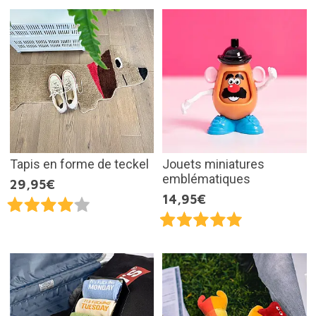
Tapis en forme de teckel
Jouets miniatures
emblématiques
29,95€
14,95€