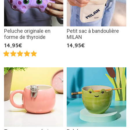
Peluche originale en
Petit sac à bandoulière
forme de thyroïde
MILAN
14,95€
14,95€