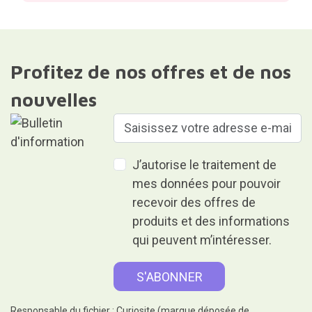
Profitez de nos offres et de nos
nouvelles
J’autorise le traitement de
mes données pour pouvoir
recevoir des offres de
produits et des informations
qui peuvent m’intéresser.
Responsable du fichier : Curiosite (marque déposée de