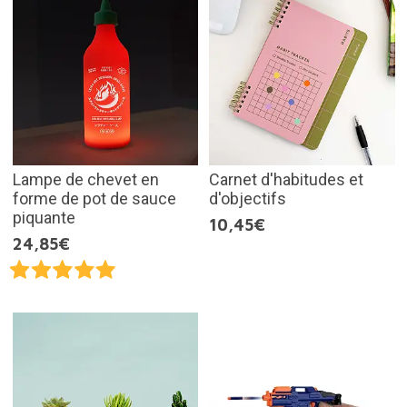
Lampe de chevet en
Carnet d'habitudes et
forme de pot de sauce
d'objectifs
piquante
10,45€
24,85€