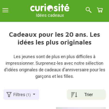
Idées cadeaux
Cadeaux pour les 20 ans. Les
idées les plus originales
Les jeunes sont de plus en plus difficiles à
impressionner. Surprenez-les avec notre sélection
d'idées originales de cadeaux d'anniversaire pour les
garçons et les filles.
Trier
Filtres
(1)