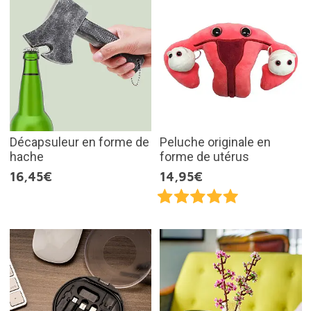
Décapsuleur en forme de
Peluche originale en
hache
forme de utérus
16,45€
14,95€