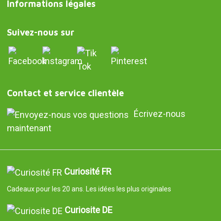
Informations légales
Suivez-nous sur
Contact et service clientèle
Écrivez-nous
maintenant
Curiosité FR
Cadeaux pour les 20 ans. Les idées les plus originales
Curiosite DE