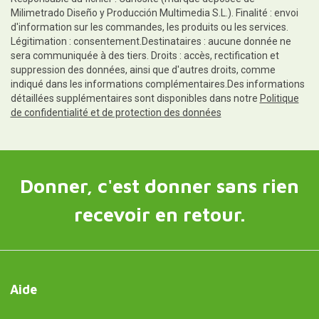
Milimetrado Diseño y Producción Multimedia S.L.). Finalité : envoi
d'information sur les commandes, les produits ou les services.
Légitimation : consentement.Destinataires : aucune donnée ne
sera communiquée à des tiers. Droits : accès, rectification et
suppression des données, ainsi que d'autres droits, comme
indiqué dans les informations complémentaires.Des informations
détaillées supplémentaires sont disponibles dans notre
Politique
de confidentialité et de protection des données
Donner, c'est donner sans rien
recevoir en retour.
Aide