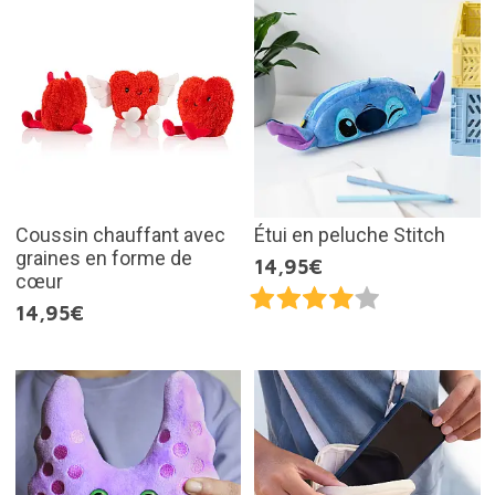
Coussin chauffant avec
Étui en peluche Stitch
graines en forme de
14,95€
cœur
14,95€