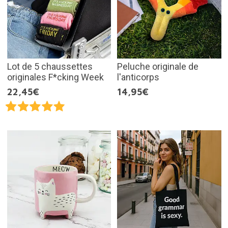
Lot de 5 chaussettes
Peluche originale de
originales F*cking Week
l'anticorps
22,45€
14,95€