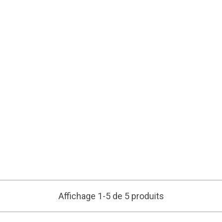
Affichage 1-5 de 5 produits