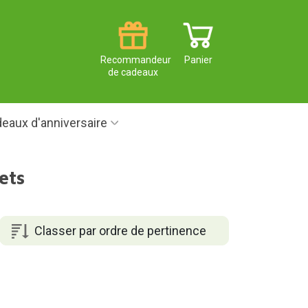
Recommandeur
Panier
de cadeaux
eaux d'anniversaire
ets
Classer par ordre de pertinence