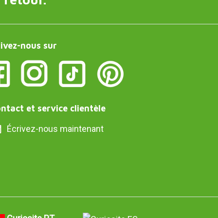
ivez-nous sur
ntact et service clientèle
Écrivez-nous maintenant