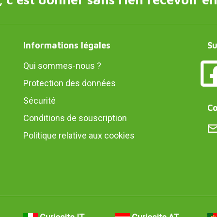
Informations légales
Su
Qui sommes-nous ?
Protection des données
Sécurité
Co
Conditions de souscription
Politique relative aux cookies