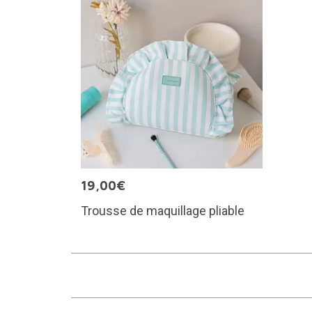
19,00€
Trousse de maquillage pliable