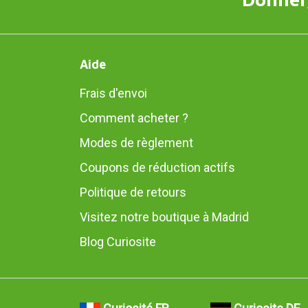
Aide
Frais d'envoi
Comment acheter ?
Modes de règlement
Coupons de réduction actifs
Politique de retours
Visitez notre boutique à Madrid
Blog Curiosite