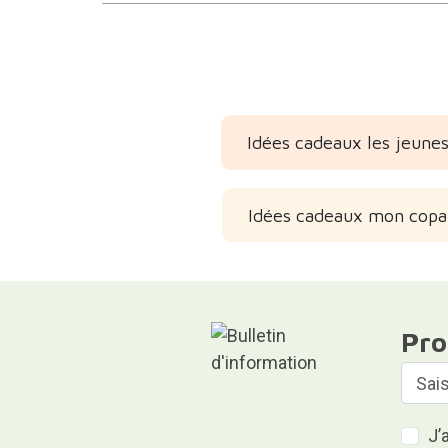
Idées cadeaux les jeunes
Idées cadeaux mon copa
Pro
J’