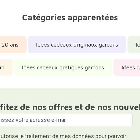
Catégories apparentées
 20 ans
Idées cadeaux originaux garçons
I
in
Idées cadeaux pratiques garçons
Idées c
fitez de nos offres et de nos nouve
autorise le traitement de mes données pour pouvoir