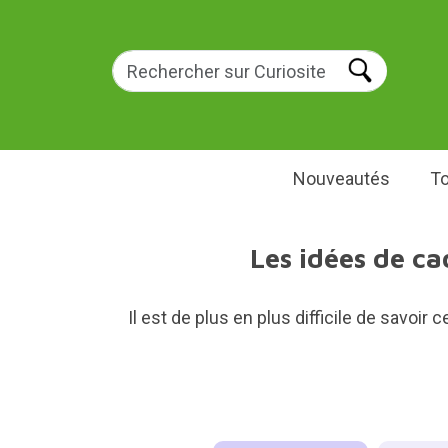
Nouveautés
To
Les idées de ca
Il est de plus en plus difficile de savoi