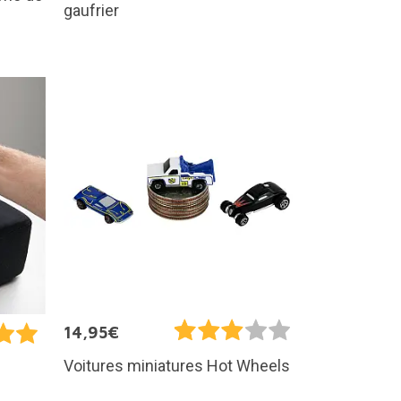
gaufrier
14,95€
Voitures miniatures Hot Wheels