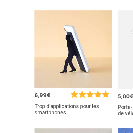
6,99€
5,00
Trop d'applications pour les
Porte-
smartphones
de vél