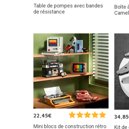
Table de pompes avec bandes
Boîte 
de résistance
Camel
22,45€
34,8
Mini blocs de construction rétro
Kit de