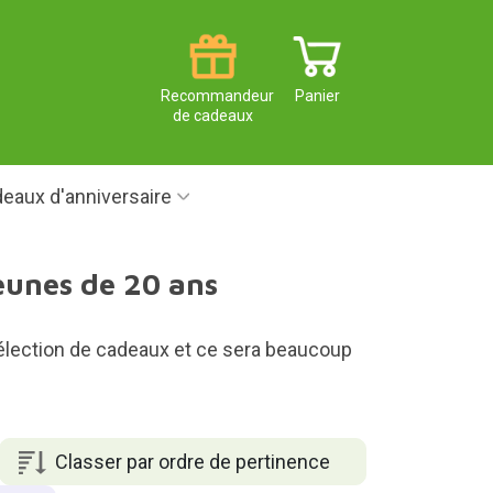
Recommandeur
Panier
de cadeaux
eaux d'anniversaire
jeunes de 20 ans
e sélection de cadeaux et ce sera beaucoup
Classer par ordre de pertinence