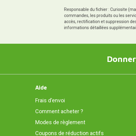
Responsable du fichier : Curiosite (ma
commandes, les produits ou les servic
accès, rectification et suppression d
informations détaillées supplémentai
Donner,
Aide
Frais d'envoi
Comment acheter ?
Modes de règlement
Coupons de réduction actifs