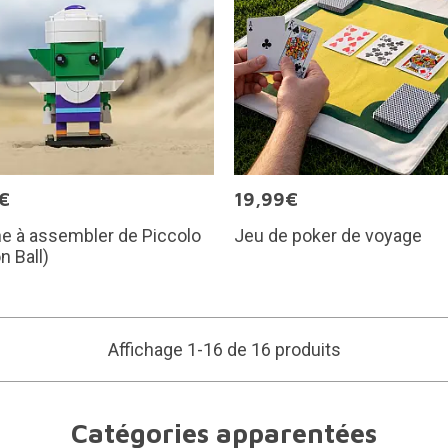
€
19,99€
ne à assembler de Piccolo
Jeu de poker de voyage
n Ball)
Affichage 1-16 de 16 produits
Catégories apparentées