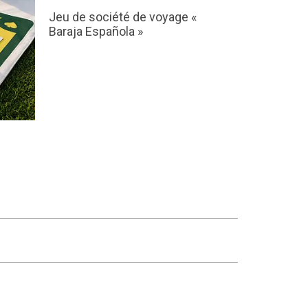
Jeu de société de voyage «
Baraja Española »