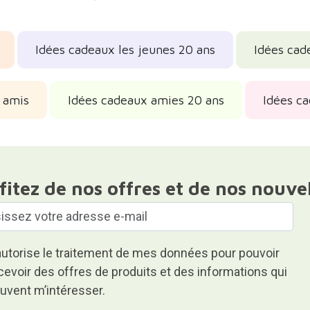
Idées cadeaux les jeunes 20 ans
Idées cad
 amis
Idées cadeaux amies 20 ans
Idées c
fitez de nos offres et de nos nouve
autorise le traitement de mes données pour pouvoir
cevoir des offres de produits et des informations qui
uvent m’intéresser.