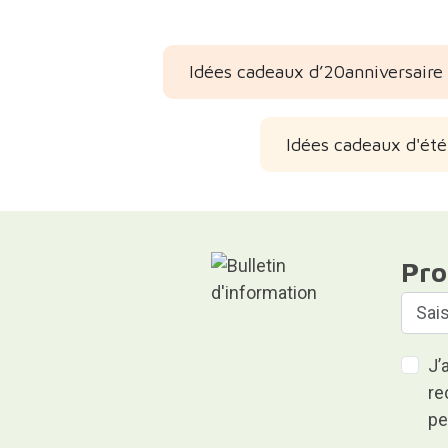
Idées cadeaux d’20anniversaire
Idées cadeaux d'été
Pro
J’
re
pe