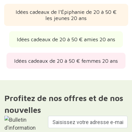
Idées cadeaux de l'Épiphanie de 20 à 50 €
les jeunes 20 ans
Idées cadeaux de 20 à 50 € amies 20 ans
Idées cadeaux de 20 à 50 € femmes 20 ans
Profitez de nos offres et de nos
nouvelles