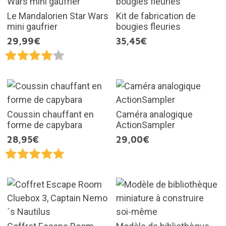
Le Mandalorien Star Wars
Kit de fabrication de
mini gaufrier
bougies fleuries
29,99€
35,45€
Coussin chauffant en
Caméra analogique
forme de capybara
ActionSampler
28,95€
29,00€