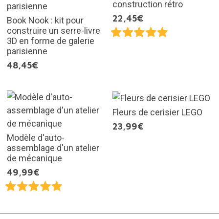
construction rétro
22,45€
Book Nook : kit pour
construire un serre-livre
3D en forme de galerie
parisienne
48,45€
Fleurs de cerisier LEGO
23,99€
Modèle d'auto-
assemblage d'un atelier
de mécanique
49,99€