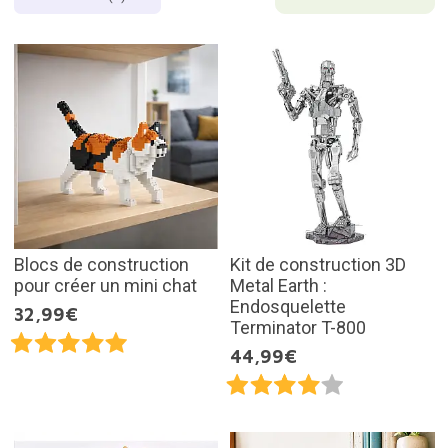
Blocs de construction
Kit de construction 3D
pour créer un mini chat
Metal Earth :
Endosquelette
32,99€
Terminator T-800
44,99€