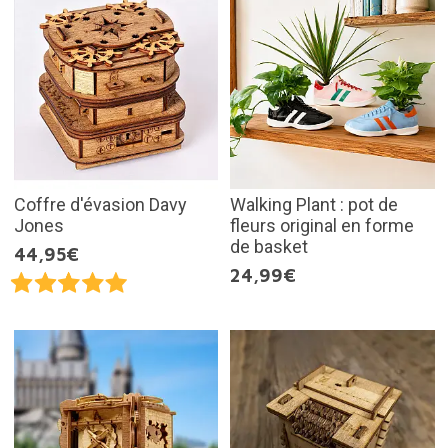
Coffre d'évasion Davy
Walking Plant : pot de
Jones
fleurs original en forme
de basket
44,95€
24,99€