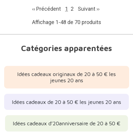
‹‹ Précédent
1
2
Suivant
››
Affichage 1-48 de 70 produits
Catégories apparentées
Idées cadeaux originaux de 20 à 50 € les
jeunes 20 ans
Idées cadeaux de 20 à 50 € les jeunes 20 ans
Idées cadeaux d’20anniversaire de 20 à 50 €