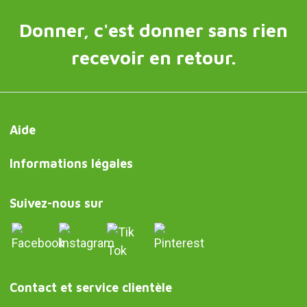
Donner, c'est donner sans rien
recevoir en retour.
Aide
Informations légales
Suivez-nous sur
Contact et service clientèle