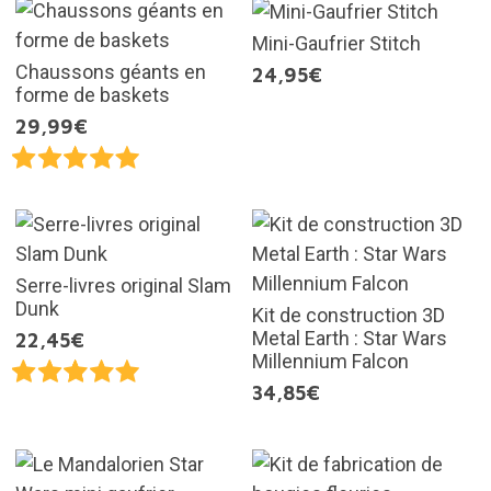
Mini-Gaufrier Stitch
Chaussons géants en
24,95€
forme de baskets
29,99€
Serre-livres original Slam
Dunk
Kit de construction 3D
Metal Earth : Star Wars
22,45€
Millennium Falcon
34,85€