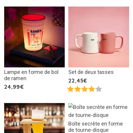
Lampe en forme de bol
Set de deux tasses
de ramen
22,45€
24,99€
Boîte secrète en forme
de tourne-disque