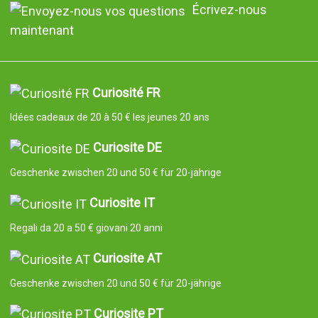
Écrivez-nous
maintenant
Curiosité FR
Idées cadeaux de 20 à 50 € les jeunes 20 ans
Curiosite DE
Geschenke zwischen 20 und 50 € für 20-jährige
Curiosite IT
Regali da 20 a 50 € giovani 20 anni
Curiosite AT
Geschenke zwischen 20 und 50 € für 20-jährige
Curiosite PT