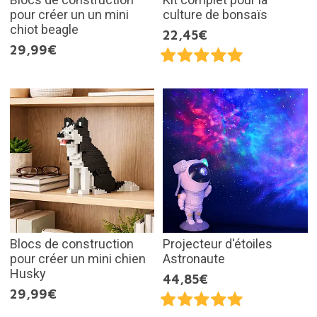
pour créer un un mini
culture de bonsaïs
chiot beagle
22,45€
29,99€
Blocs de construction
Projecteur d'étoiles
pour créer un mini chien
Astronaute
Husky
44,85€
29,99€