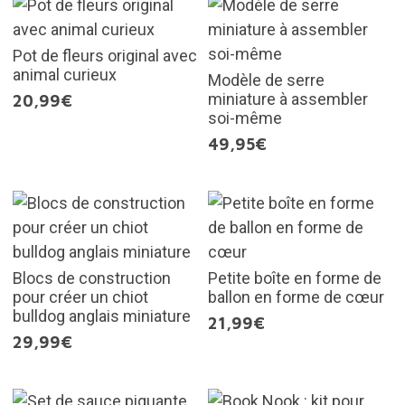
Pot de fleurs original avec
animal curieux
Modèle de serre
miniature à assembler
20,99€
soi-même
49,95€
Blocs de construction
Petite boîte en forme de
pour créer un chiot
ballon en forme de cœur
bulldog anglais miniature
21,99€
29,99€