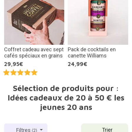
Coffret cadeau avec sept
Pack de cocktails en
cafés spéciaux en grains
canette Williams
29,95€
24,99€
Sélection de produits pour :
Idées cadeaux de 20 à 50 € les
jeunes 20 ans
Trier
Filtres
(2)