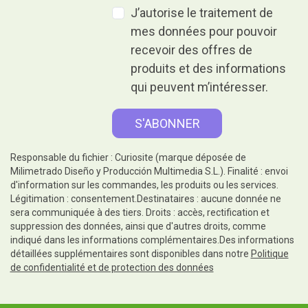
J’autorise le traitement de
mes données pour pouvoir
recevoir des offres de
produits et des informations
qui peuvent m’intéresser.
Responsable du fichier : Curiosite (marque déposée de
Milimetrado Diseño y Producción Multimedia S.L.). Finalité : envoi
d'information sur les commandes, les produits ou les services.
Légitimation : consentement.Destinataires : aucune donnée ne
sera communiquée à des tiers. Droits : accès, rectification et
suppression des données, ainsi que d'autres droits, comme
indiqué dans les informations complémentaires.Des informations
détaillées supplémentaires sont disponibles dans notre
Politique
de confidentialité et de protection des données