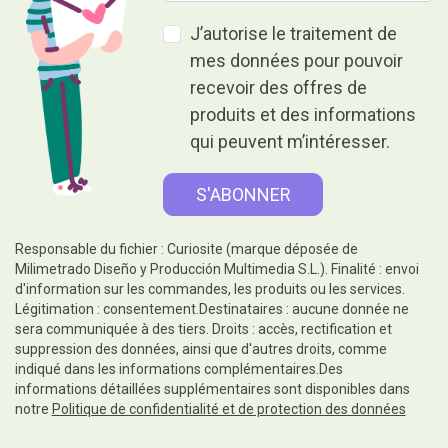
J’autorise le traitement de
mes données pour pouvoir
recevoir des offres de
produits et des informations
qui peuvent m’intéresser.
Responsable du fichier : Curiosite (marque déposée de
Milimetrado Diseño y Producción Multimedia S.L.). Finalité : envoi
d'information sur les commandes, les produits ou les services.
Légitimation : consentement.Destinataires : aucune donnée ne
sera communiquée à des tiers. Droits : accès, rectification et
suppression des données, ainsi que d'autres droits, comme
indiqué dans les informations complémentaires.Des
informations détaillées supplémentaires sont disponibles dans
notre
Politique de confidentialité et de protection des données