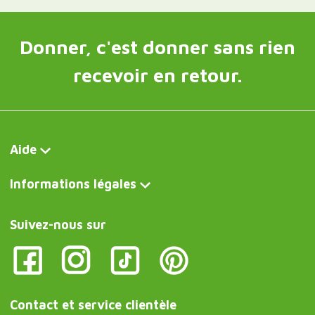
Donner, c'est donner sans rien
recevoir en retour.
Aide
Informations légales
Suivez-nous sur
Contact et service clientèle