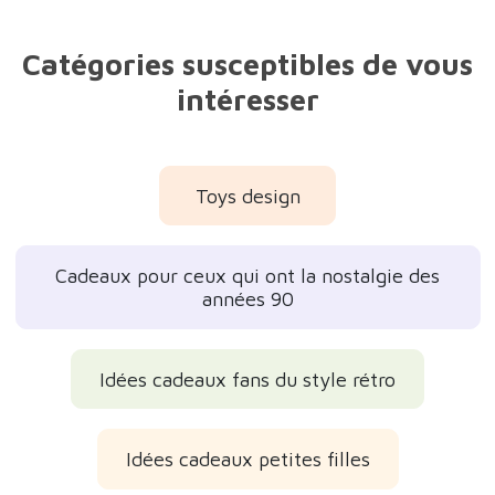
Catégories susceptibles de vous
intéresser
Toys design
Cadeaux pour ceux qui ont la nostalgie des
années 90
Idées cadeaux fans du style rétro
Idées cadeaux petites filles