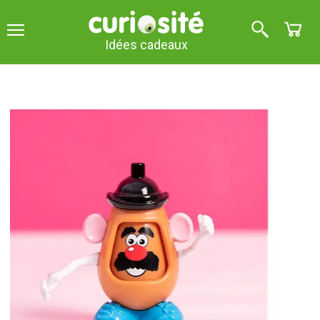
Idées cadeaux