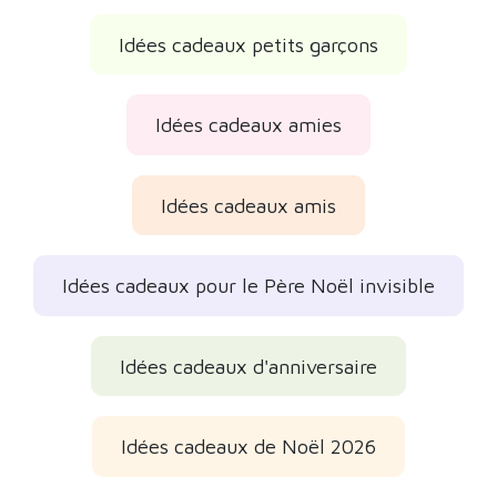
Idées cadeaux petits garçons
Idées cadeaux amies
Idées cadeaux amis
Idées cadeaux pour le Père Noël invisible
Idées cadeaux d'anniversaire
Idées cadeaux de Noël 2026