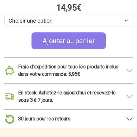
14,95€
Ajouter au panier
Frais d'expédition pour tous les produits inclus
dans votre commande: 5,95€
En stock. Achetez-le aujourd'hui et recevez-le
sous 3 à 7 jours.
30 jours pour les retours