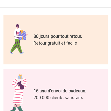
30 jours pour tout retour.
Retour gratuit et facile
16 ans d'envoi de cadeaux.
200 000 clients satisfaits.