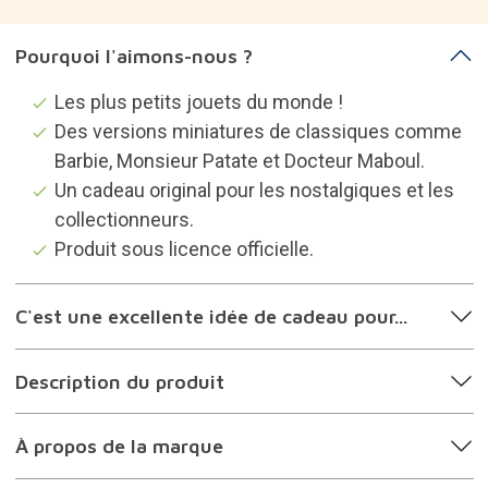
Pourquoi l'aimons-nous ?
Les plus petits jouets du monde !
Des versions miniatures de classiques comme
Barbie, Monsieur Patate et Docteur Maboul.
Un cadeau original pour les nostalgiques et les
collectionneurs.
Produit sous licence officielle.
C'est une excellente idée de cadeau pour...
Description du produit
À propos de la marque