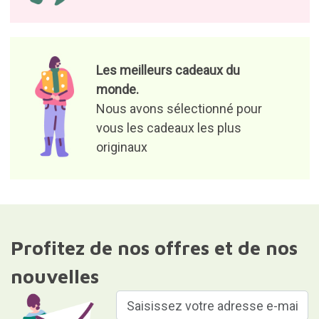
Les meilleurs cadeaux du
monde.
Nous avons sélectionné pour
vous les cadeaux les plus
originaux
Profitez de nos offres et de nos
nouvelles