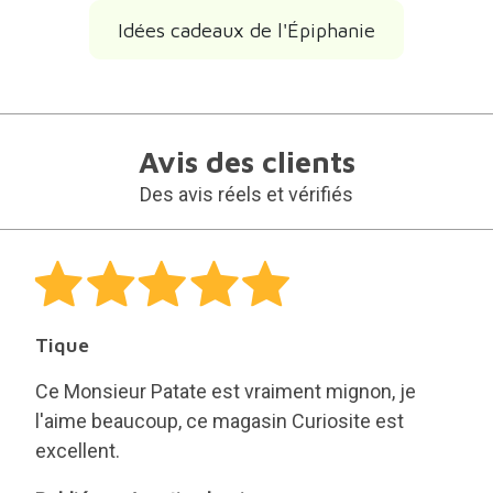
Idées cadeaux de l'Épiphanie
Avis des clients
Des avis réels et vérifiés
Tique
Ce Monsieur Patate est vraiment mignon, je
l'aime beaucoup, ce magasin Curiosite est
excellent.