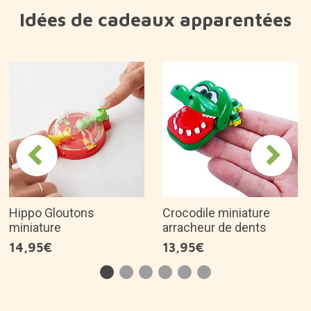
Idées de cadeaux apparentées
Hippo Gloutons
Crocodile miniature
miniature
arracheur de dents
14,95€
13,95€