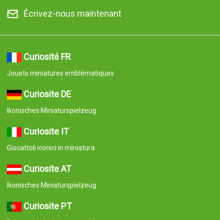
Écrivez-nous maintenant
Curiosité FR
Jouets miniatures emblématiques
Curiosite DE
Ikonisches Miniaturspielzeug
Curiosite IT
Giocattoli iconici in miniatura
Curiosite AT
Ikonisches Miniaturspielzeug
Curiosite PT