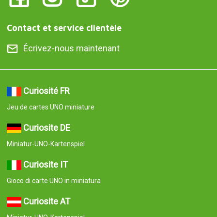
Contact et service clientèle
Écrivez-nous maintenant
Curiosité FR
Jeu de cartes UNO miniature
Curiosite DE
Miniatur-UNO-Kartenspiel
Curiosite IT
Gioco di carte UNO in miniatura
Curiosite AT