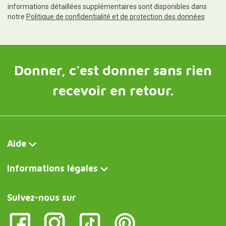
informations détaillées supplémentaires sont disponibles dans
notre
Politique de confidentialité et de protection des données
Donner, c'est donner sans rien
recevoir en retour.
Aide
Informations légales
Suivez-nous sur