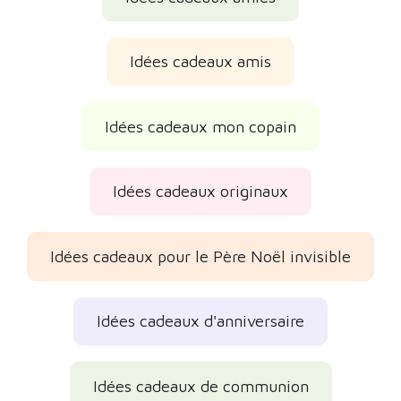
Idées cadeaux amis
Idées cadeaux mon copain
Idées cadeaux originaux
Idées cadeaux pour le Père Noël invisible
Idées cadeaux d'anniversaire
Idées cadeaux de communion