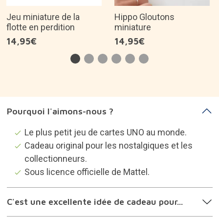
Jeu miniature de la
Hippo Gloutons
flotte en perdition
miniature
14,95€
14,95€
Pourquoi l'aimons-nous ?
Le plus petit jeu de cartes UNO au monde.
Cadeau original pour les nostalgiques et les
collectionneurs.
Sous licence officielle de Mattel.
C'est une excellente idée de cadeau pour...