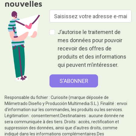
nouvelles
J’autorise le traitement de
mes données pour pouvoir
recevoir des offres de
produits et des informations
qui peuvent m’intéresser.
Responsable du fichier : Curiosite (marque déposée de
Milimetrado Diseño y Producción Multimedia S.L.). Finalité : envoi
d'information sur les commandes, les produits ou les services.
Légitimation : consentement.Destinataires : aucune donnée ne
sera communiquée à des tiers. Droits : accès, rectification et
suppression des données, ainsi que d'autres droits, comme
indiqué dans les informations complémentaires.Des