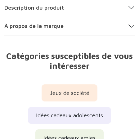
Description du produit
À propos de la marque
Catégories susceptibles de vous
intéresser
Jeux de société
Idées cadeaux adolescents
Idées cadeaux amies