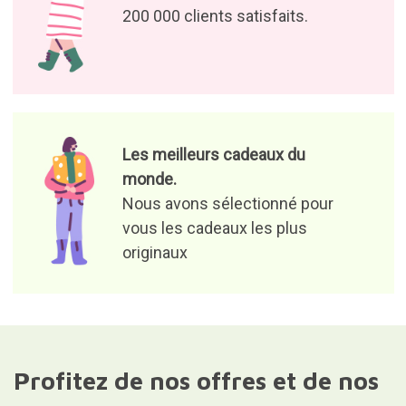
200 000 clients satisfaits.
Les meilleurs cadeaux du
monde.
Nous avons sélectionné pour
vous les cadeaux les plus
originaux
Profitez de nos offres et de nos