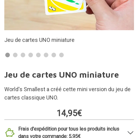
Les cartes mesurent 8 cm !
Jeu de cartes UNO miniature
World's Smallest a créé cette mini version du jeu de
cartes classique UNO.
14,95€
Frais d'expédition pour tous les produits inclus
dans votre commande: 5,95€