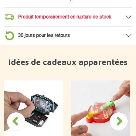
Produit temporairement en rupture de stock
30 jours pour les retours
Idées de cadeaux apparentées