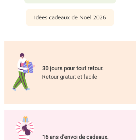
Idées cadeaux de Noël 2026
30 jours pour tout retour.
Retour gratuit et facile
16 ans d'envoi de cadeaux.