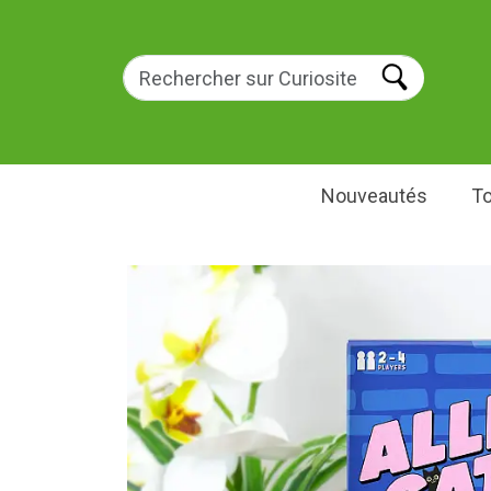
Nouveautés
To