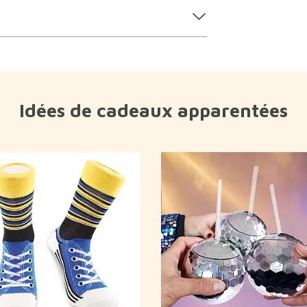
Idées de cadeaux apparentées