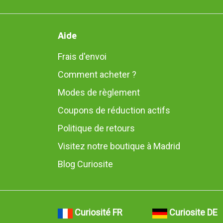
Aide
Frais d'envoi
Comment acheter ?
Modes de règlement
Coupons de réduction actifs
Politique de retours
Visitez notre boutique à Madrid
Blog Curiosite
Curiosité FR
Curiosite DE