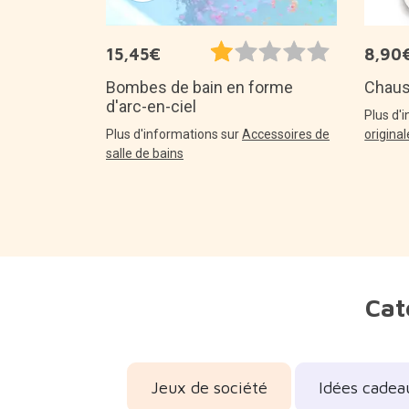
15,45€
8,90
Bombes de bain en forme
Chaus
d'arc-en-ciel
Plus d'
Plus d'informations sur
Accessoires de
origina
salle de bains
Cat
Jeux de société
Idées cadea