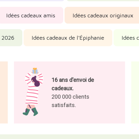
Idées cadeaux amis
Idées cadeaux originaux
l 2026
Idées cadeaux de l'Épiphanie
Idées 
16 ans d'envoi de
cadeaux.
200 000 clients
satisfaits.