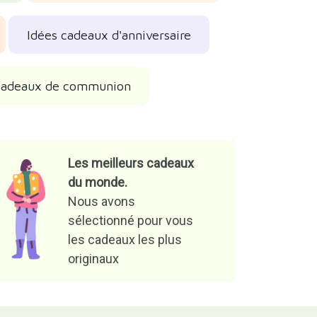
Idées cadeaux d'anniversaire
cadeaux de communion
Les meilleurs cadeaux
du monde.
Nous avons
sélectionné pour vous
les cadeaux les plus
originaux