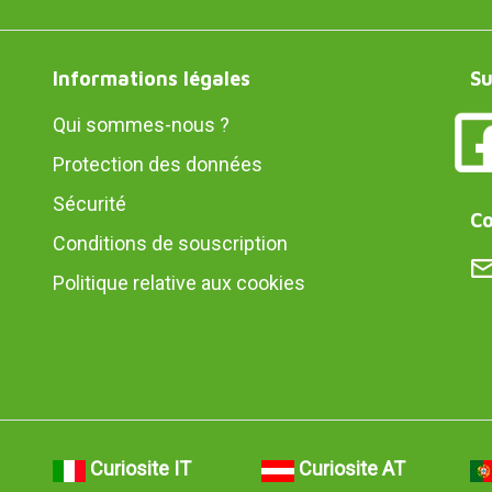
Informations légales
Su
Qui sommes-nous ?
Protection des données
Sécurité
Co
Conditions de souscription
Politique relative aux cookies
Curiosite IT
Curiosite AT