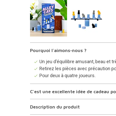
Pourquoi l'aimons-nous ?
Un jeu d'équilibre amusant, beau et trè
Retirez les pièces avec précaution po
Pour deux à quatre joueurs.
C'est une excellente idée de cadeau pou
Description du produit