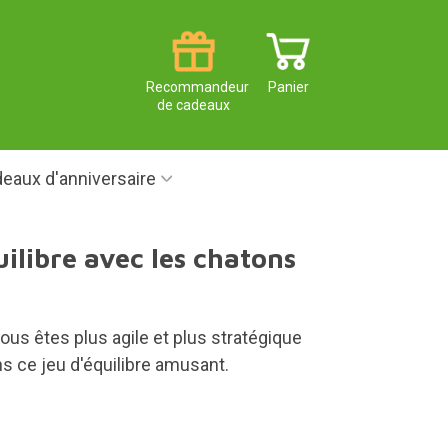
Recommandeur
Panier
de cadeaux
eaux d'anniversaire
uilibre avec les chatons
us êtes plus agile et plus stratégique
s ce jeu d'équilibre amusant.