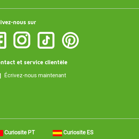
ivez-nous sur
ntact et service clientèle
Écrivez-nous maintenant
Curiosite PT
Curiosite ES