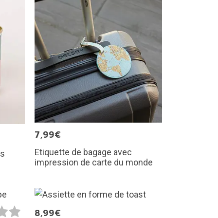
7,99€
Etiquette de bagage avec
ms
impression de carte du monde
8,99€