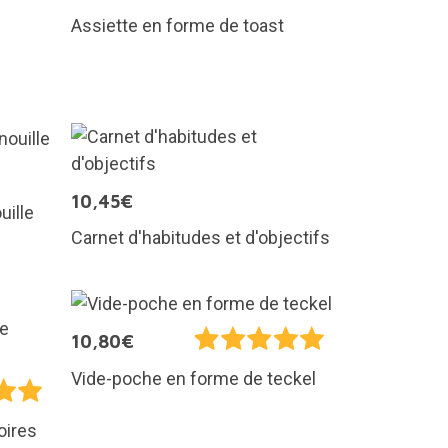
Assiette en forme de toast
10,45€
uille
Carnet d'habitudes et d'objectifs
10,80€
Vide-poche en forme de teckel
oires