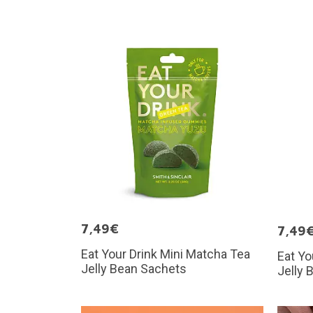
7,49€
7,49
Eat Your Drink Mini Matcha Tea
Eat Yo
Jelly Bean Sachets
Jelly 