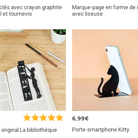
clés avec crayon graphite
Marque-page en forme de 
l et tournevis
avec liseuse
€
6,99€
Porte-smartphone Kitty
 original La bibliothèque