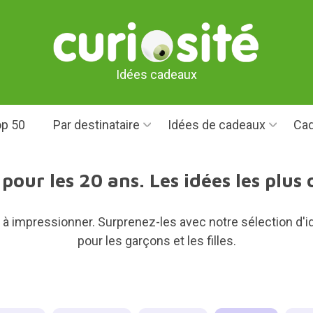
Idées cadeaux
p 50
Par destinataire
Idées de cadeaux
Cad
our les 20 ans. Les idées les plus 
s à impressionner. Surprenez-les avec notre sélection d'
pour les garçons et les filles.