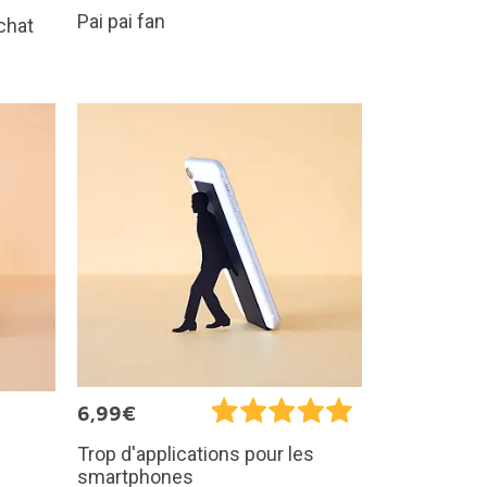
Pai pai fan
chat
6,99€
Trop d'applications pour les
smartphones