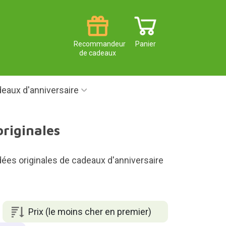
Recommandeur
Panier
de cadeaux
eaux d'anniversaire
originales
idées originales de cadeaux d'anniversaire
Prix (le moins cher en premier)