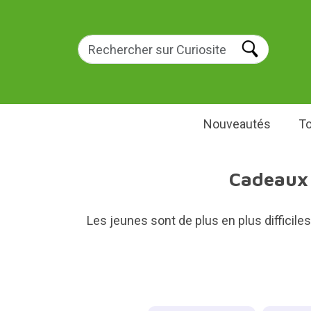
Nouveautés
To
Cadeaux p
Les jeunes sont de plus en plus difficile