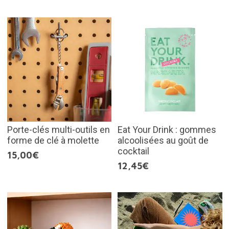
Porte-clés multi-outils en
Eat Your Drink : gommes
forme de clé à molette
alcoolisées au goût de
cocktail
15,00€
12,45€