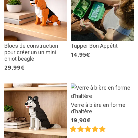
Blocs de construction
Tupper Bon Appétit
pour créer un un mini
14,95€
chiot beagle
29,99€
Verre à bière en forme
d'haltère
19,90€