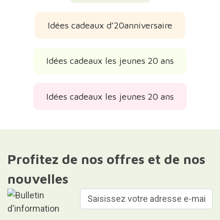
Idées cadeaux d’20anniversaire
Idées cadeaux les jeunes 20 ans
Idées cadeaux les jeunes 20 ans
Profitez de nos offres et de nos
nouvelles