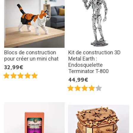
Blocs de construction
Kit de construction 3D
pour créer un mini chat
Metal Earth :
Endosquelette
32,99€
Terminator T-800
44,99€