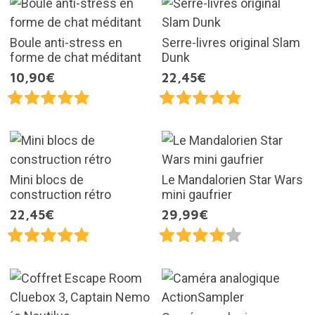
Boule anti-stress en
Serre-livres original Slam
forme de chat méditant
Dunk
10,90€
22,45€
Mini blocs de
Le Mandalorien Star Wars
construction rétro
mini gaufrier
22,45€
29,99€