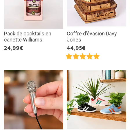
Pack de cocktails en
Coffre d'évasion Davy
canette Williams
Jones
24,99€
44,95€