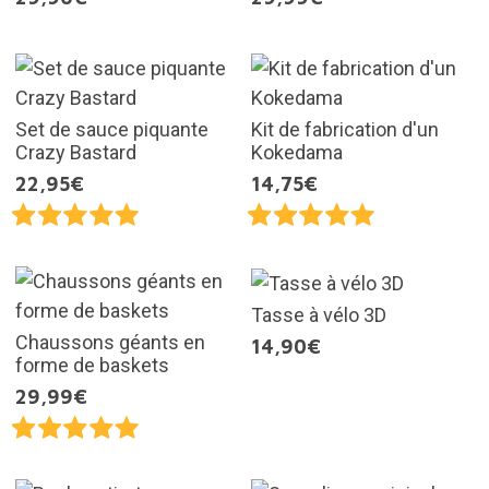
Set de sauce piquante
Kit de fabrication d'un
Crazy Bastard
Kokedama
22,95€
14,75€
Tasse à vélo 3D
Chaussons géants en
14,90€
forme de baskets
29,99€