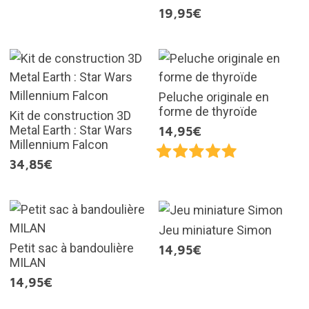
19,95€
Peluche originale en
forme de thyroïde
Kit de construction 3D
Metal Earth : Star Wars
14,95€
Millennium Falcon
34,85€
Jeu miniature Simon
Petit sac à bandoulière
14,95€
MILAN
14,95€