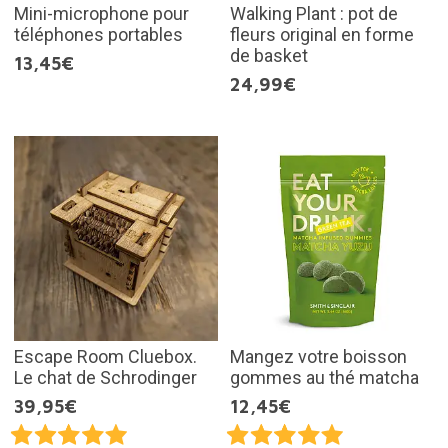
Mini-microphone pour
Walking Plant : pot de
téléphones portables
fleurs original en forme
de basket
13,45€
24,99€
Escape Room Cluebox.
Mangez votre boisson
Le chat de Schrodinger
gommes au thé matcha
39,95€
12,45€