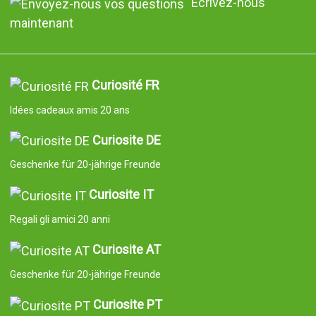
Écrivez-nous
maintenant
Curiosité FR
Idées cadeaux amis 20 ans
Curiosite DE
Geschenke für 20-jährige Freunde
Curiosite IT
Regali gli amici 20 anni
Curiosite AT
Geschenke für 20-jährige Freunde
Curiosite PT