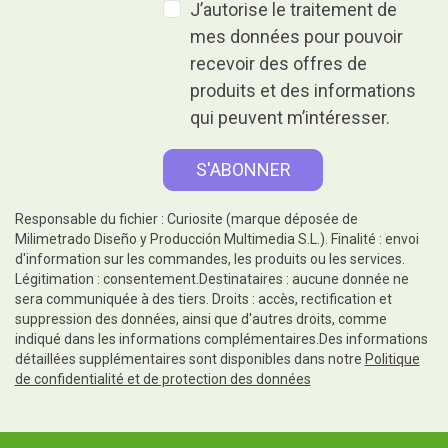
J’autorise le traitement de
mes données pour pouvoir
recevoir des offres de
produits et des informations
qui peuvent m’intéresser.
Responsable du fichier : Curiosite (marque déposée de
Milimetrado Diseño y Producción Multimedia S.L.). Finalité : envoi
d'information sur les commandes, les produits ou les services.
Légitimation : consentement.Destinataires : aucune donnée ne
sera communiquée à des tiers. Droits : accès, rectification et
suppression des données, ainsi que d'autres droits, comme
indiqué dans les informations complémentaires.Des informations
détaillées supplémentaires sont disponibles dans notre
Politique
de confidentialité et de protection des données