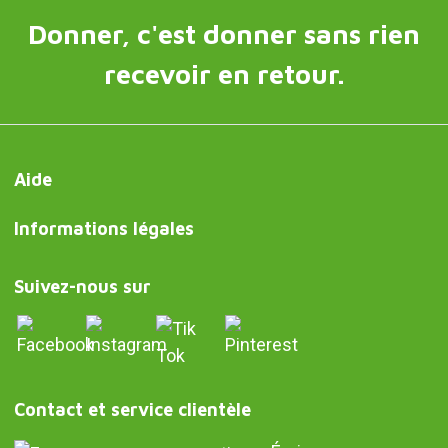
Donner, c'est donner sans rien
recevoir en retour.
Aide
Informations légales
Suivez-nous sur
Contact et service clientèle