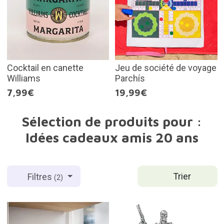
Cocktail en canette
Jeu de société de voyage
Williams
Parchís
7,99€
19,99€
Sélection de produits pour :
Idées cadeaux amis 20 ans
Trier
Filtres
(2)