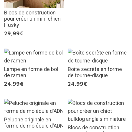
Blocs de construction
pour créer un mini chien
Husky
29,99€
Lampe en forme de bol
Boîte secrète en forme
de ramen
de tourne-disque
24,99€
24,99€
Peluche originale en
forme de molécule d'ADN
Blocs de construction