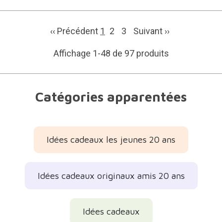
‹‹ Précédent
1
2
3
Suivant
››
Affichage 1-48 de 97 produits
Catégories apparentées
Idées cadeaux les jeunes 20 ans
Idées cadeaux originaux amis 20 ans
Idées cadeaux