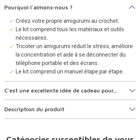
Pourquoi l'aimons-nous ?
Créez votre propre amigurumi au crochet.
Le kit comprend tous les matériaux et outils
nécessaires.
Tricoter un amigurumi réduit le stress, améliore
la concentration et aide à se déconnecter du
téléphone portable et des écrans.
Le kit comprend un manuel étape par étape.
C'est une excellente idée de cadeau pour...
Description du produit
Catégories susceptibles de vous