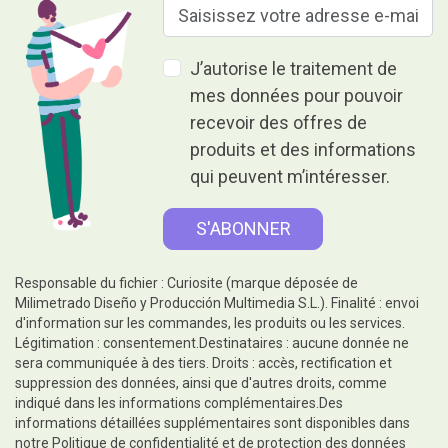
J’autorise le traitement de
mes données pour pouvoir
recevoir des offres de
produits et des informations
qui peuvent m’intéresser.
Responsable du fichier : Curiosite (marque déposée de
Milimetrado Diseño y Producción Multimedia S.L.). Finalité : envoi
d'information sur les commandes, les produits ou les services.
Légitimation : consentement.Destinataires : aucune donnée ne
sera communiquée à des tiers. Droits : accès, rectification et
suppression des données, ainsi que d'autres droits, comme
indiqué dans les informations complémentaires.Des
informations détaillées supplémentaires sont disponibles dans
notre
Politique de confidentialité et de protection des données