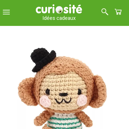
Idées cadeaux