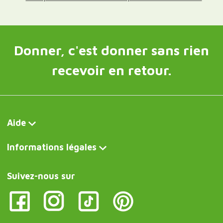
Donner, c'est donner sans rien
recevoir en retour.
Aide
Informations légales
Suivez-nous sur