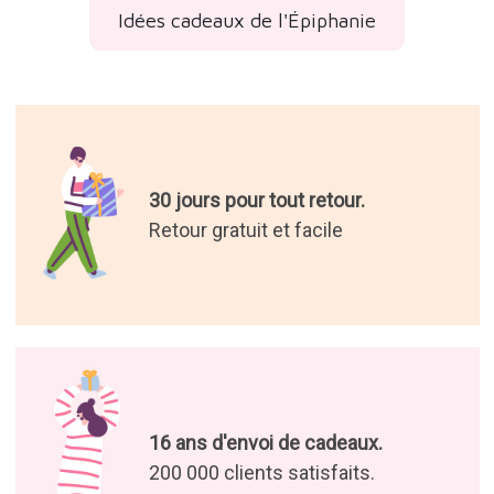
Idées cadeaux de l'Épiphanie
30 jours pour tout retour.
Retour gratuit et facile
16 ans d'envoi de cadeaux.
200 000 clients satisfaits.