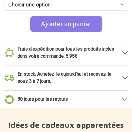
Ajouter au panier
Frais d'expédition pour tous les produits inclus
dans votre commande: 5,95€
En stock. Achetez-le aujourd'hui et recevez-le
sous 3 à 7 jours.
30 jours pour les retours
Idées de cadeaux apparentées