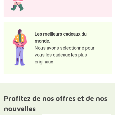
Les meilleurs cadeaux du
monde.
Nous avons sélectionné pour
vous les cadeaux les plus
originaux
Profitez de nos offres et de nos
nouvelles