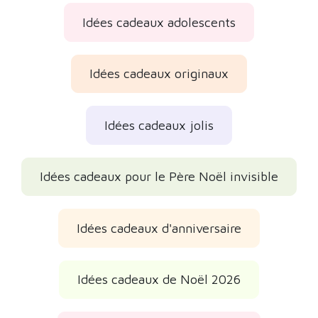
Idées cadeaux adolescents
Idées cadeaux originaux
Idées cadeaux jolis
Idées cadeaux pour le Père Noël invisible
Idées cadeaux d'anniversaire
Idées cadeaux de Noël 2026