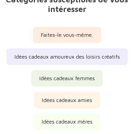
intéresser
Faites-le vous-même.
Idées cadeaux amoureux des loisirs créatifs
Idées cadeaux femmes
Idées cadeaux amies
Idées cadeaux mères