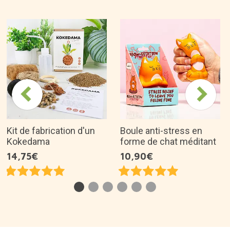
Kit de fabrication d'un
Boule anti-stress en
Kokedama
forme de chat méditant
14,75€
10,90€