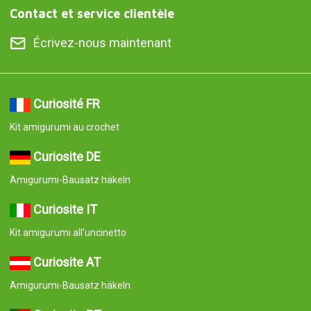
Contact et service clientèle
Écrivez-nous maintenant
Curiosité FR
Kit amigurumi au crochet
Curiosite DE
Amigurumi-Bausatz häkeln
Curiosite IT
Kit amigurumi all'uncinetto
Curiosite AT
Amigurumi-Bausatz häkeln