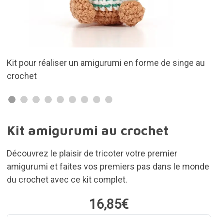
rme de singe au
Amigurumi lion
Kit amigurumi au crochet
Découvrez le plaisir de tricoter votre premier
amigurumi et faites vos premiers pas dans le monde
du crochet avec ce kit complet.
16,85€