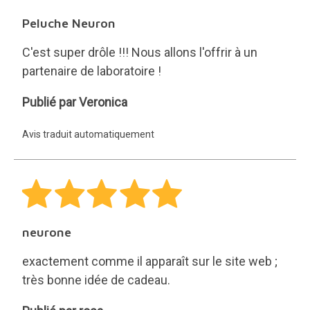
Peluche Neuron
C'est super drôle !!! Nous allons l'offrir à un
partenaire de laboratoire !
Veronica
Publié par Veronica
Avis traduit automatiquement
neurone
exactement comme il apparaît sur le site web ;
très bonne idée de cadeau.