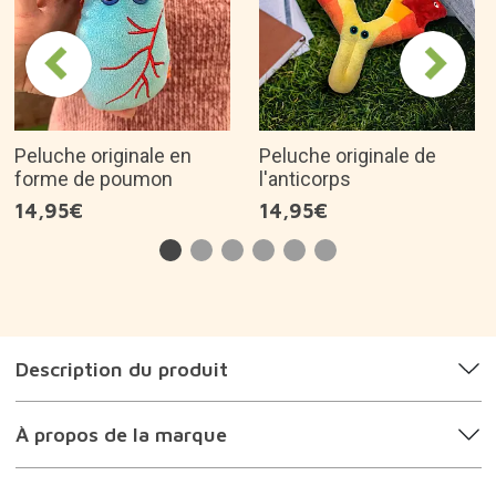
Peluche originale en
Peluche originale de
forme de poumon
l'anticorps
14,95€
14,95€
Description du produit
À propos de la marque