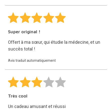
Super original !
Offert à ma sœur, qui étudie la médecine, et un
succès total !
Avis traduit automatiquement
Très cool
Un cadeau amusant et réussi