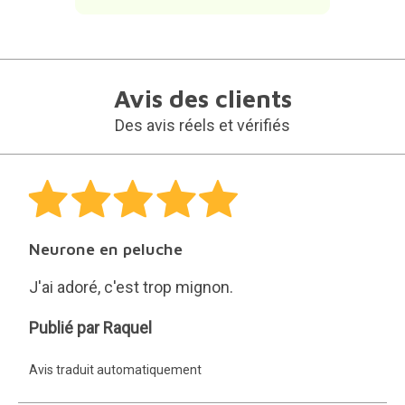
Avis des clients
Des avis réels et vérifiés
Neurone en peluche
J'ai adoré, c'est trop mignon.
Raquel
Publié par Raquel
Avis traduit automatiquement