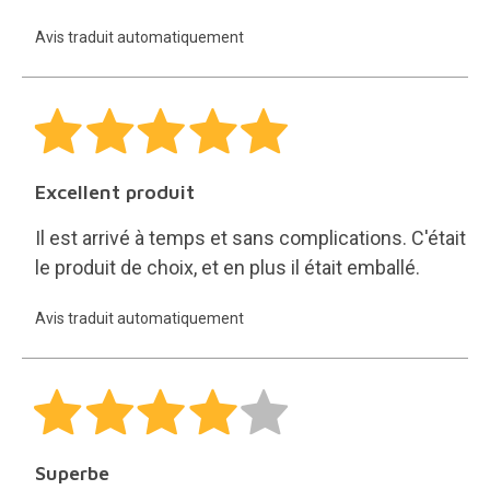
Avis traduit automatiquement
Excellent produit
Il est arrivé à temps et sans complications. C'était
le produit de choix, et en plus il était emballé.
Avis traduit automatiquement
Superbe