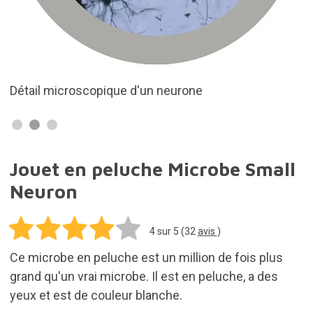
Détail microscopique d'un neurone
Jouet en peluche Microbe Small
Neuron
4
sur 5 (
32
avis
)
Ce microbe en peluche est un million de fois plus
grand qu'un vrai microbe. Il est en peluche, a des
yeux et est de couleur blanche.