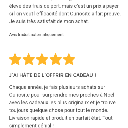
élevé des frais de port, mais c'est un prix à payer
si l'on veut l'efficacité dont Curiosite a fait preuve.
Je suis très satisfait de mon achat.
Avis traduit automatiquement
J'AI HÂTE DE L'OFFRIR EN CADEAU !
Chaque année, je fais plusieurs achats sur
Curiosite pour surprendre mes proches à Noël
avec les cadeaux les plus originaux et je trouve
toujours quelque chose pour tout le monde.
Livraison rapide et produit en parfait état. Tout
simplement génial !