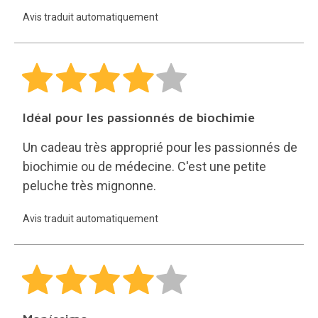
Avis traduit automatiquement
Idéal pour les passionnés de biochimie
Un cadeau très approprié pour les passionnés de
biochimie ou de médecine. C'est une petite
peluche très mignonne.
Avis traduit automatiquement