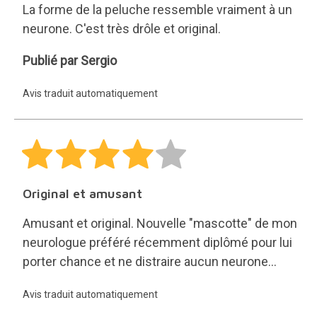
La forme de la peluche ressemble vraiment à un
neurone. C'est très drôle et original.
Sergio
Publié par Sergio
Avis traduit automatiquement
Original et amusant
Amusant et original. Nouvelle "mascotte" de mon
neurologue préféré récemment diplômé pour lui
porter chance et ne distraire aucun neurone...
Avis traduit automatiquement