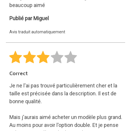
beaucoup aimé
Miguel
Publié par Miguel
Avis traduit automatiquement
Correct
Je ne l'ai pas trouvé particulièrement cher et la
taille est précisée dans la description. Il est de
bonne qualité.
Mais j'aurais aimé acheter un modèle plus grand.
Au moins pour avoir l'option double. Et je pense