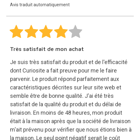
Avis traduit automatiquement
Très satisfait de mon achat
Je suis très satisfait du produit et de l'efficacité
dont Curiosite a fait preuve pour me le faire
parvenir. Le produit répond parfaitement aux
caractéristiques décrites sur leur site web et
semble être de bonne qualité. J'ai été très
satisfait de la qualité du produit et du délai de
livraison. En moins de 48 heures, mon produit
était à la maison après que la société de livraison
m'ait prévenu pour vérifier que nous étions bien à
la maison. Le seul point négatif serait le coût