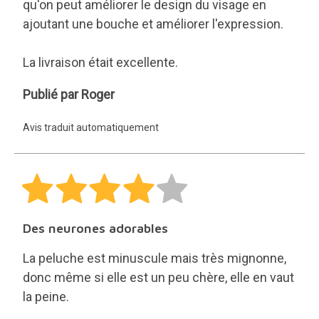
qu'on peut améliorer le design du visage en
ajoutant une bouche et améliorer l'expression.
La livraison était excellente.
Roger
Publié par Roger
Avis traduit automatiquement
Des neurones adorables
La peluche est minuscule mais très mignonne,
donc même si elle est un peu chère, elle en vaut
la peine.