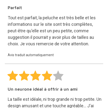
Parfait
Tout est parfait, la peluche est très belle et les
informations sur le site sont très complètes,
peut-être qu'elle est un peu petite, comme
suggestion il pourrait y avoir plus de tailles au
choix. Je vous remercie de votre attention.
Avis traduit automatiquement
Un neurone idéal à offrir à un ami
La taille est idéale, ni trop grande ni trop petite. Un
design amusant et une touche agréable... J'ai