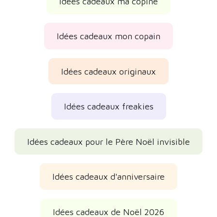
Idées cadeaux ma copine
Idées cadeaux mon copain
Idées cadeaux originaux
Idées cadeaux freakies
Idées cadeaux pour le Père Noël invisible
Idées cadeaux d'anniversaire
Idées cadeaux de Noël 2026