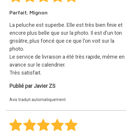
Parfait. Mignon
La peluche est superbe. Elle est très bien finie et
encore plus belle que sur la photo. Il est d'un ton
grisâtre, plus foncé que ce que l'on voit sur la
photo.
Le service de livraison a été très rapide, même en
avance sur le calendrier.
Très satisfait.
Javier
Publié par Javier ZS
ZS
Avis traduit automatiquement