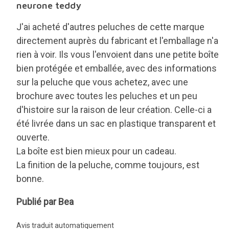
neurone teddy
J'ai acheté d'autres peluches de cette marque
directement auprès du fabricant et l'emballage n'a
rien à voir. Ils vous l'envoient dans une petite boîte
bien protégée et emballée, avec des informations
sur la peluche que vous achetez, avec une
brochure avec toutes les peluches et un peu
d'histoire sur la raison de leur création. Celle-ci a
été livrée dans un sac en plastique transparent et
ouverte.
La boîte est bien mieux pour un cadeau.
La finition de la peluche, comme toujours, est
bonne.
Bea
Publié par Bea
Avis traduit automatiquement