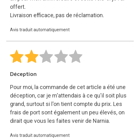
offert.
Livraison efficace, pas de réclamation.
Avis traduit automatiquement
Déception
Pour moi, la commande de cet article a été une
déception, car je m'attendais à ce qu'il soit plus
grand, surtout si l'on tient compte du prix. Les
frais de port sont également un peu élevés, on
dirait que vous les faites venir de Narnia.
Avis traduit automatiquement