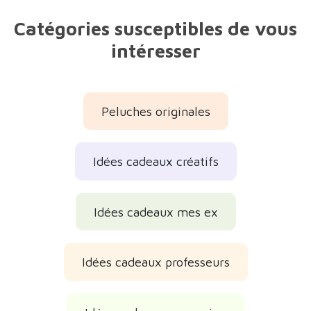
Catégories susceptibles de vous
intéresser
Peluches originales
Idées cadeaux créatifs
Idées cadeaux mes ex
Idées cadeaux professeurs