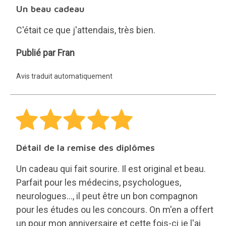
Un beau cadeau
C'était ce que j'attendais, très bien.
Fran
Publié par Fran
Avis traduit automatiquement
Détail de la remise des diplômes
Un cadeau qui fait sourire. Il est original et beau.
Parfait pour les médecins, psychologues,
neurologues..., il peut être un bon compagnon
pour les études ou les concours. On m'en a offert
un pour mon anniversaire et cette fois-ci je l'ai