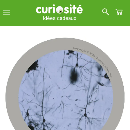
Idées cadeaux