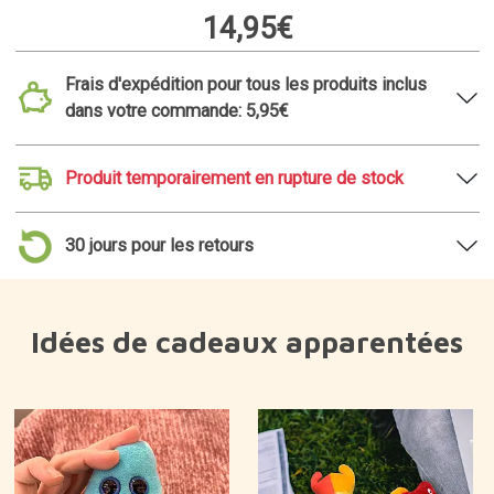
14,95€
Frais d'expédition pour tous les produits inclus
dans votre commande: 5,95€
Produit temporairement en rupture de stock
30 jours pour les retours
Idées de cadeaux apparentées