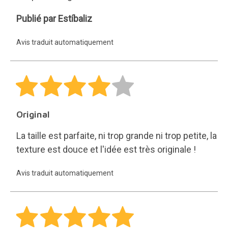
Estíbaliz
Publié par Estíbaliz
Avis traduit automatiquement
Original
La taille est parfaite, ni trop grande ni trop petite, la
texture est douce et l'idée est très originale !
Avis traduit automatiquement