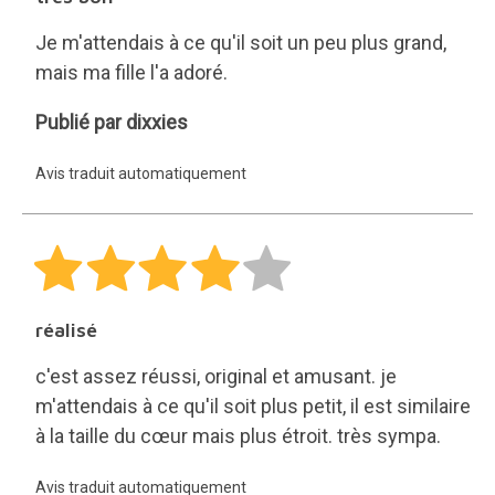
Je m'attendais à ce qu'il soit un peu plus grand,
mais ma fille l'a adoré.
dixxies
Publié par dixxies
Avis traduit automatiquement
réalisé
c'est assez réussi, original et amusant. je
m'attendais à ce qu'il soit plus petit, il est similaire
à la taille du cœur mais plus étroit. très sympa.
Avis traduit automatiquement