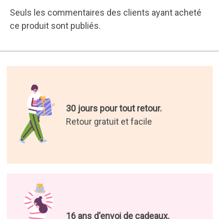
Seuls les commentaires des clients ayant acheté
ce produit sont publiés.
30 jours pour tout retour.
Retour gratuit et facile
16 ans d'envoi de cadeaux.