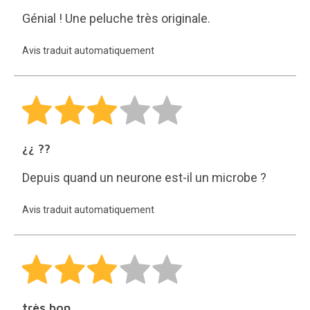
Génial ! Une peluche très originale.
Avis traduit automatiquement
¿¿ ??
Depuis quand un neurone est-il un microbe ?
Avis traduit automatiquement
très bon